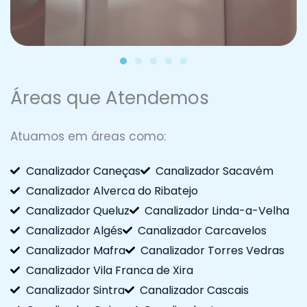
Áreas que Atendemos
Atuamos em áreas como:
Canalizador Caneças
Canalizador Sacavém
Canalizador Alverca do Ribatejo
Canalizador Queluz
Canalizador Linda-a-Velha
Canalizador Algés
Canalizador Carcavelos
Canalizador Mafra
Canalizador Torres Vedras
Canalizador Vila Franca de Xira
Canalizador Sintra
Canalizador Cascais