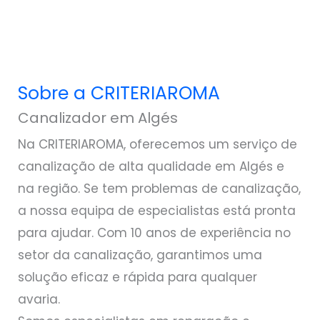
Sobre a CRITERIAROMA
Canalizador em Algés
Na CRITERIAROMA, oferecemos um serviço de
canalização de alta qualidade em Algés e
na região. Se tem problemas de canalização,
a nossa equipa de especialistas está pronta
para ajudar. Com 10 anos de experiência no
setor da canalização, garantimos uma
solução eficaz e rápida para qualquer
avaria.