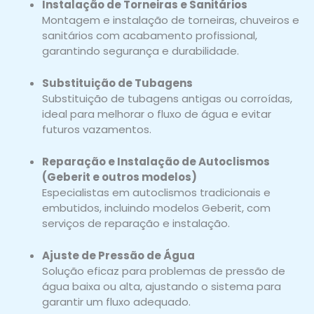
Instalação de Torneiras e Sanitários
Montagem e instalação de torneiras, chuveiros e
sanitários com acabamento profissional,
garantindo segurança e durabilidade.
Substituição de Tubagens
Substituição de tubagens antigas ou corroídas,
ideal para melhorar o fluxo de água e evitar
futuros vazamentos.
Reparação e Instalação de Autoclismos
(Geberit e outros modelos)
Especialistas em autoclismos tradicionais e
embutidos, incluindo modelos Geberit, com
serviços de reparação e instalação.
Ajuste de Pressão de Água
Solução eficaz para problemas de pressão de
água baixa ou alta, ajustando o sistema para
garantir um fluxo adequado.