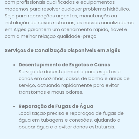
com profissionais qualificados e equipamentos
modernos para resolver qualquer problema hidráulico.
Seja para reparações urgentes, manutenção ou
instalação de novos sistemas, os nossos canalizadores
em Algés garantem um atendimento rápido, fiável e
com a melhor relação qualidade-preço.
Serviços de Canalização Disponíveis em Algés
Desentupimento de Esgotos e Canos
Serviço de desentupimento para esgotos e
canos em cozinhas, casas de banho e áreas de
serviço, actuando rapidamente para evitar
transtornos e maus odores.
Reparação de Fugas de Água
Localização precisa e reparação de fugas de
água em tubagens e conexões, ajudando a
poupar água e a evitar danos estruturais.