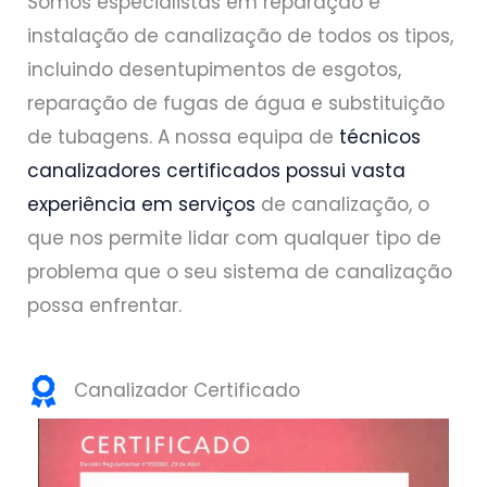
Somos especialistas em reparação e
instalação de canalização de todos os tipos,
incluindo desentupimentos de esgotos,
reparação de fugas de água e substituição
de tubagens. A nossa equipa de
técnicos
canalizadores certificados possui vasta
experiência em serviços
de canalização, o
que nos permite lidar com qualquer tipo de
problema que o seu sistema de canalização
possa enfrentar.
Canalizador Certificado