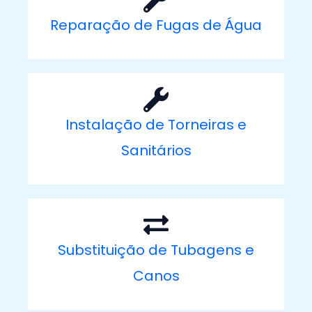
Reparação de Fugas de Água
Instalação de Torneiras e
Sanitários
Substituição de Tubagens e
Canos