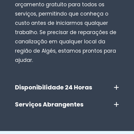
orçamento gratuito para todos os
serviços, permitindo que conheça o
custo antes de iniciarmos qualquer
trabalho. Se precisar de reparações de
canalização em qualquer local da
região de Algés, estamos prontos para
ajudar.
Disponibilidade 24 Horas
Serviços Abrangentes