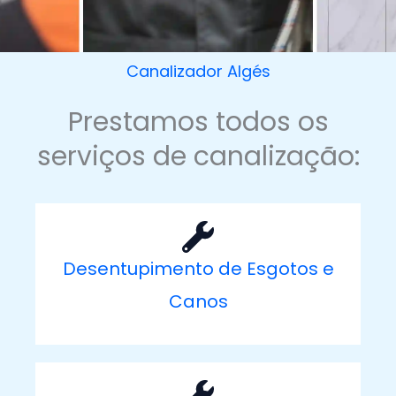
Canalizador Algés
Prestamos todos os
serviços de canalização:
Desentupimento de Esgotos e
Canos