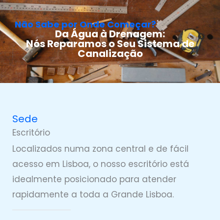
Não Sabe por Onde Começar?
Da Água à Drenagem:
Nós Reparamos o Seu Sistema de
Canalização
Sede
Escritório
Localizados numa zona central e de fácil
acesso em Lisboa, o nosso escritório está
idealmente posicionado para atender
rapidamente a toda a Grande Lisboa.