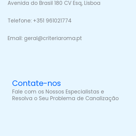
Avenida do Brasil 180 CV Esq, Lisboa
Telefone: +351 961021774
Email: geral@
criteriaro
ma.pt
Contate-nos
Fale com os Nossos Especialistas e
Resolva o Seu Problema de Canalização