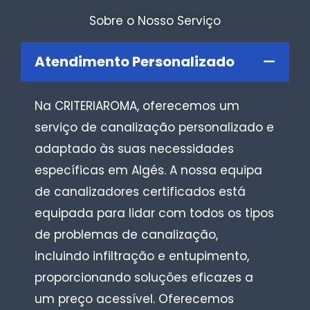
Sobre o Nosso Serviço
Atendimento Personalizado
Na CRITERIAROMA, oferecemos um
serviço de canalização personalizado e
adaptado às suas necessidades
específicas em Algés. A nossa equipa
de canalizadores certificados está
equipada para lidar com todos os tipos
de problemas de canalização,
incluindo infiltração e entupimento,
proporcionando soluções eficazes a
um preço acessível. Oferecemos