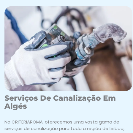
Serviços De Canalização Em
Algés
Na CRITERIAROMA, oferecemos uma vasta gama de
serviços de canalização para toda a região de Lisboa,