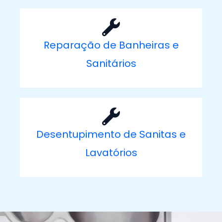
Reparação de Banheiras e
Sanitários
Desentupimento de Sanitas e
Lavatórios