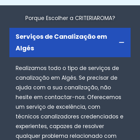
Porque Escolher a CRITERIAROMA?
Serviços de Canalização em
Algés
Realizamos todo o tipo de serviços de
canalização em Algés. Se precisar de
ajuda com a sua canalização, não
hesite em contactar-nos. Oferecemos
um serviço de excelência, com
técnicos canalizadores credenciados e
experientes, capazes de resolver
qualquer problema relacionado com