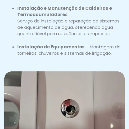
Instalação e Manutenção de Caldeiras e
Termoacumuladores
Serviço de instalação e reparação de sistemas
de aquecimento de água, oferecendo água
quente fiável para residências e empresas.
Instalação de Equipamentos
– Montagem de
torneiras, chuveiros e sistemas de irrigação.