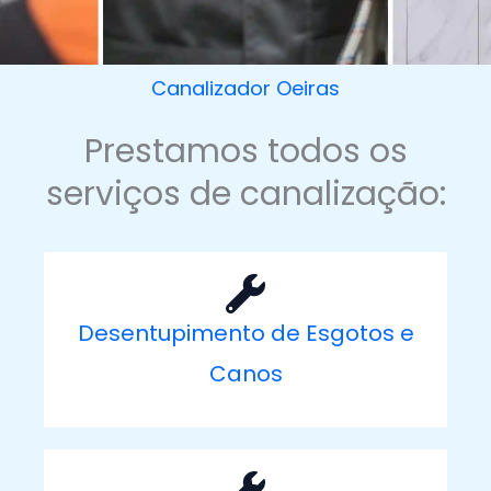
Canalizador Oeiras
Prestamos todos os
serviços de canalização:
Desentupimento de Esgotos e
Canos