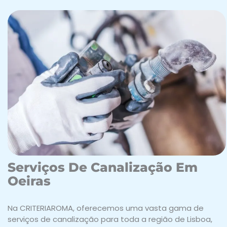
Serviços De Canalização Em
Oeiras
Na CRITERIAROMA, oferecemos uma vasta gama de
serviços de canalização para toda a região de Lisboa,