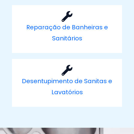
Reparação de Banheiras e
Sanitários
Desentupimento de Sanitas e
Lavatórios