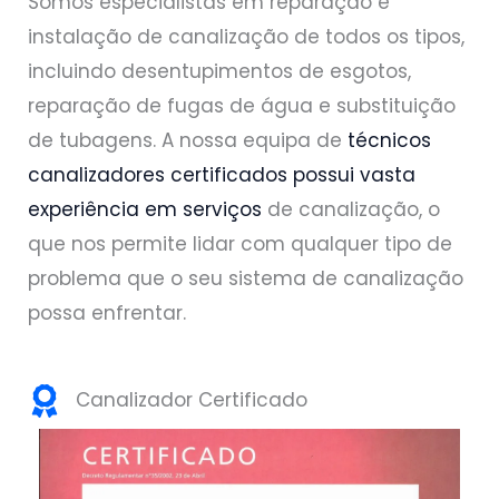
Somos especialistas em reparação e
instalação de canalização de todos os tipos,
incluindo desentupimentos de esgotos,
reparação de fugas de água e substituição
de tubagens. A nossa equipa de
técnicos
canalizadores certificados possui vasta
experiência em serviços
de canalização, o
que nos permite lidar com qualquer tipo de
problema que o seu sistema de canalização
possa enfrentar.
Canalizador Certificado