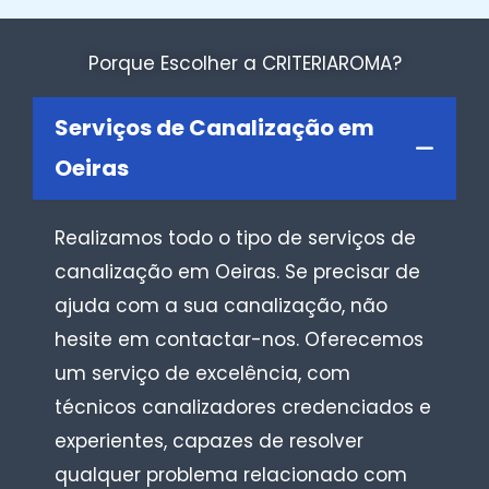
Porque Escolher a CRITERIAROMA?
Serviços de Canalização em
Oeiras
Realizamos todo o tipo de serviços de
canalização em Oeiras. Se precisar de
ajuda com a sua canalização, não
hesite em contactar-nos. Oferecemos
um serviço de excelência, com
técnicos canalizadores credenciados e
experientes, capazes de resolver
qualquer problema relacionado com