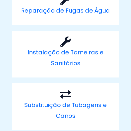
Reparação de Fugas de Água
Instalação de Torneiras e
Sanitários
Substituição de Tubagens e
Canos