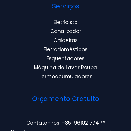
Serviços
Eletricista
Canalizador
Caldeiras
Eletrodomésticos
Esquentadores
Máquina de Lavar Roupa
Termoacumuladores
Orçamento Gratuito
Contate-nos: +351 961021774 **