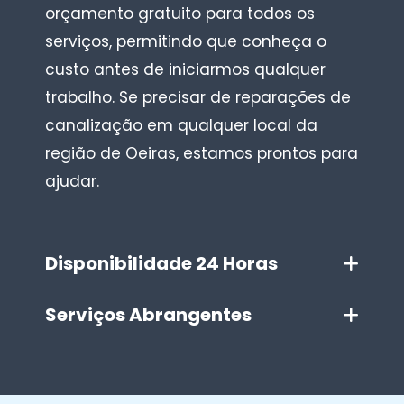
orçamento gratuito para todos os
serviços, permitindo que conheça o
custo antes de iniciarmos qualquer
trabalho. Se precisar de reparações de
canalização em qualquer local da
região de Oeiras, estamos prontos para
ajudar.
Disponibilidade 24 Horas
Serviços Abrangentes