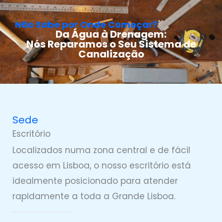
Não Sabe por Onde Começar?
Da Água à Drenagem:
Nós Reparamos o Seu Sistema de
Canalização
Sede
Escritório
Localizados numa zona central e de fácil
acesso em Lisboa, o nosso escritório está
idealmente posicionado para atender
rapidamente a toda a Grande Lisboa.