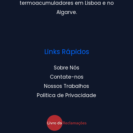
termoacumuladores em Lisboa e no
Algarve.
Links Rápidos
Sobre Nós
Contate-nos
Nossos Trabalhos
Politica de Privacidade