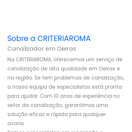
Sobre a CRITERIAROMA
Canalizador em Oeiras
Na CRITERIAROMA, oferecemos um serviço de
canalização de alta qualidade em Oeiras e
na região. Se tem problemas de canalização,
a nossa equipa de especialistas está pronta
para ajudar. Com 10 anos de experiência no
setor da canalização, garantimos uma
solução eficaz e rápida para qualquer
avaria.