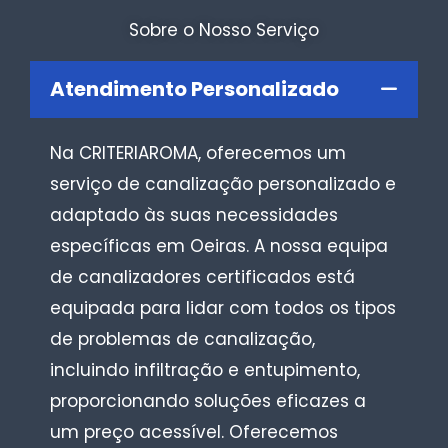
Sobre o Nosso Serviço
Atendimento Personalizado
Na CRITERIAROMA, oferecemos um
serviço de canalização personalizado e
adaptado às suas necessidades
específicas em Oeiras. A nossa equipa
de canalizadores certificados está
equipada para lidar com todos os tipos
de problemas de canalização,
incluindo infiltração e entupimento,
proporcionando soluções eficazes a
um preço acessível. Oferecemos