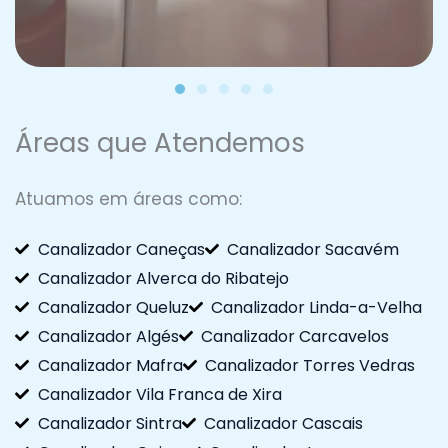
Áreas que Atendemos
Atuamos em áreas como:
Canalizador Caneças
Canalizador Sacavém
Canalizador Alverca do Ribatejo
Canalizador Queluz
Canalizador Linda-a-Velha
Canalizador Algés
Canalizador Carcavelos
Canalizador Mafra
Canalizador Torres Vedras
Canalizador Vila Franca de Xira
Canalizador Sintra
Canalizador Cascais