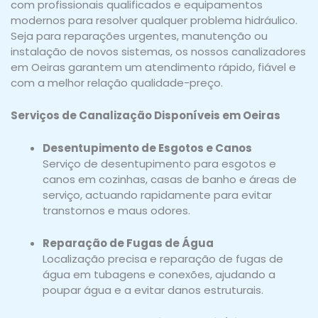
com profissionais qualificados e equipamentos
modernos para resolver qualquer problema hidráulico.
Seja para reparações urgentes, manutenção ou
instalação de novos sistemas, os nossos canalizadores
em Oeiras garantem um atendimento rápido, fiável e
com a melhor relação qualidade-preço.
Serviços de Canalização Disponíveis em Oeiras
Desentupimento de Esgotos e Canos
Serviço de desentupimento para esgotos e
canos em cozinhas, casas de banho e áreas de
serviço, actuando rapidamente para evitar
transtornos e maus odores.
Reparação de Fugas de Água
Localização precisa e reparação de fugas de
água em tubagens e conexões, ajudando a
poupar água e a evitar danos estruturais.