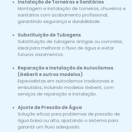
Instalação de Torneiras e Sanitários
Montagem e instalação de torneiras, chuveiros e
sanitários com acabamento profissional,
garantindo segurança e durabilidade.
Substituição de Tubagens
Substituição de tubagens antigas ou corroídas,
ideal para melhorar o fluxo de água e evitar
futuros vazamentos.
Reparação e Instalação de Autoclismos
(Geberit e outros modelos)
Especialistas em autoclismos tradicionais e
embutidos, incluindo modelos Geberit, com
serviços de reparação e instalação.
Ajuste de Pressão de Água
Solução eficaz para problemas de pressão de
água baixa ou alta, ajustando o sistema para
garantir um fluxo adequado.