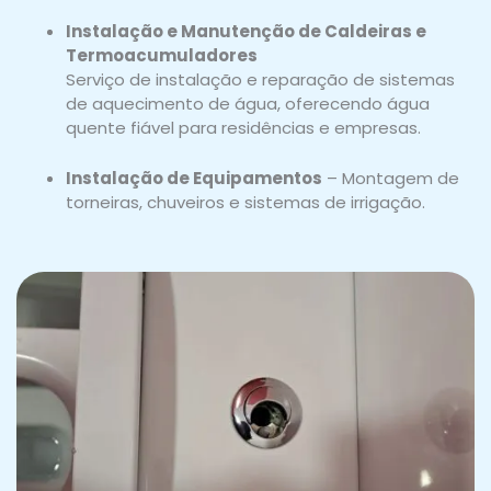
Instalação e Manutenção de Caldeiras e
Termoacumuladores
Serviço de instalação e reparação de sistemas
de aquecimento de água, oferecendo água
quente fiável para residências e empresas.
Instalação de Equipamentos
– Montagem de
torneiras, chuveiros e sistemas de irrigação.