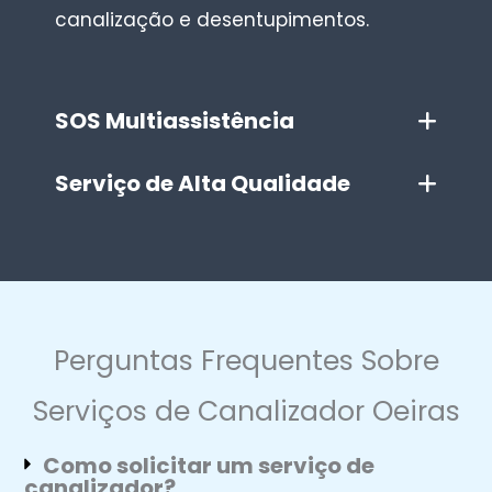
canalização e desentupimentos.
SOS Multiassistência
Serviço de Alta Qualidade
Perguntas Frequentes Sobre
Serviços de Canalizador Oeiras
Como solicitar um serviço de
canalizador?