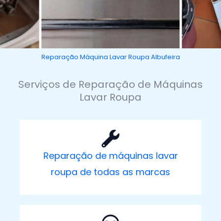
Reparação Máquina Lavar Roupa Albufeira
Serviços de Reparação de Máquinas
Lavar Roupa
Reparação de máquinas lavar
roupa de todas as marcas