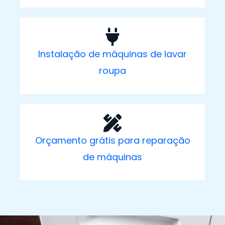
Instalação de máquinas de lavar
roupa
Orçamento grátis para reparação
de máquinas