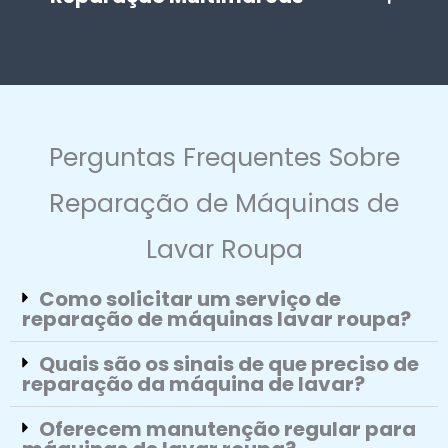
Perguntas Frequentes Sobre
Reparação de Máquinas de
Lavar Roupa
Como solicitar um serviço de
reparação de máquinas lavar roupa?
Quais são os sinais de que preciso de
reparação da máquina de lavar?
Oferecem manutenção regular para