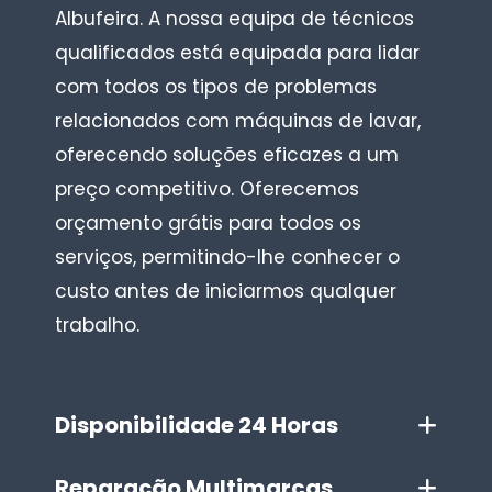
Albufeira. A nossa equipa de técnicos
qualificados está equipada para lidar
com todos os tipos de problemas
relacionados com máquinas de lavar,
oferecendo soluções eficazes a um
preço competitivo. Oferecemos
orçamento grátis para todos os
serviços, permitindo-lhe conhecer o
custo antes de iniciarmos qualquer
trabalho.
Disponibilidade 24 Horas
Reparação Multimarcas