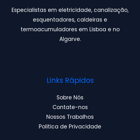
Especialistas em eletricidade, canalização,
esquentadores, caldeiras e
termoacumuladores em Lisboa e no
Algarve.
Links Rápidos
Sobre Nós
Contate-nos
Nossos Trabalhos
Politica de Privacidade