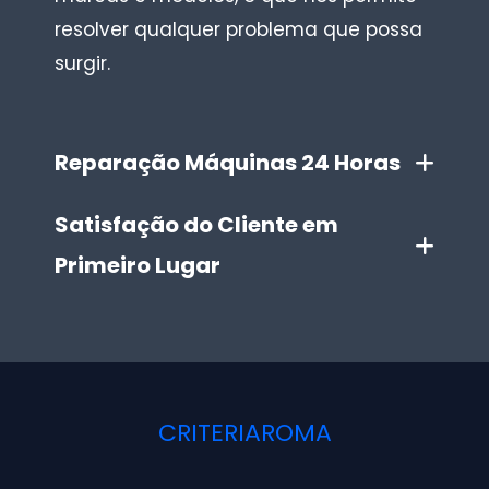
resolver qualquer problema que possa
surgir.
Reparação Máquinas 24 Horas
Satisfação do Cliente em
Primeiro Lugar
CRITERIAROMA