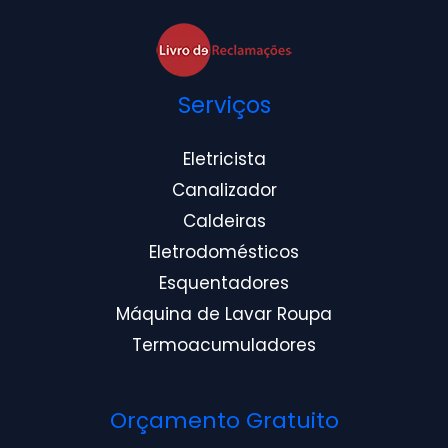
Serviços
Eletricista
Canalizador
Caldeiras
Eletrodomésticos
Esquentadores
Máquina de Lavar Roupa
Termoacumuladores
Orçamento Gratuito