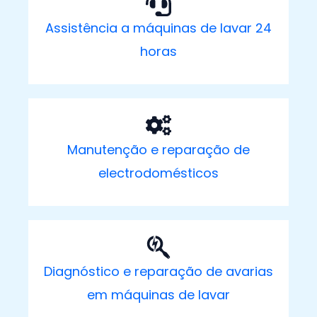
Assistência a máquinas de lavar 24
horas
Manutenção e reparação de
electrodomésticos
Diagnóstico e reparação de avarias
em máquinas de lavar