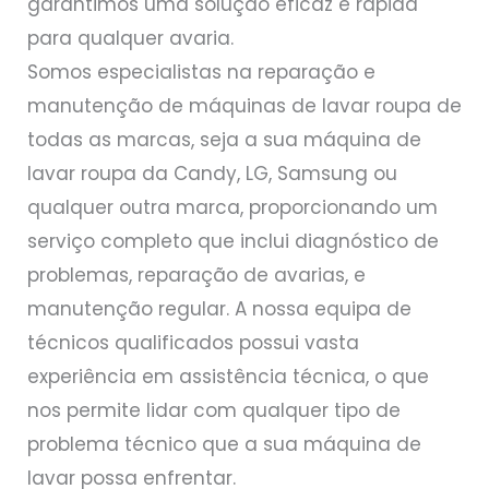
garantimos uma solução eficaz e rápida
para qualquer avaria.
Somos especialistas na reparação e
manutenção de máquinas de lavar roupa de
todas as marcas, seja a sua máquina de
lavar roupa da Candy, LG, Samsung ou
qualquer outra marca, proporcionando um
serviço completo que inclui diagnóstico de
problemas, reparação de avarias, e
manutenção regular. A nossa equipa de
técnicos qualificados possui vasta
experiência em assistência técnica, o que
nos permite lidar com qualquer tipo de
problema técnico que a sua máquina de
lavar possa enfrentar.