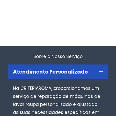
Sobre o Nosso Serviço
Atendimento Personalizado
Na CRITERIAROMA, proporcionamos um
serviço de reparação de máquinas de
lavar roupa personalizado e ajustado
às suas necessidades específicas em