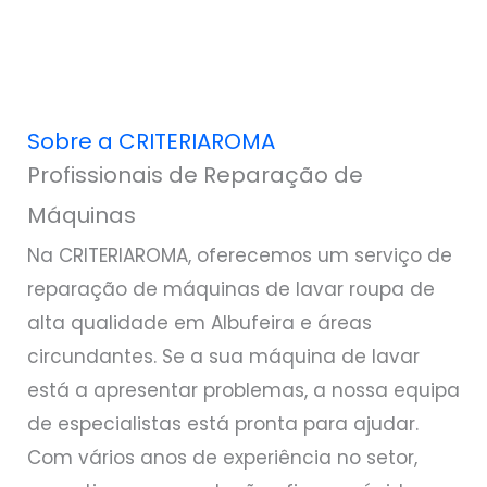
Sobre a CRITERIAROMA
Profissionais de Reparação de
Máquinas
Na CRITERIAROMA, oferecemos um serviço de
reparação de máquinas de lavar roupa de
alta qualidade em Albufeira e áreas
circundantes. Se a sua máquina de lavar
está a apresentar problemas, a nossa equipa
de especialistas está pronta para ajudar.
Com vários anos de experiência no setor,