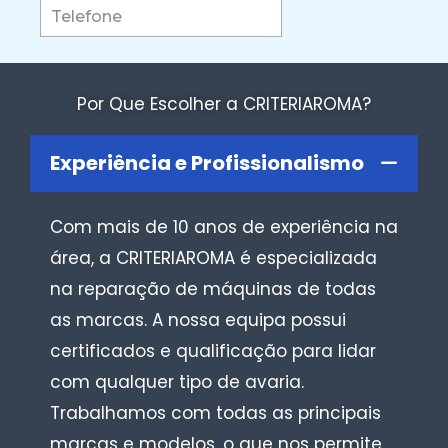
Por Que Escolher a CRITERIAROMA?
Experiência e Profissionalismo
Com mais de 10 anos de experiência na
área, a CRITERIAROMA é especializada
na reparação de máquinas de todas
as marcas. A nossa equipa possui
certificados e qualificação para lidar
com qualquer tipo de avaria.
Trabalhamos com todas as principais
marcas e modelos, o que nos permite