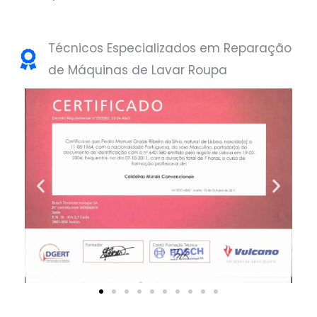
Técnicos Especializados em Reparação
de Máquinas de Lavar Roupa