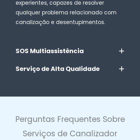
experientes, capazes de resolver
qualquer problema relacionado com
canalização e desentupimentos.
SOS Multiassistência
Serviço de Alta Qualidade
Perguntas Frequentes Sobre
Serviços de Canalizador