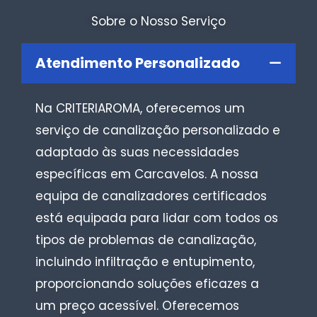
Sobre o Nosso Serviço
Atendimento Personalizado
Na CRITERIAROMA, oferecemos um
serviço de canalização personalizado e
adaptado às suas necessidades
específicas em Carcavelos. A nossa
equipa de canalizadores certificados
está equipada para lidar com todos os
tipos de problemas de canalização,
incluindo infiltração e entupimento,
proporcionando soluções eficazes a
um preço acessível. Oferecemos