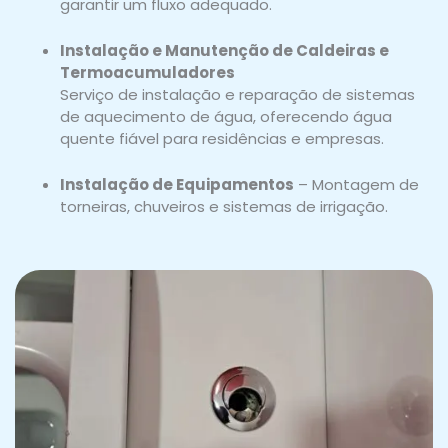
garantir um fluxo adequado.
Instalação e Manutenção de Caldeiras e
Termoacumuladores
Serviço de instalação e reparação de sistemas
de aquecimento de água, oferecendo água
quente fiável para residências e empresas.
Instalação de Equipamentos
– Montagem de
torneiras, chuveiros e sistemas de irrigação.