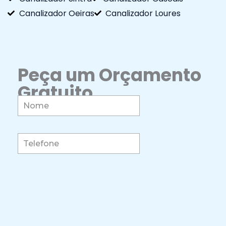
Canalizador Oeiras
Canalizador Loures
Peça um Orçamento
Gratuito