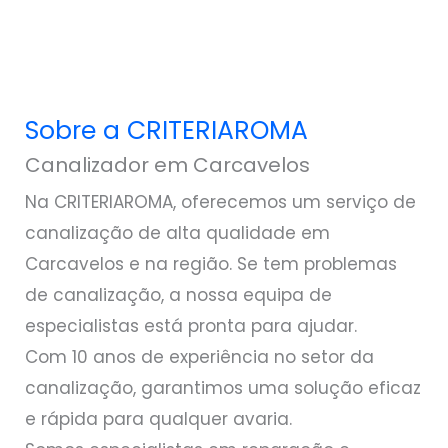
Sobre a CRITERIAROMA
Canalizador em Carcavelos
Na CRITERIAROMA, oferecemos um serviço de
canalização de alta qualidade em
Carcavelos e na região. Se tem problemas
de canalização, a nossa equipa de
especialistas está pronta para ajudar.
Com 10 anos de experiência no setor da
canalização, garantimos uma solução eficaz
e rápida para qualquer avaria.