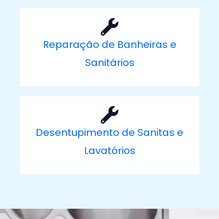
Reparação de Banheiras e
Sanitários
Desentupimento de Sanitas e
Lavatórios