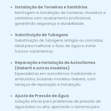
Instalação de Torneiras e Sanitários
Montagem e instalação de torneiras, chuveiros e
sanitários com acabamento profissional,
garantindo segurança e durabilidade.
Substituição de Tubagens
Substituição de tubagens antigas ou corroídas,
ideal para melhorar o fluxo de água e evitar
futuros vazamentos.
Reparação e Instalação de Autoclismos
(Geberit e outros modelos)
Especialistas em autoclismos tradicionais e
embutidos, incluindo modelos Geberit, com
serviços de reparação e instalação.
Ajuste de Pressão de Água
Solução eficaz para problemas de pressão de
água baixa ou alta, ajustando o sistema para