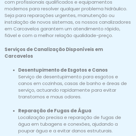
com profissionais qualificados e equipamentos
modernos para resolver qualquer problema hidráulico.
Seja para reparações urgentes, manutenção ou
instalação de novos sistemas, os nossos canalizadores
em Carcavelos garantem um atendimento rápido,
fiável e com a melhor relação qualidade-preço.
Serviços de Canalização Disponíveis em
Carcavelos
Desentupimento de Esgotos e Canos
Serviço de desentupimento para esgotos e
canos em cozinhas, casas de banho e áreas de
serviço, actuando rapidamente para evitar
transtornos e maus odores.
Reparação de Fugas de Água
Localização precisa e reparação de fugas de
água em tubagens e conexões, ajudando a
poupar água e a evitar danos estruturais.