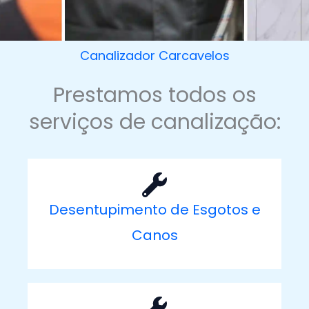
Canalizador Carcavelos
Prestamos todos os
serviços de canalização:
Desentupimento de Esgotos e
Canos