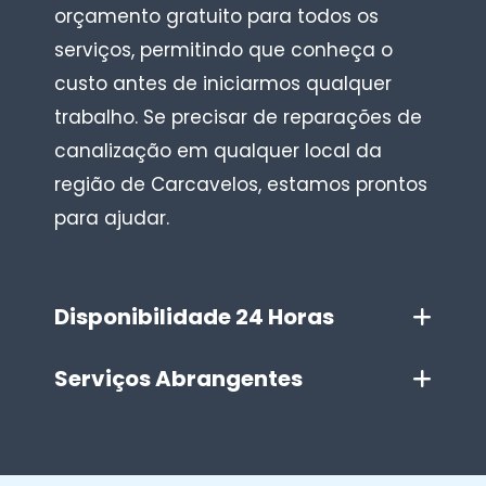
orçamento gratuito para todos os
serviços, permitindo que conheça o
custo antes de iniciarmos qualquer
trabalho. Se precisar de reparações de
canalização em qualquer local da
região de Carcavelos, estamos prontos
para ajudar.
Disponibilidade 24 Horas
Serviços Abrangentes