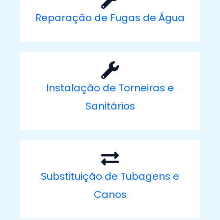
Reparação de Fugas de Água
Instalação de Torneiras e
Sanitários
Substituição de Tubagens e
Canos