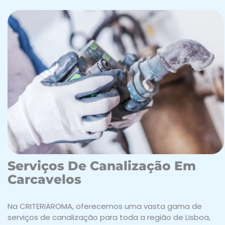
Serviços De Canalização Em
Carcavelos
Na CRITERIAROMA, oferecemos uma vasta gama de
serviços de canalização para toda a região de Lisboa,