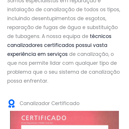
Somos especialistas em reparação e
instalação de canalização de todos os tipos,
incluindo desentupimentos de esgotos,
reparação de fugas de água e substituição
de tubagens. A nossa equipa de
técnicos
canalizadores certificados possui vasta
experiência em serviços
de canalização, o
que nos permite lidar com qualquer tipo de
problema que o seu sistema de canalização
possa enfrentar.
Canalizador Certificado