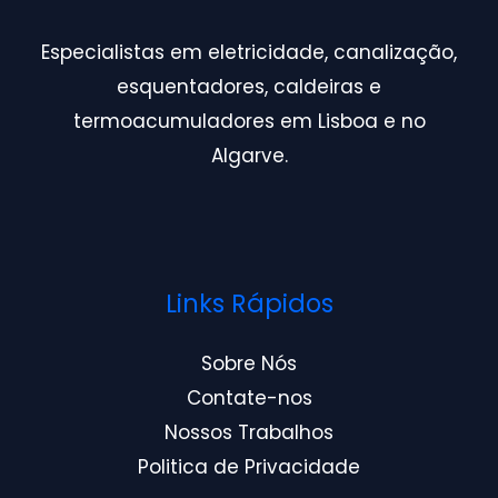
Especialistas em eletricidade, canalização,
esquentadores, caldeiras e
termoacumuladores em Lisboa e no
Algarve.
Links Rápidos
Sobre Nós
Contate-nos
Nossos Trabalhos
Politica de Privacidade