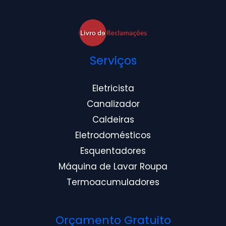
Serviços
Eletricista
Canalizador
Caldeiras
Eletrodomésticos
Esquentadores
Máquina de Lavar Roupa
Termoacumuladores
Orçamento Gratuito