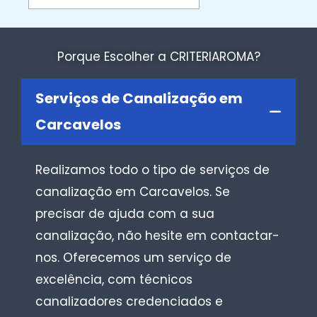
Porque Escolher a CRITERIAROMA?
Serviços de Canalização em
Carcavelos
Realizamos todo o tipo de serviços de
canalização em Carcavelos. Se
precisar de ajuda com a sua
canalização, não hesite em contactar-
nos. Oferecemos um serviço de
excelência, com técnicos
canalizadores credenciados e