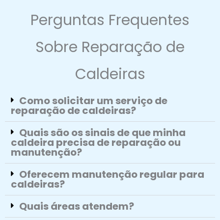
Perguntas Frequentes
Sobre Reparação de
Caldeiras
Como solicitar um serviço de
reparação de caldeiras?
Quais são os sinais de que minha
caldeira precisa de reparação ou
manutenção?
Oferecem manutenção regular para
caldeiras?
Quais áreas atendem?