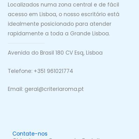
Localizados numa zona central e de fácil
acesso em Lisboa, o nosso escritório está
idealmente posicionado para atender
rapidamente a toda a Grande Lisboa.
Avenida do Brasil 180 CV Esq, Lisboa
Telefone: +351 961021774
Email: geral@
criteriaro
ma.pt
Contate-nos