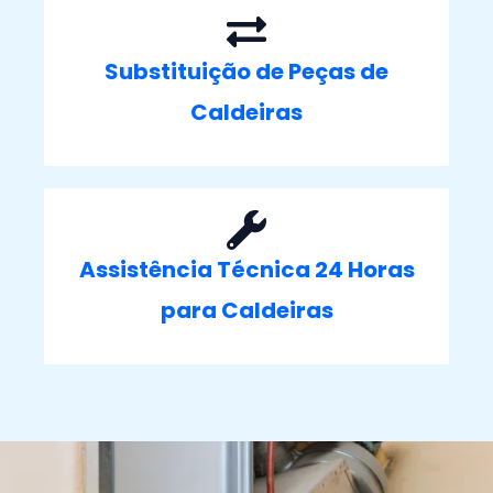
Substituição de Peças de
Caldeiras
Assistência Técnica 24 Horas
para Caldeiras