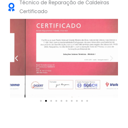
Técnico de Reparação de Caldeiras
Certificado