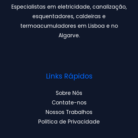
Especialistas em eletricidade, canalização,
esquentadores, caldeiras e
termoacumuladores em Lisboa e no
Algarve.
Links Rápidos
Sobre Nós
Contate-nos
Nossos Trabalhos
Politica de Privacidade