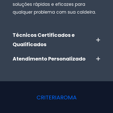
soluções rápidas e eficazes para
qualquer problema com sua caldeira.
Técnicos Certificados e
Qualificados
Atendimento Personalizado
CRITERIAROMA