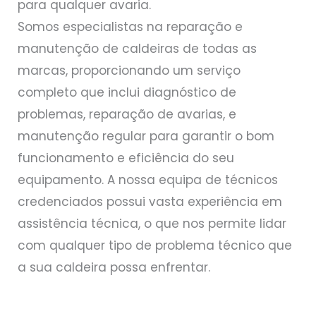
para qualquer avaria.
Somos especialistas na reparação e
manutenção de caldeiras de todas as
marcas, proporcionando um serviço
completo que inclui diagnóstico de
problemas, reparação de avarias, e
manutenção regular para garantir o bom
funcionamento e eficiência do seu
equipamento. A nossa equipa de técnicos
credenciados possui vasta experiência em
assistência técnica, o que nos permite lidar
com qualquer tipo de problema técnico que
a sua caldeira possa enfrentar.