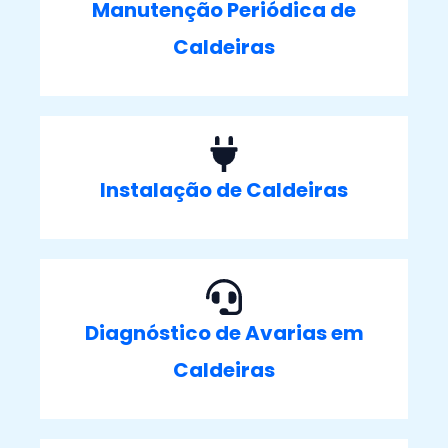
Manutenção Periódica de
Caldeiras
Instalação de Caldeiras
Diagnóstico de Avarias em
Caldeiras