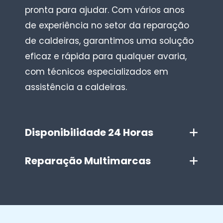
pronta para ajudar. Com vários anos
de experiência no setor da reparação
de caldeiras, garantimos uma solução
eficaz e rápida para qualquer avaria,
com técnicos especializados em
assistência a caldeiras.
Disponibilidade 24 Horas
Reparação Multimarcas