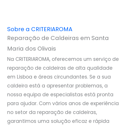
Sobre a CRITERIAROMA
Reparação de Caldeiras em Santa
Maria dos Olivais
Na CRITERIAROMA, oferecemos um serviço de
reparação de caldeiras de alta qualidade
em Lisboa e áreas circundantes. Se a sua
caldeira está a apresentar problemas, a
nossa equipa de especialistas está pronta
para ajudar. Com vários anos de experiência
no setor da reparação de caldeiras,
garantimos uma solução eficaz e rápida