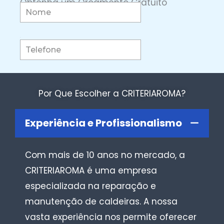
Obtenha um Orçamento Gratuito
Por Que Escolher a CRITERIAROMA?
Experiência e Profissionalismo
Com mais de 10 anos no mercado, a
CRITERIAROMA é uma empresa
especializada na reparação e
manutenção de caldeiras. A nossa
vasta experiência nos permite oferecer