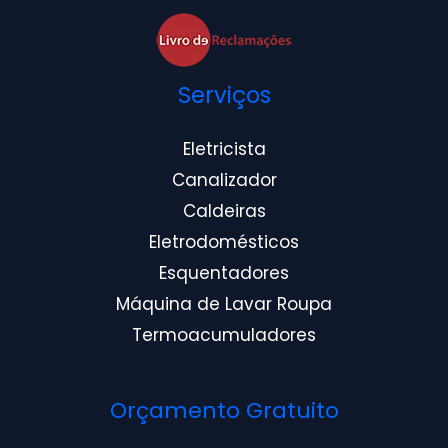
Serviços
Eletricista
Canalizador
Caldeiras
Eletrodomésticos
Esquentadores
Máquina de Lavar Roupa
Termoacumuladores
Orçamento Gratuito