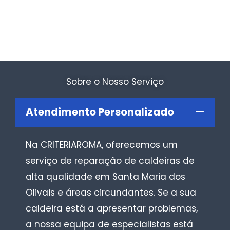
Sobre o Nosso Serviço
Atendimento Personalizado
Na CRITERIAROMA, oferecemos um
serviço de reparação de caldeiras de
alta qualidade em Santa Maria dos
Olivais e áreas circundantes. Se a sua
caldeira está a apresentar problemas,
a nossa equipa de especialistas está