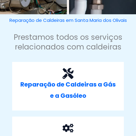
Reparação de Caldeiras em Santa Maria dos Olivais
Prestamos todos os serviços
relacionados com caldeiras
Reparação de Caldeiras a Gás
e a Gasóleo