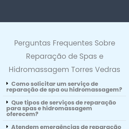
Perguntas Frequentes Sobre
Reparação de Spas e
Hidromassagem Torres Vedras
Como solicitar um serviço de
reparação de spa ou hidromassagem?
Que tipos de serviços de reparação
para spas e hidromassagem
oferecem?
Atendem emergências de reparação