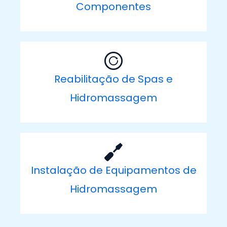
Componentes
Reabilitação de Spas e
Hidromassagem
Instalação de Equipamentos de
Hidromassagem