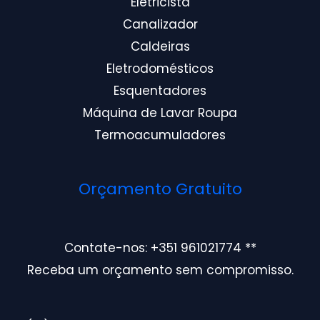
Eletricista
Canalizador
Caldeiras
Eletrodomésticos
Esquentadores
Máquina de Lavar Roupa
Termoacumuladores
Orçamento Gratuito
Contate-nos: +351 961021774 **
Receba um orçamento sem compromisso.