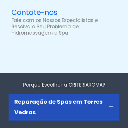
Contate-nos
Fale com os Nossos Especialistas e
Resolva o Seu Problema de
Hidromassagem e Spa
Porque Escolher a CRITERIAROMA?
Reparação de Spas em Torres
Vedras