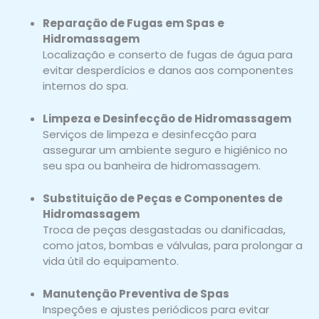
Reparação de Fugas em Spas e
Hidromassagem
Localização e conserto de fugas de água para
evitar desperdícios e danos aos componentes
internos do spa.
Limpeza e Desinfecção de Hidromassagem
Serviços de limpeza e desinfecção para
assegurar um ambiente seguro e higiénico no
seu spa ou banheira de hidromassagem.
Substituição de Peças e Componentes de
Hidromassagem
Troca de peças desgastadas ou danificadas,
como jatos, bombas e válvulas, para prolongar a
vida útil do equipamento.
Manutenção Preventiva de Spas
Inspeções e ajustes periódicos para evitar