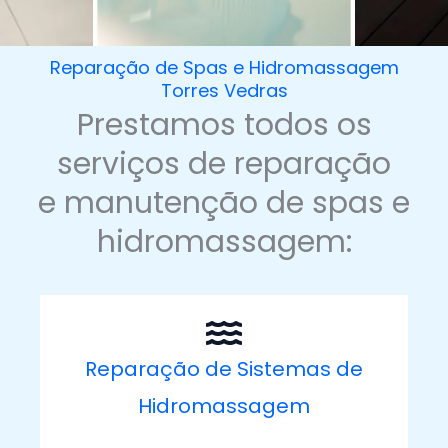
Reparação de Spas e Hidromassagem
Torres Vedras
Prestamos todos os
serviços de reparação
e manutenção de spas e
hidromassagem:
Reparação de Sistemas de
Hidromassagem