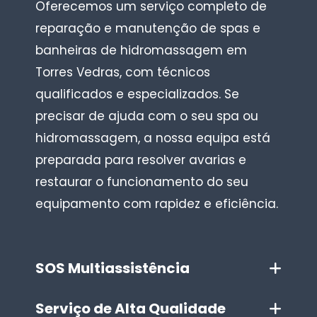
Oferecemos um serviço completo de
reparação e manutenção de spas e
banheiras de hidromassagem em
Torres Vedras, com técnicos
qualificados e especializados. Se
precisar de ajuda com o seu spa ou
hidromassagem, a nossa equipa está
preparada para resolver avarias e
restaurar o funcionamento do seu
equipamento com rapidez e eficiência.
SOS Multiassistência
Serviço de Alta Qualidade