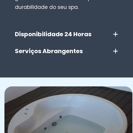
durabilidade do seu spa.
Disponibilidade 24 Horas
Serviços Abrangentes