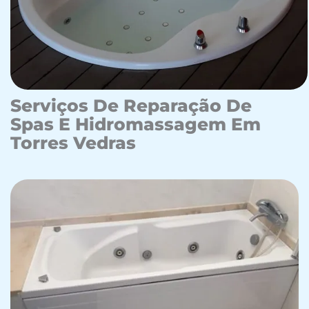
Serviços De Reparação De
Spas E Hidromassagem Em
Torres Vedras