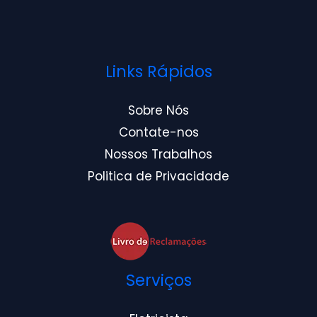
Links Rápidos
Sobre Nós
Contate-nos
Nossos Trabalhos
Politica de Privacidade
Serviços