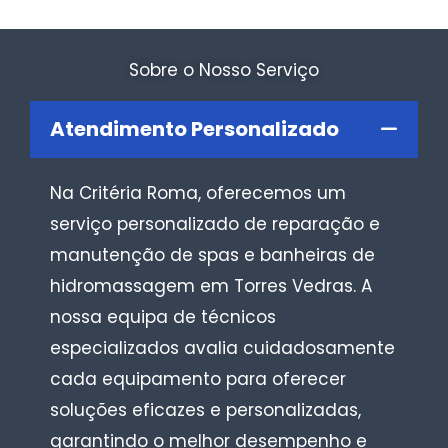
Sobre o Nosso Serviço
Atendimento Personalizado
Na Critéria Roma, oferecemos um
serviço personalizado de reparação e
manutenção de spas e banheiras de
hidromassagem em Torres Vedras. A
nossa equipa de técnicos
especializados avalia cuidadosamente
cada equipamento para oferecer
soluções eficazes e personalizadas,
garantindo o melhor desempenho e