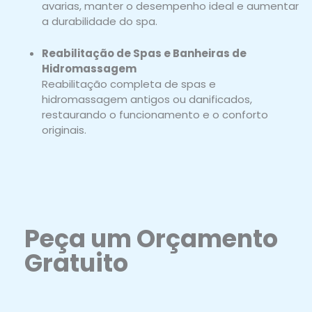
avarias, manter o desempenho ideal e aumentar
a durabilidade do spa.
Reabilitação de Spas e Banheiras de
Hidromassagem
Reabilitação completa de spas e
hidromassagem antigos ou danificados,
restaurando o funcionamento e o conforto
originais.
Peça um Orçamento
Gratuito