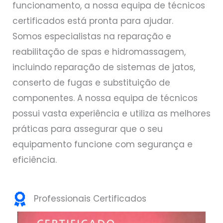
funcionamento, a nossa equipa de técnicos
certificados está pronta para ajudar.
Somos especialistas na reparação e
reabilitação de spas e hidromassagem,
incluindo reparação de sistemas de jatos,
conserto de fugas e substituição de
componentes. A nossa equipa de técnicos
possui vasta experiência e utiliza as melhores
práticas para assegurar que o seu
equipamento funcione com segurança e
eficiência.
Professionais Certificados