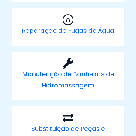
Reparação de Fugas de Água
Manutenção de Banheiras de
Hidromassagem
Substituição de Peças e