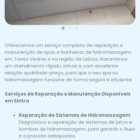
Oferecemos um serviço completo de reparação e
manutenção de spas e banheiras de hidromassagem
em Torres Vedras e na região de Lisboa. Garantimos
um atendimento rápido, eficaz e com excelente
relação qualidade-preço, para que o seu spa ou
hidromassagem funcione de forma segura e eficiente.
Serviços de Reparação e Manutenção Disponíveis
em Sintra
Reparação de Sistemas de Hidromassagem
Diagnóstico e reparação de sistemas de jatos e
bombas de hidromassagem, para garantir o fluxo
e a pressão adequados.