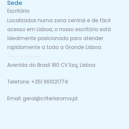
Sede
Escritório
Localizados numa zona central e de fácil
acesso em Lisboa, o nosso escritório está
idealmente posicionado para atender
rapidamente a toda a Grande Lisboa.
Avenida do Brasil 180 CV Esq, Lisboa
Telefone: +351 961021774
Email: geral@
criteriaro
ma.pt