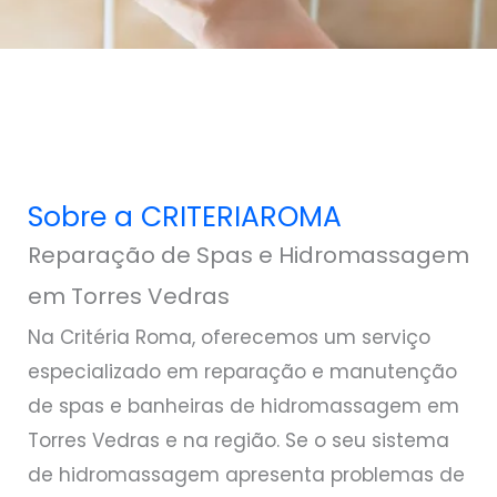
Sobre a CRITERIAROMA
Reparação de Spas e Hidromassagem
em Torres Vedras
Na Critéria Roma, oferecemos um serviço
especializado em reparação e manutenção
de spas e banheiras de hidromassagem em
Torres Vedras e na região. Se o seu sistema
de hidromassagem apresenta problemas de