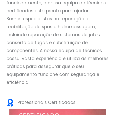
funcionamento, a nossa equipa de técnicos
certificados está pronta para ajudar.
Somos especialistas na reparação e
reabilitação de spas e hidromassagem,
incluindo reparação de sistemas de jatos,
conserto de fugas e substituição de
componentes. A nossa equipa de técnicos
possui vasta experiência e utiliza as melhores
práticas para assegurar que o seu
equipamento funcione com segurança e
eficiência.
Professionais Certificados