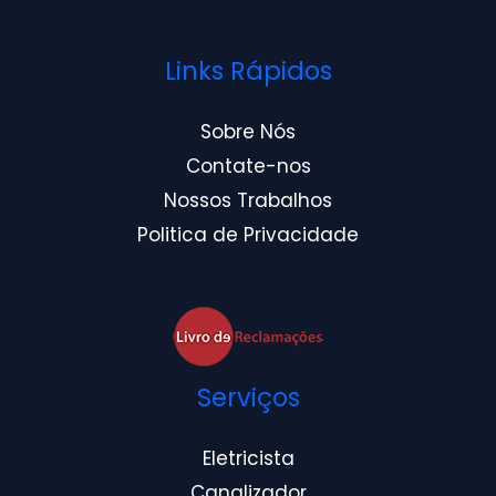
Links Rápidos
Sobre Nós
Contate-nos
Nossos Trabalhos
Politica de Privacidade
Serviços
Eletricista
Canalizador