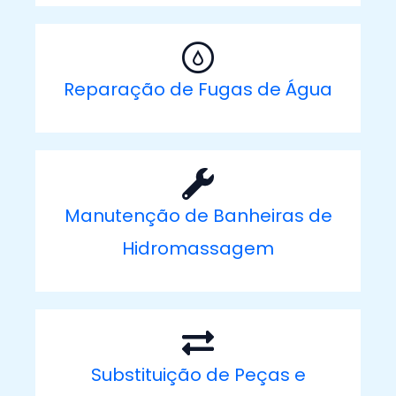
Reparação de Fugas de Água
Manutenção de Banheiras de
Hidromassagem
Substituição de Peças e