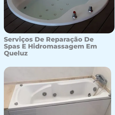
Serviços De Reparação De
Spas E Hidromassagem Em
Queluz