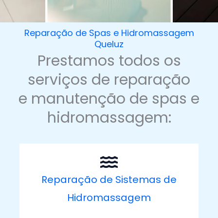
Reparação de Spas e Hidromassagem
Queluz
Prestamos todos os
serviços de reparação
e manutenção de spas e
hidromassagem:
Reparação de Sistemas de
Hidromassagem