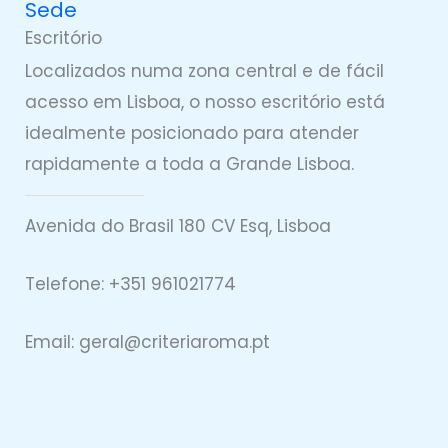
Sede
Escritório
Localizados numa zona central e de fácil
acesso em Lisboa, o nosso escritório está
idealmente posicionado para atender
rapidamente a toda a Grande Lisboa.
Avenida do Brasil 180 CV Esq, Lisboa
Telefone: +351 961021774
Email: geral@
criteriaro
ma.pt