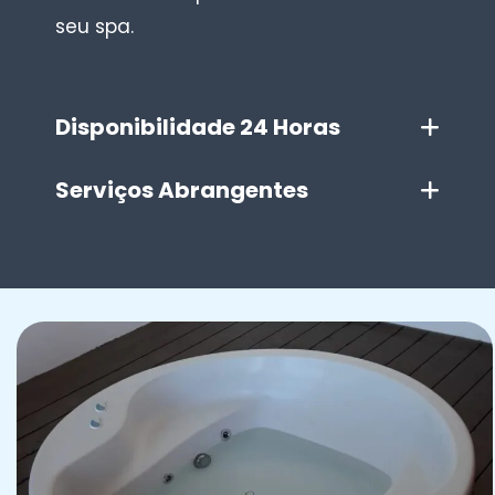
seu spa.
Disponibilidade 24 Horas
Serviços Abrangentes