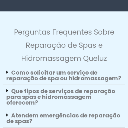
Perguntas Frequentes Sobre
Reparação de Spas e
Hidromassagem Queluz
Como solicitar um serviço de
reparação de spa ou hidromassagem?
Que tipos de serviços de reparação
para spas e hidromassagem
oferecem?
Atendem emergências de reparação
de spas?