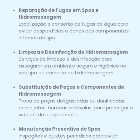
Reparação de Fugas em Spas e
Hidromassagem
Localização e conserto de fugas de água para
evitar desperdícios e danos aos componentes
internos do spa.
Limpeza e Desinfecção de Hidromassagem
Serviços de limpeza e desinfecção para
assegurar um ambiente seguro e higiénico no
seu spa ou banheira de hidromassagem.
Substituição de Peças e Componentes de
Hidromassagem
Troca de peças desgastadas ou danificadas,
como jatos, bombas e válvulas, para prolongar a
vida útil do equipamento.
Manutenção Preventiva de Spas
Inspeções e ajustes periódicos para evitar