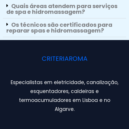
Quais áreas atendem para serviços
de spa e hidromassagem?
Os técnicos são certificados para
reparar spas e hidromassagem?
CRITERIAROMA
Especialistas em eletricidade, canalização,
esquentadores, caldeiras e
termoacumuladores em Lisboa e no
Algarve.