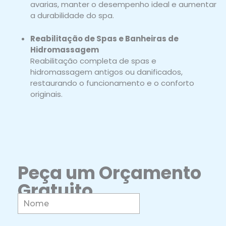
avarias, manter o desempenho ideal e aumentar
a durabilidade do spa.
Reabilitação de Spas e Banheiras de
Hidromassagem
Reabilitação completa de spas e
hidromassagem antigos ou danificados,
restaurando o funcionamento e o conforto
originais.
Peça um Orçamento
Gratuito