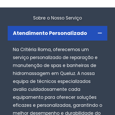
Sobre o Nosso Serviço
Atendimento Personalizado
Na Critéria Roma, oferecemos um
serviço personalizado de reparação e
manutenção de spas e banheiras de
hidromassagem em Queluz. A nossa
equipa de técnicos especializados
avalia cuidadosamente cada
equipamento para oferecer soluções
eficazes e personalizadas, garantindo o
melhor desempenho e durabilidade do