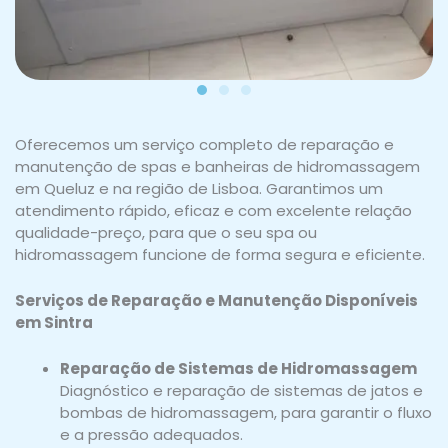
Oferecemos um serviço completo de reparação e
manutenção de spas e banheiras de hidromassagem
em Queluz e na região de Lisboa. Garantimos um
atendimento rápido, eficaz e com excelente relação
qualidade-preço, para que o seu spa ou
hidromassagem funcione de forma segura e eficiente.
Serviços de Reparação e Manutenção Disponíveis
em Sintra
Reparação de Sistemas de Hidromassagem
Diagnóstico e reparação de sistemas de jatos e
bombas de hidromassagem, para garantir o fluxo
e a pressão adequados.