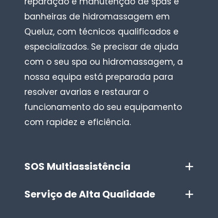
reparação e manutenção de spas e
banheiras de hidromassagem em
Queluz, com técnicos qualificados e
especializados. Se precisar de ajuda
com o seu spa ou hidromassagem, a
nossa equipa está preparada para
resolver avarias e restaurar o
funcionamento do seu equipamento
com rapidez e eficiência.
SOS Multiassistência
Serviço de Alta Qualidade