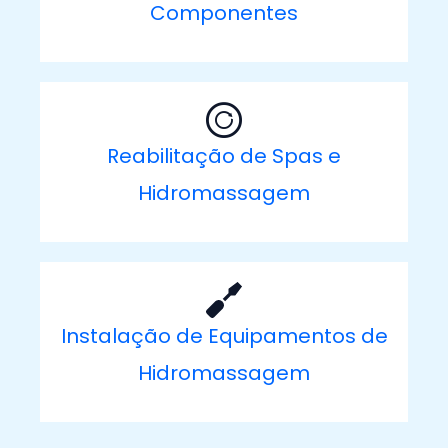
Componentes
Reabilitação de Spas e
Hidromassagem
Instalação de Equipamentos de
Hidromassagem