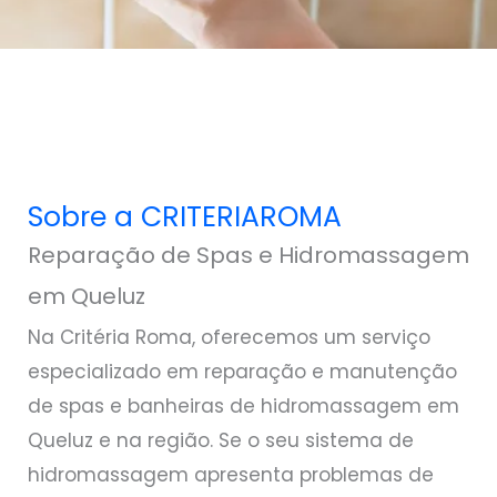
Sobre a CRITERIAROMA
Reparação de Spas e Hidromassagem
em Queluz
Na Critéria Roma, oferecemos um serviço
especializado em reparação e manutenção
de spas e banheiras de hidromassagem em
Queluz e na região. Se o seu sistema de
hidromassagem apresenta problemas de