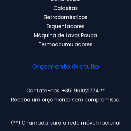
Caldeiras
Eletrodomésticos
Esquentadores
Máquina de Lavar Roupa
Termoacumuladores
Orçamento Gratuito
Contate-nos: +351 961021774 **
Receba um orçamento sem compromisso.
(**) Chamada para a rede móvel nacional