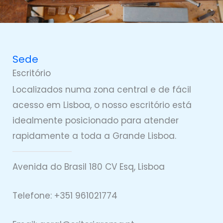
Sede
Escritório
Localizados numa zona central e de fácil
acesso em Lisboa, o nosso escritório está
idealmente posicionado para atender
rapidamente a toda a Grande Lisboa.
Avenida do Brasil 180 CV Esq, Lisboa
Telefone: +351 961021774