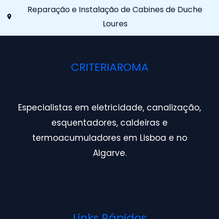
Reparação e Instalação de Cabines de Duche
Loures
CRITERIAROMA
Especialistas em eletricidade, canalização,
esquentadores, caldeiras e
termoacumuladores em Lisboa e no
Algarve.
Links Rápidos