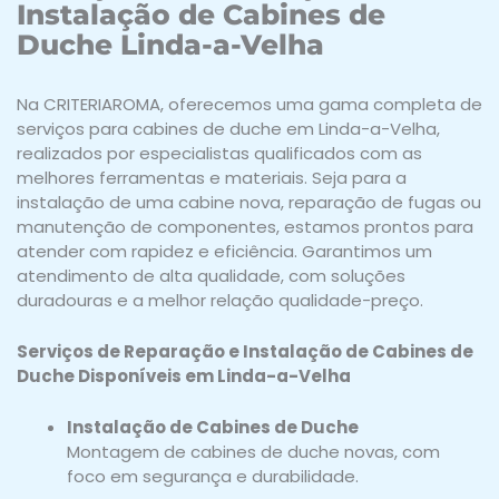
Instalação de Cabines de
Duche Linda-a-Velha
Na CRITERIAROMA, oferecemos uma gama completa de
serviços para cabines de duche em Linda-a-Velha,
realizados por especialistas qualificados com as
melhores ferramentas e materiais. Seja para a
instalação de uma cabine nova, reparação de fugas ou
manutenção de componentes, estamos prontos para
atender com rapidez e eficiência. Garantimos um
atendimento de alta qualidade, com soluções
duradouras e a melhor relação qualidade-preço.
Serviços de Reparação e Instalação de Cabines de
Duche Disponíveis em Linda-a-Velha
Instalação de Cabines de Duche
Montagem de cabines de duche novas, com
foco em segurança e durabilidade.