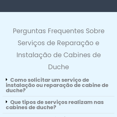
Perguntas Frequentes Sobre
Serviços de Reparação e
Instalação de Cabines de
Duche
Como solicitar um serviço de
instalação ou reparação de cabine de
duche?
Que tipos de serviços realizam nas
cabines de duche?