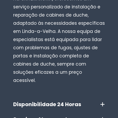
serviço personalizado de instalação e
reparação de cabines de duche,
adaptado às necessidades específicas
em Linda-a-Velha. A nossa equipa de
especialistas está equipada para lidar
com problemas de fugas, ajustes de
portas e instalação completa de
cabines de duche, sempre com
soluções eficazes a um preço
acessível.
Disponibilidade 24 Horas