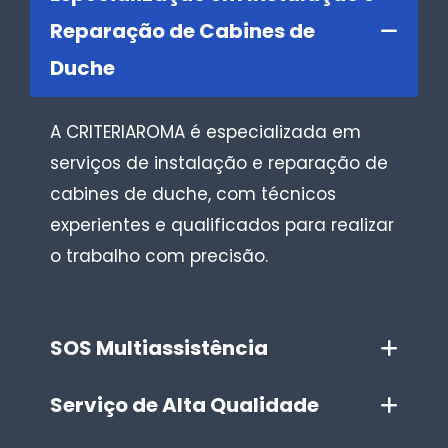
Reparação de Cabines de
Duche
A CRITERIAROMA é especializada em
serviços de instalação e reparação de
cabines de duche, com técnicos
experientes e qualificados para realizar
o trabalho com precisão.
SOS Multiassistência
Serviço de Alta Qualidade