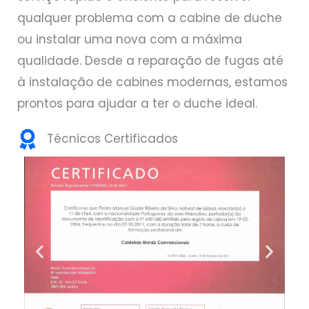
qualquer problema com a cabine de duche
ou instalar uma nova com a máxima
qualidade. Desde a reparação de fugas até
à instalação de cabines modernas, estamos
prontos para ajudar a ter o duche ideal.
Técnicos Certificados