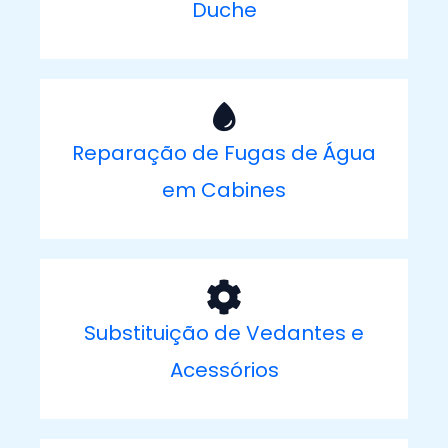
Duche
Reparação de Fugas de Água
em Cabines
Substituição de Vedantes e
Acessórios