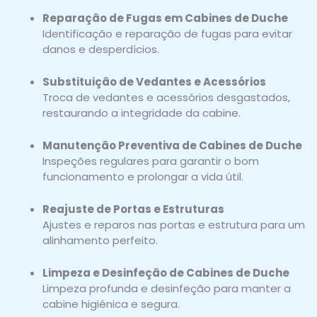
Reparação de Fugas em Cabines de Duche
Identificação e reparação de fugas para evitar
danos e desperdícios.
Substituição de Vedantes e Acessórios
Troca de vedantes e acessórios desgastados,
restaurando a integridade da cabine.
Manutenção Preventiva de Cabines de Duche
Inspeções regulares para garantir o bom
funcionamento e prolongar a vida útil.
Reajuste de Portas e Estruturas
Ajustes e reparos nas portas e estrutura para um
alinhamento perfeito.
Limpeza e Desinfeção de Cabines de Duche
Limpeza profunda e desinfeção para manter a
cabine higiénica e segura.