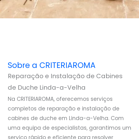
Sobre a CRITERIAROMA
Reparação e Instalação de Cabines
de Duche Linda-a-Velha
Na CRITERIAROMA, oferecemos serviços
completos de reparação e instalação de
cabines de duche em Linda-a-Velha. Com
uma equipa de especialistas, garantimos um
serviço rápido e eficiente para resolver