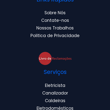
Sobre Nós
Contate-nos
Nossos Trabalhos
Politica de Privacidade
Serviços
Eletricista
Canalizador
Caldeiras
Eletrodomésticos