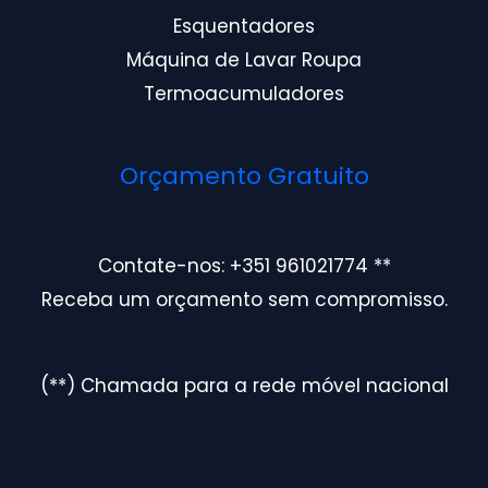
Esquentadores
Máquina de Lavar Roupa
Termoacumuladores
Orçamento Gratuito
Contate-nos: +351 961021774 **
Receba um orçamento sem compromisso.
(**) Chamada para a rede móvel nacional