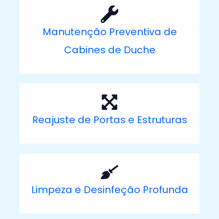
Manutenção Preventiva de
Cabines de Duche
Reajuste de Portas e Estruturas
Limpeza e Desinfeção Profunda