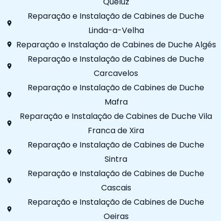
Queluz
Reparação e Instalação de Cabines de Duche
Linda-a-Velha
Reparação e Instalação de Cabines de Duche Algés
Reparação e Instalação de Cabines de Duche
Carcavelos
Reparação e Instalação de Cabines de Duche
Mafra
Reparação e Instalação de Cabines de Duche Vila
Franca de Xira
Reparação e Instalação de Cabines de Duche
Sintra
Reparação e Instalação de Cabines de Duche
Cascais
Reparação e Instalação de Cabines de Duche
Oeiras