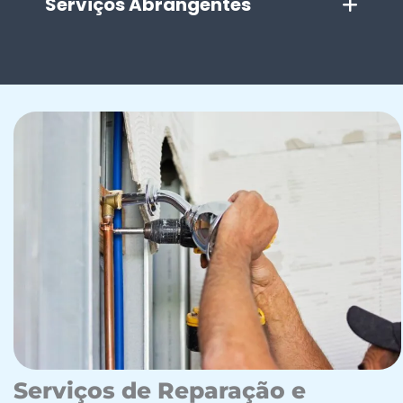
Serviços Abrangentes
Serviços de Reparação e