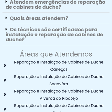
Atendem emergências de reparação
de cabines de duche?
Quais áreas atendem?
Os técnicos são certificados para
instalação e reparação de cabines de
duche?
Áreas que Atendemos
Reparação e Instalação de Cabines de Duche
Caneças
Reparação e Instalação de Cabines de Duche
Sacavém
Reparação e Instalação de Cabines de Duche
Alverca do Ribatejo
Reparação e Instalação de Cabines de Duche