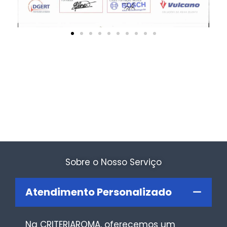
Sobre o Nosso Serviço
Atendimento Personalizado
Na CRITERIAROMA, oferecemos um