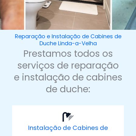
Reparação e Instalação de Cabines de
Duche Linda-a-Velha
Prestamos todos os
serviços de reparação
e instalação de cabines
de duche:
Instalação de Cabines de