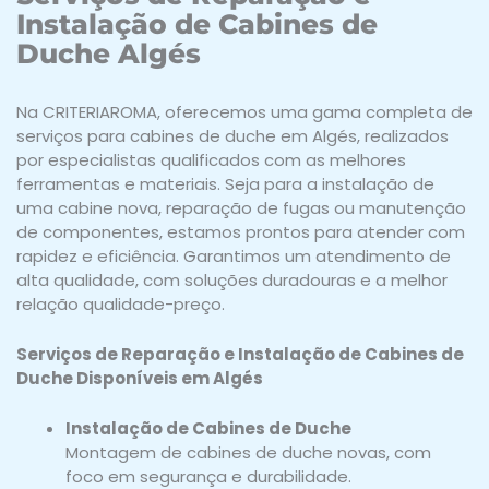
Instalação de Cabines de
Duche Algés
Na CRITERIAROMA, oferecemos uma gama completa de
serviços para cabines de duche em Algés, realizados
por especialistas qualificados com as melhores
ferramentas e materiais. Seja para a instalação de
uma cabine nova, reparação de fugas ou manutenção
de componentes, estamos prontos para atender com
rapidez e eficiência. Garantimos um atendimento de
alta qualidade, com soluções duradouras e a melhor
relação qualidade-preço.
Serviços de Reparação e Instalação de Cabines de
Duche Disponíveis em Algés
Instalação de Cabines de Duche
Montagem de cabines de duche novas, com
foco em segurança e durabilidade.