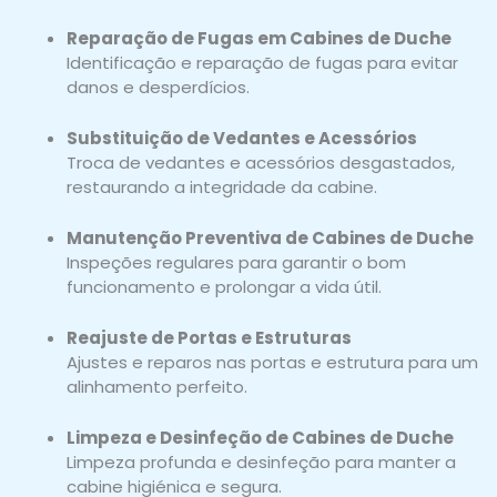
Reparação de Fugas em Cabines de Duche
Identificação e reparação de fugas para evitar
danos e desperdícios.
Substituição de Vedantes e Acessórios
Troca de vedantes e acessórios desgastados,
restaurando a integridade da cabine.
Manutenção Preventiva de Cabines de Duche
Inspeções regulares para garantir o bom
funcionamento e prolongar a vida útil.
Reajuste de Portas e Estruturas
Ajustes e reparos nas portas e estrutura para um
alinhamento perfeito.
Limpeza e Desinfeção de Cabines de Duche
Limpeza profunda e desinfeção para manter a
cabine higiénica e segura.