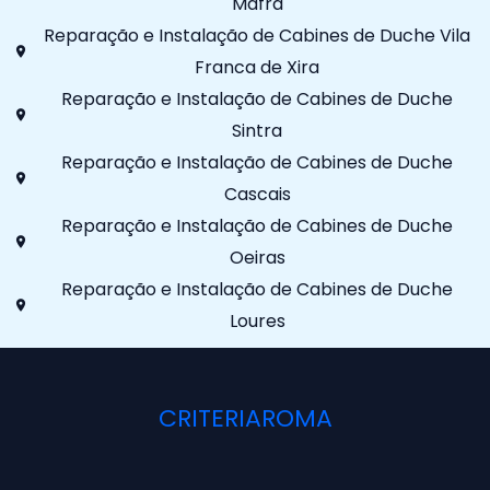
Mafra
Reparação e Instalação de Cabines de Duche Vila
Franca de Xira
Reparação e Instalação de Cabines de Duche
Sintra
Reparação e Instalação de Cabines de Duche
Cascais
Reparação e Instalação de Cabines de Duche
Oeiras
Reparação e Instalação de Cabines de Duche
Loures
CRITERIAROMA