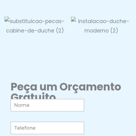
Peça um Orçamento
Gratuito