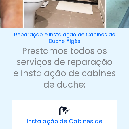
Reparação e Instalação de Cabines de
Duche Algés
Prestamos todos os
serviços de reparação
e instalação de cabines
de duche:
Instalação de Cabines de