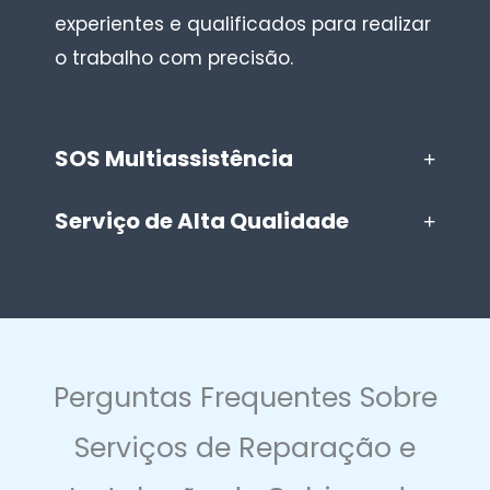
experientes e qualificados para realizar
o trabalho com precisão.
SOS Multiassistência
Serviço de Alta Qualidade
Perguntas Frequentes Sobre
Serviços de Reparação e