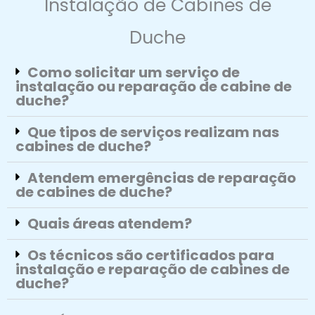
Instalação de Cabines de
Duche
Como solicitar um serviço de
instalação ou reparação de cabine de
duche?
Que tipos de serviços realizam nas
cabines de duche?
Atendem emergências de reparação
de cabines de duche?
Quais áreas atendem?
Os técnicos são certificados para
instalação e reparação de cabines de
duche?