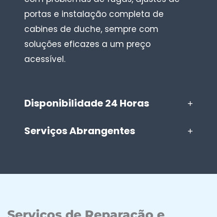
portas e instalação completa de
cabines de duche, sempre com
soluções eficazes a um preço
acessível.
Disponibilidade 24 Horas
Serviços Abrangentes
Serviços de Reparação e