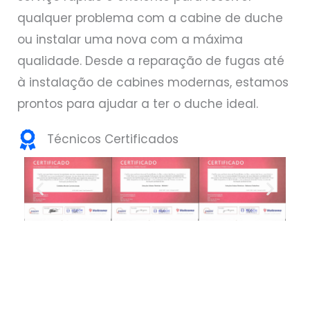
qualquer problema com a cabine de duche
ou instalar uma nova com a máxima
qualidade. Desde a reparação de fugas até
à instalação de cabines modernas, estamos
prontos para ajudar a ter o duche ideal.
Técnicos Certificados