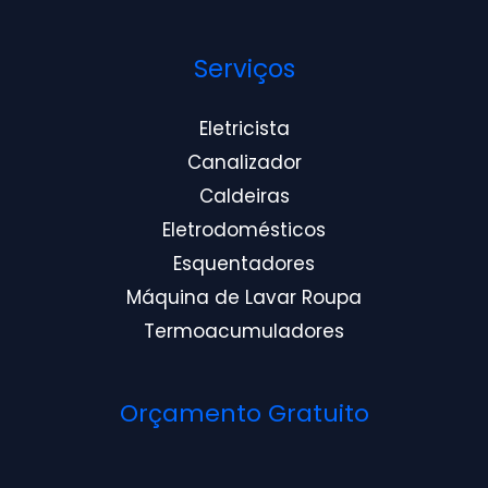
Serviços
Eletricista
Canalizador
Caldeiras
Eletrodomésticos
Esquentadores
Máquina de Lavar Roupa
Termoacumuladores
Orçamento Gratuito