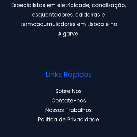
Especialistas em eletricidade, canalização,
esquentadores, caldeiras e
termoacumuladores em Lisboa e no
Algarve.
Links Rápidos
Sobre Nós
Contate-nos
Nossos Trabalhos
Politica de Privacidade