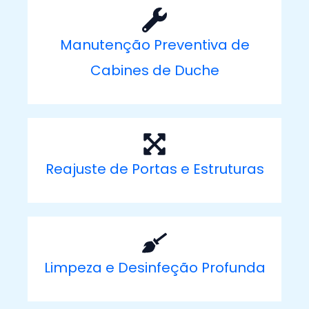
Manutenção Preventiva de
Cabines de Duche
Reajuste de Portas e Estruturas
Limpeza e Desinfeção Profunda