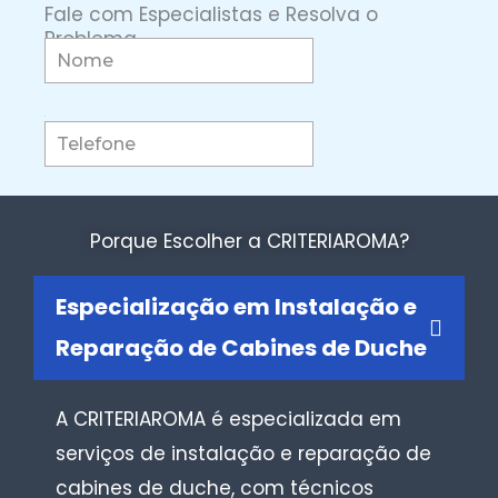
Fale com Especialistas e Resolva o
Problema
Porque Escolher a CRITERIAROMA?
Especialização em Instalação e
Reparação de Cabines de Duche
A CRITERIAROMA é especializada em
serviços de instalação e reparação de
cabines de duche, com técnicos