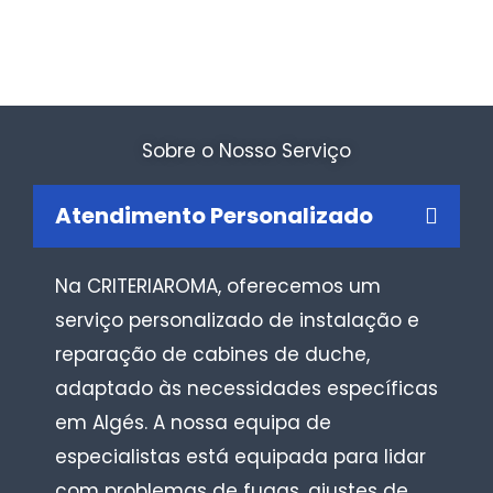
Sobre o Nosso Serviço
Atendimento Personalizado
Na CRITERIAROMA, oferecemos um
serviço personalizado de instalação e
reparação de cabines de duche,
adaptado às necessidades específicas
em Algés. A nossa equipa de
especialistas está equipada para lidar
com problemas de fugas, ajustes de