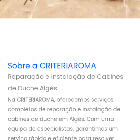
Sobre a CRITERIAROMA
Reparação e Instalação de Cabines
de Duche Algés
Na CRITERIAROMA, oferecemos serviços
completos de reparação e instalação de
cabines de duche em Algés. Com uma
equipa de especialistas, garantimos um
serviço rápido e eficiente para resolver