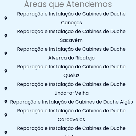
Áreas que Atendemos
Reparação e Instalação de Cabines de Duche
Caneças
Reparação e Instalação de Cabines de Duche
Sacavém
Reparação e Instalação de Cabines de Duche
Alverca do Ribatejo
Reparação e Instalação de Cabines de Duche
Queluz
Reparação e Instalação de Cabines de Duche
Linda-a-Velha
Reparação e Instalação de Cabines de Duche Algés
Reparação e Instalação de Cabines de Duche
Carcavelos
Reparação e Instalação de Cabines de Duche