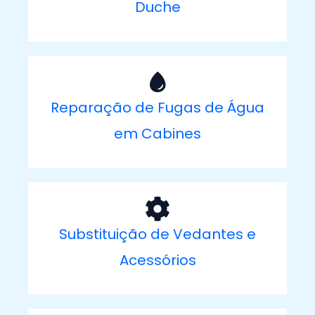
Duche
Reparação de Fugas de Água
em Cabines
Substituição de Vedantes e
Acessórios