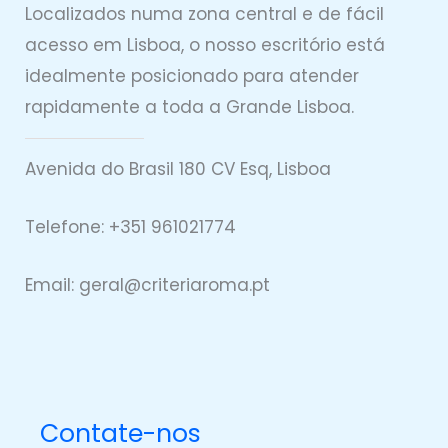
Localizados numa zona central e de fácil
acesso em Lisboa, o nosso escritório está
idealmente posicionado para atender
rapidamente a toda a Grande Lisboa.
Avenida do Brasil 180 CV Esq, Lisboa
Telefone: +351 961021774
Email: geral@
criteriaro
ma.pt
Contate-nos