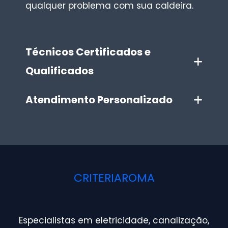
qualquer problema com sua caldeira.
Técnicos Certificados e
Qualificados
Atendimento Personalizado
CRITERIAROMA
Especialistas em eletricidade, canalização,