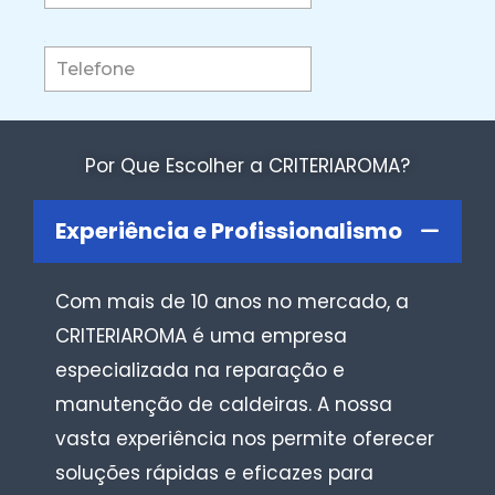
Por Que Escolher a CRITERIAROMA?
Experiência e Profissionalismo
Com mais de 10 anos no mercado, a
CRITERIAROMA é uma empresa
especializada na reparação e
manutenção de caldeiras. A nossa
vasta experiência nos permite oferecer
soluções rápidas e eficazes para