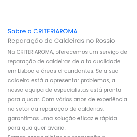
Sobre a CRITERIAROMA
Reparação de Caldeiras no Rossio
Na CRITERIAROMA, oferecemos um serviço de
reparação de caldeiras de alta qualidade
em Lisboa e áreas circundantes. Se a sua
caldeira está a apresentar problemas, a
nossa equipa de especialistas está pronta
para ajudar. Com vários anos de experiência
no setor da reparação de caldeiras,
garantimos uma solução eficaz e rápida
para qualquer avaria.