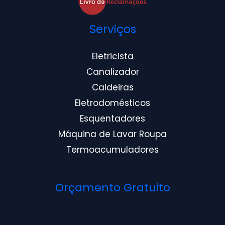
Serviços
Eletricista
Canalizador
Caldeiras
Eletrodomésticos
Esquentadores
Máquina de Lavar Roupa
Termoacumuladores
Orçamento Gratuito