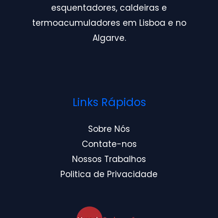
esquentadores, caldeiras e
termoacumuladores em Lisboa e no
Algarve.
Links Rápidos
Sobre Nós
Contate-nos
Nossos Trabalhos
Politica de Privacidade