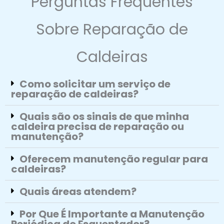
Perguntas Frequentes
Sobre Reparação de
Caldeiras
Como solicitar um serviço de
reparação de caldeiras?
Quais são os sinais de que minha
caldeira precisa de reparação ou
manutenção?
Oferecem manutenção regular para
caldeiras?
Quais áreas atendem?
Por Que É Importante a Manutenção