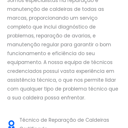
Somos especialistas na reparação e
manutenção de caldeiras de todas as
marcas, proporcionando um serviço
completo que inclui diagnóstico de
problemas, reparação de avarias, e
manutenção regular para garantir o bom
funcionamento e eficiência do seu
equipamento. A nossa equipa de técnicos
credenciados possui vasta experiência em
assistência técnica, o que nos permite lidar
com qualquer tipo de problema técnico que
a sua caldeira possa enfrentar.
Técnico de Reparação de Caldeiras