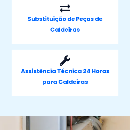
Substituição de Peças de
Caldeiras
Assistência Técnica 24 Horas
para Caldeiras