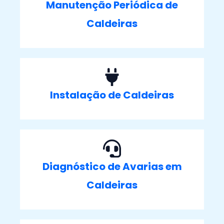
Manutenção Periódica de
Caldeiras
Instalação de Caldeiras
Diagnóstico de Avarias em
Caldeiras