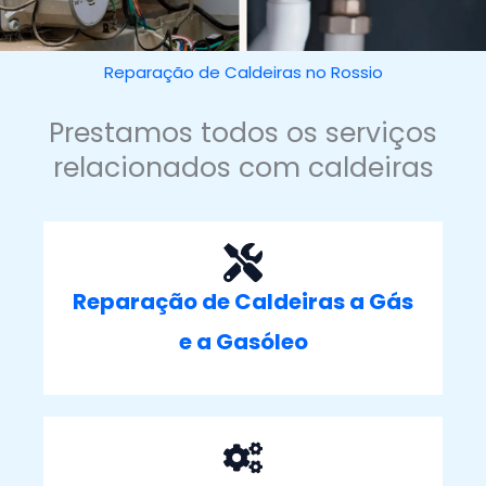
Reparação de Caldeiras no Rossio
Prestamos todos os serviços
relacionados com caldeiras
Reparação de Caldeiras a Gás
e a Gasóleo