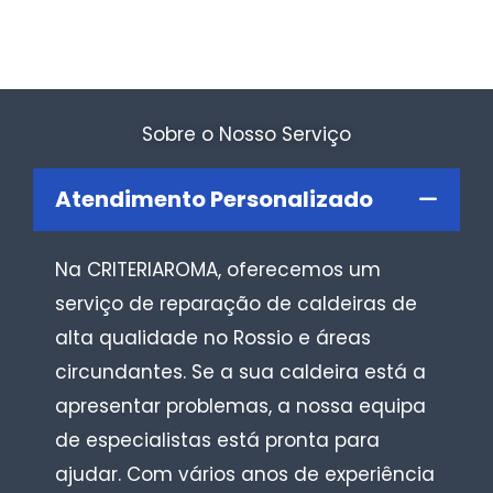
Sobre o Nosso Serviço
Atendimento Personalizado
Na CRITERIAROMA, oferecemos um
serviço de reparação de caldeiras de
alta qualidade no Rossio e áreas
circundantes. Se a sua caldeira está a
apresentar problemas, a nossa equipa
de especialistas está pronta para
ajudar. Com vários anos de experiência