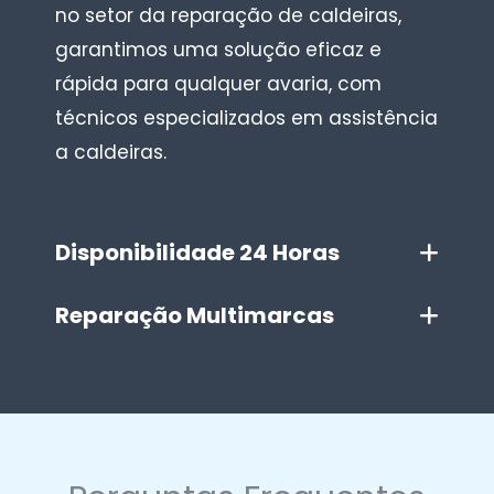
no setor da reparação de caldeiras,
garantimos uma solução eficaz e
rápida para qualquer avaria, com
técnicos especializados em assistência
a caldeiras.
Disponibilidade 24 Horas
Reparação Multimarcas