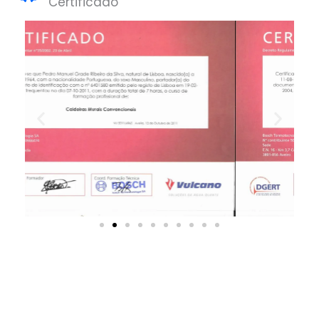
Certificado