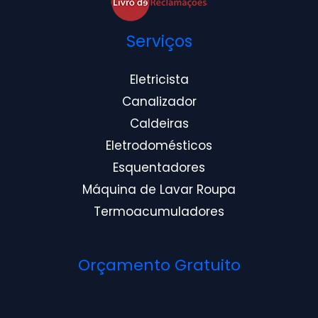
Serviços
Eletricista
Canalizador
Caldeiras
Eletrodomésticos
Esquentadores
Máquina de Lavar Roupa
Termoacumuladores
Orçamento Gratuito