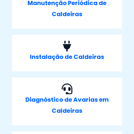
Manutenção Periódica de
Caldeiras
Instalação de Caldeiras
Diagnóstico de Avarias em
Caldeiras