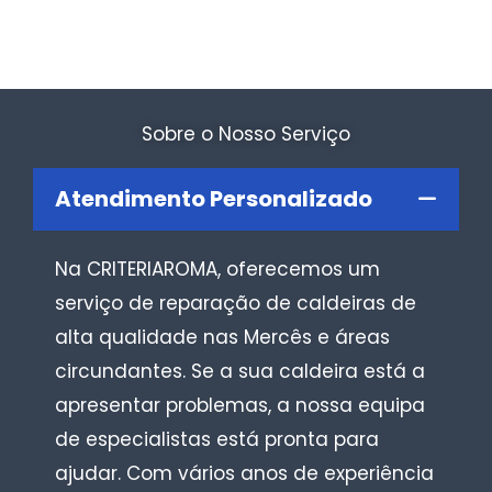
Sobre o Nosso Serviço
Atendimento Personalizado
Na CRITERIAROMA, oferecemos um
serviço de reparação de caldeiras de
alta qualidade nas Mercês e áreas
circundantes. Se a sua caldeira está a
apresentar problemas, a nossa equipa
de especialistas está pronta para
ajudar. Com vários anos de experiência