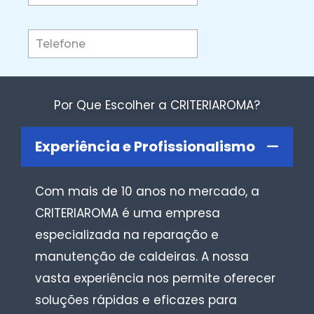
Por Que Escolher a CRITERIAROMA?
Experiência e Profissionalismo
Com mais de 10 anos no mercado, a
CRITERIAROMA é uma empresa
especializada na reparação e
manutenção de caldeiras. A nossa
vasta experiência nos permite oferecer
soluções rápidas e eficazes para