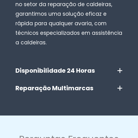
no setor da reparação de caldeiras,
garantimos uma solução eficaz e
rápida para qualquer avaria, com
técnicos especializados em assistência
a caldeiras.
Disponibilidade 24 Horas
Reparação Multimarcas