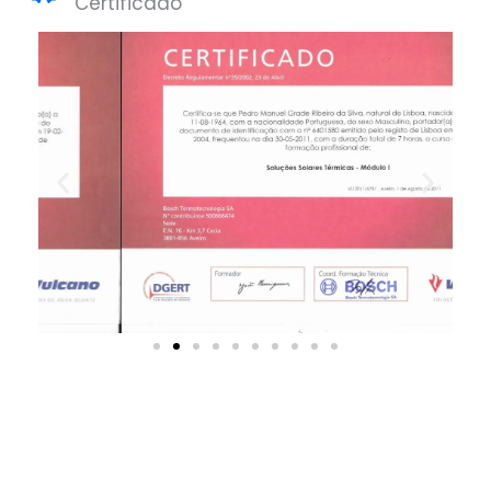
Certificado