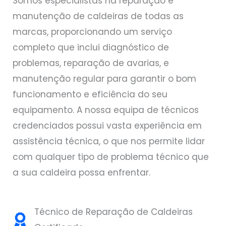
Somos especialistas na reparação e
manutenção de caldeiras de todas as
marcas, proporcionando um serviço
completo que inclui diagnóstico de
problemas, reparação de avarias, e
manutenção regular para garantir o bom
funcionamento e eficiência do seu
equipamento. A nossa equipa de técnicos
credenciados possui vasta experiência em
assistência técnica, o que nos permite lidar
com qualquer tipo de problema técnico que
a sua caldeira possa enfrentar.
Técnico de Reparação de Caldeiras