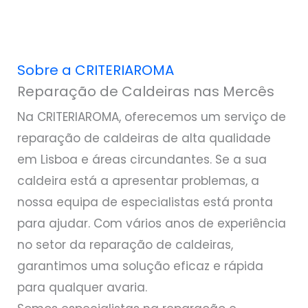
Sobre a CRITERIAROMA
Reparação de Caldeiras nas Mercês
Na CRITERIAROMA, oferecemos um serviço de
reparação de caldeiras de alta qualidade
em Lisboa e áreas circundantes. Se a sua
caldeira está a apresentar problemas, a
nossa equipa de especialistas está pronta
para ajudar. Com vários anos de experiência
no setor da reparação de caldeiras,
garantimos uma solução eficaz e rápida
para qualquer avaria.