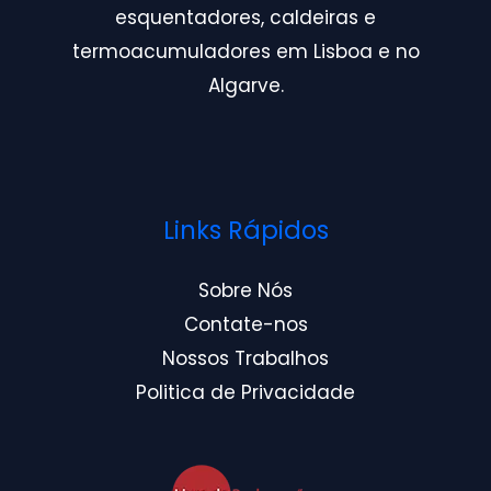
esquentadores, caldeiras e
termoacumuladores em Lisboa e no
Algarve.
Links Rápidos
Sobre Nós
Contate-nos
Nossos Trabalhos
Politica de Privacidade