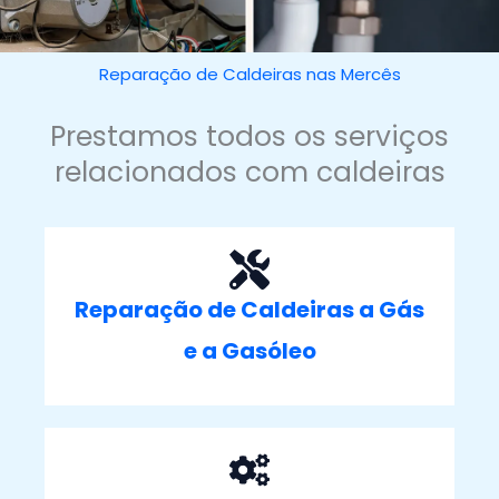
Reparação de Caldeiras nas Mercês
Prestamos todos os serviços
relacionados com caldeiras
Reparação de Caldeiras a Gás
e a Gasóleo