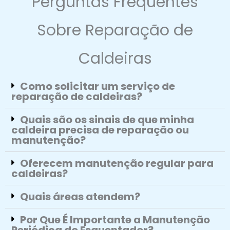
Perguntas Frequentes
Sobre Reparação de
Caldeiras
Como solicitar um serviço de
reparação de caldeiras?
Quais são os sinais de que minha
caldeira precisa de reparação ou
manutenção?
Oferecem manutenção regular para
caldeiras?
Quais áreas atendem?
Por Que É Importante a Manutenção