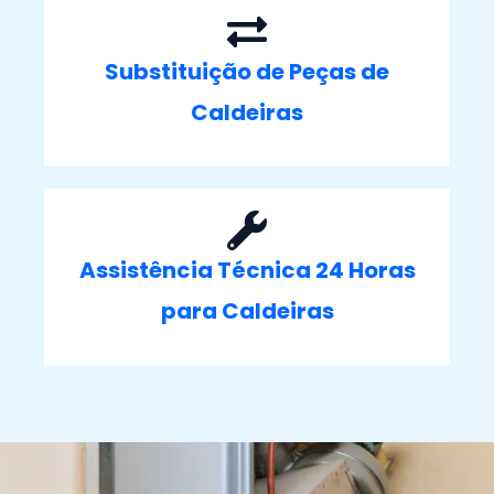
Substituição de Peças de
Caldeiras
Assistência Técnica 24 Horas
para Caldeiras