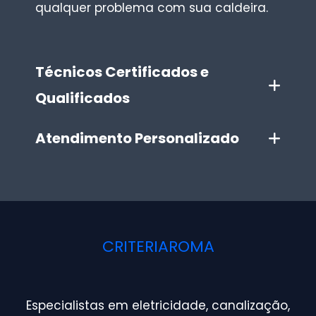
qualquer problema com sua caldeira.
Técnicos Certificados e
Qualificados
Atendimento Personalizado
CRITERIAROMA
Especialistas em eletricidade, canalização,