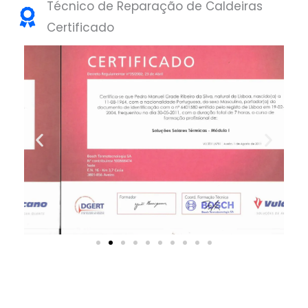
Técnico de Reparação de Caldeiras
Certificado