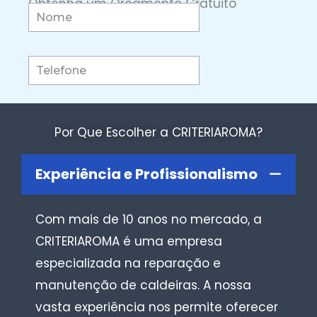
Obtenha um Orçamento Gratuito
Por Que Escolher a CRITERIAROMA?
Experiência e Profissionalismo
Com mais de 10 anos no mercado, a
CRITERIAROMA é uma empresa
especializada na reparação e
manutenção de caldeiras. A nossa
vasta experiência nos permite oferecer