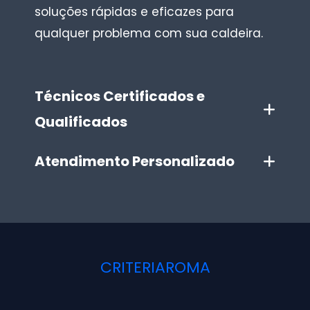
soluções rápidas e eficazes para
qualquer problema com sua caldeira.
Técnicos Certificados e
Qualificados
Atendimento Personalizado
CRITERIAROMA