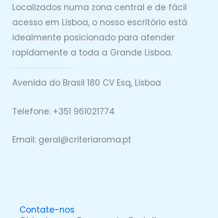
Localizados numa zona central e de fácil
acesso em Lisboa, o nosso escritório está
idealmente posicionado para atender
rapidamente a toda a Grande Lisboa.
Avenida do Brasil 180 CV Esq, Lisboa
Telefone: +351 961021774
Email: geral@
criteriaro
ma.pt
Contate-nos