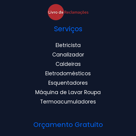
Serviços
Eletricista
Canalizador
Caldeiras
Eletrodomésticos
Esquentadores
Máquina de Lavar Roupa
Termoacumuladores
Orçamento Gratuito