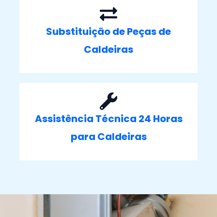
Substituição de Peças de
Caldeiras
Assistência Técnica 24 Horas
para Caldeiras