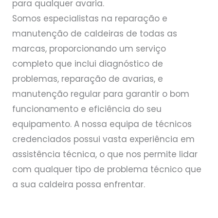
para qualquer avaria.
Somos especialistas na reparação e
manutenção de caldeiras de todas as
marcas, proporcionando um serviço
completo que inclui diagnóstico de
problemas, reparação de avarias, e
manutenção regular para garantir o bom
funcionamento e eficiência do seu
equipamento. A nossa equipa de técnicos
credenciados possui vasta experiência em
assistência técnica, o que nos permite lidar
com qualquer tipo de problema técnico que
a sua caldeira possa enfrentar.