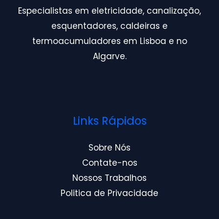
Especialistas em eletricidade, canalização,
esquentadores, caldeiras e
termoacumuladores em Lisboa e no
Algarve.
Links Rápidos
Sobre Nós
Contate-nos
Nossos Trabalhos
Politica de Privacidade