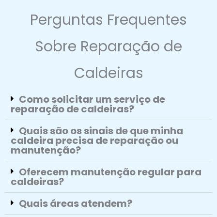
Perguntas Frequentes
Sobre Reparação de
Caldeiras
Como solicitar um serviço de
reparação de caldeiras?
Quais são os sinais de que minha
caldeira precisa de reparação ou
manutenção?
Oferecem manutenção regular para
caldeiras?
Quais áreas atendem?