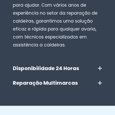
para ajudar. Com vários anos de
experiência no setor da reparação de
caldeiras, garantimos uma solução
eficaz e rápida para qualquer avaria,
com técnicos especializados em
assistência a caldeiras.
Disponibilidade 24 Horas
Reparação Multimarcas