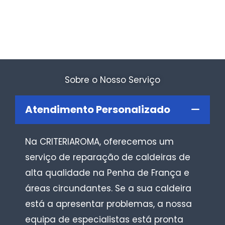
Sobre o Nosso Serviço
Atendimento Personalizado
Na CRITERIAROMA, oferecemos um
serviço de reparação de caldeiras de
alta qualidade na Penha de França e
áreas circundantes. Se a sua caldeira
está a apresentar problemas, a nossa
equipa de especialistas está pronta