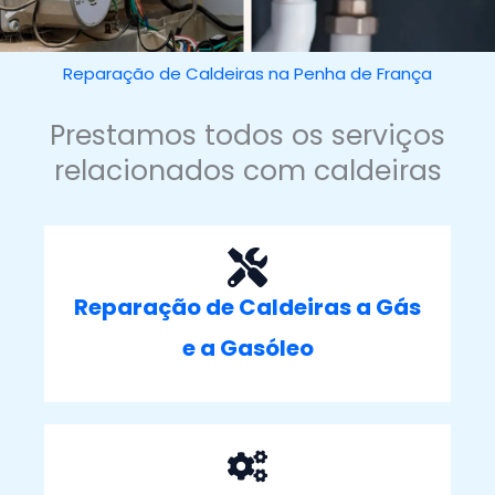
Reparação de Caldeiras na Penha de França
Prestamos todos os serviços
relacionados com caldeiras
Reparação de Caldeiras a Gás
e a Gasóleo