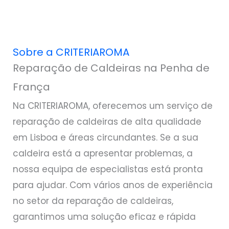
Sobre a CRITERIAROMA
Reparação de Caldeiras na Penha de
França
Na CRITERIAROMA, oferecemos um serviço de
reparação de caldeiras de alta qualidade
em Lisboa e áreas circundantes. Se a sua
caldeira está a apresentar problemas, a
nossa equipa de especialistas está pronta
para ajudar. Com vários anos de experiência
no setor da reparação de caldeiras,
garantimos uma solução eficaz e rápida