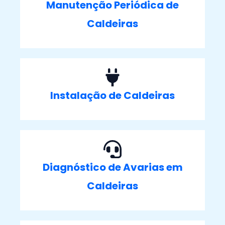
Manutenção Periódica de
Caldeiras
Instalação de Caldeiras
Diagnóstico de Avarias em
Caldeiras