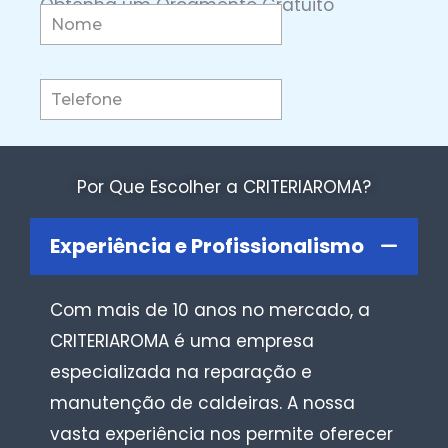
Obtenha um Orçamento Gratuito
Por Que Escolher a CRITERIAROMA?
Experiência e Profissionalismo
Com mais de 10 anos no mercado, a
CRITERIAROMA é uma empresa
especializada na reparação e
manutenção de caldeiras. A nossa
vasta experiência nos permite oferecer