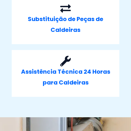
Substituição de Peças de
Caldeiras
Assistência Técnica 24 Horas
para Caldeiras