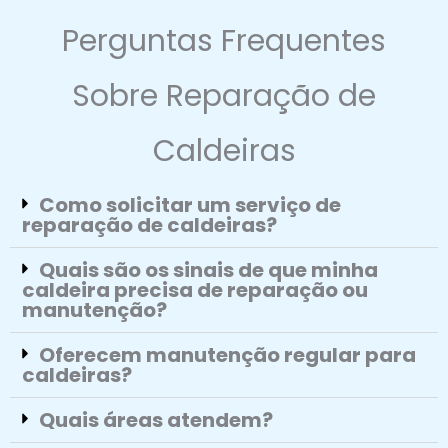
Perguntas Frequentes
Sobre Reparação de
Caldeiras
Como solicitar um serviço de
reparação de caldeiras?
Quais são os sinais de que minha
caldeira precisa de reparação ou
manutenção?
Oferecem manutenção regular para
caldeiras?
Quais áreas atendem?