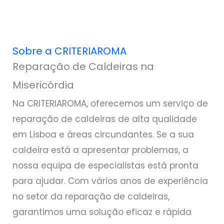
Sobre a CRITERIAROMA
Reparação de Caldeiras na
Misericórdia
Na CRITERIAROMA, oferecemos um serviço de
reparação de caldeiras de alta qualidade
em Lisboa e áreas circundantes. Se a sua
caldeira está a apresentar problemas, a
nossa equipa de especialistas está pronta
para ajudar. Com vários anos de experiência
no setor da reparação de caldeiras,
garantimos uma solução eficaz e rápida