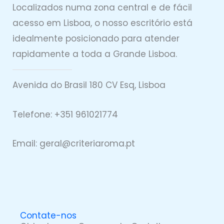
Localizados numa zona central e de fácil
acesso em Lisboa, o nosso escritório está
idealmente posicionado para atender
rapidamente a toda a Grande Lisboa.
Avenida do Brasil 180 CV Esq, Lisboa
Telefone: +351 961021774
Email: geral@
criteriaro
ma.pt
Contate-nos