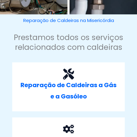
Reparação de Caldeiras na Misericórdia
Prestamos todos os serviços
relacionados com caldeiras
Reparação de Caldeiras a Gás
e a Gasóleo