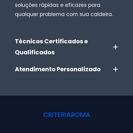
soluções rápidas e eficazes para
qualquer problema com sua caldeira.
Técnicos Certificados e
Qualificados
Atendimento Personalizado
CRITERIAROMA