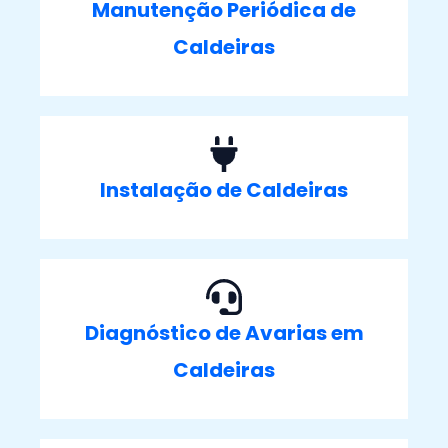
Manutenção Periódica de
Caldeiras
Instalação de Caldeiras
Diagnóstico de Avarias em
Caldeiras