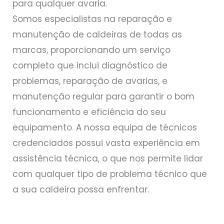
para qualquer avaria.
Somos especialistas na reparação e
manutenção de caldeiras de todas as
marcas, proporcionando um serviço
completo que inclui diagnóstico de
problemas, reparação de avarias, e
manutenção regular para garantir o bom
funcionamento e eficiência do seu
equipamento. A nossa equipa de técnicos
credenciados possui vasta experiência em
assistência técnica, o que nos permite lidar
com qualquer tipo de problema técnico que
a sua caldeira possa enfrentar.