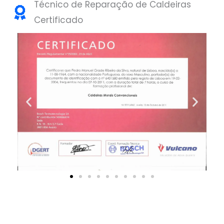
Técnico de Reparação de Caldeiras
Certificado