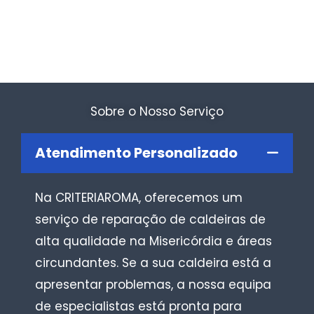
Sobre o Nosso Serviço
Atendimento Personalizado
Na CRITERIAROMA, oferecemos um
serviço de reparação de caldeiras de
alta qualidade na Misericórdia e áreas
circundantes. Se a sua caldeira está a
apresentar problemas, a nossa equipa
de especialistas está pronta para