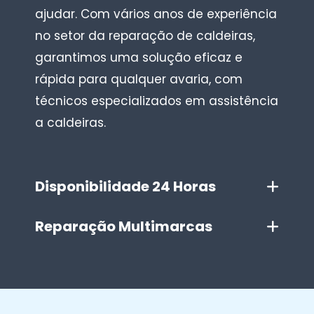
ajudar. Com vários anos de experiência
no setor da reparação de caldeiras,
garantimos uma solução eficaz e
rápida para qualquer avaria, com
técnicos especializados em assistência
a caldeiras.
Disponibilidade 24 Horas
Reparação Multimarcas