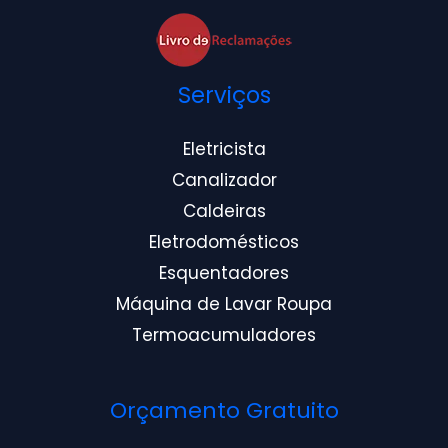
Serviços
Eletricista
Canalizador
Caldeiras
Eletrodomésticos
Esquentadores
Máquina de Lavar Roupa
Termoacumuladores
Orçamento Gratuito