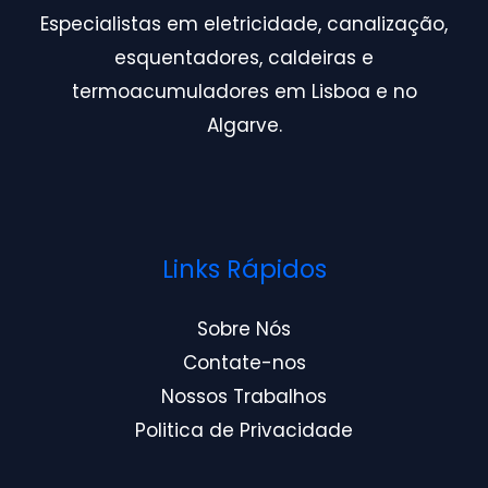
Especialistas em eletricidade, canalização,
esquentadores, caldeiras e
termoacumuladores em Lisboa e no
Algarve.
Links Rápidos
Sobre Nós
Contate-nos
Nossos Trabalhos
Politica de Privacidade