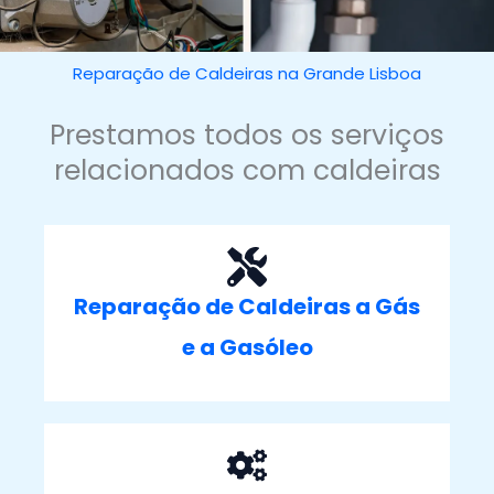
Reparação de Caldeiras na Grande Lisboa
Prestamos todos os serviços
relacionados com caldeiras
Reparação de Caldeiras a Gás
e a Gasóleo