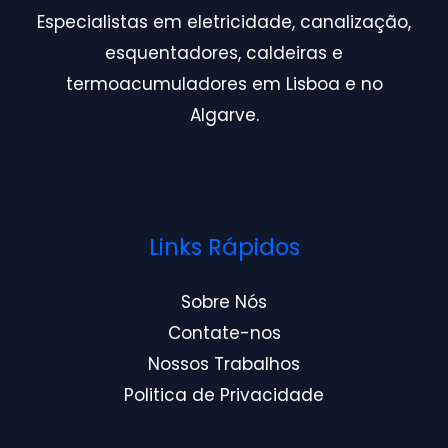
Especialistas em eletricidade, canalização,
esquentadores, caldeiras e
termoacumuladores em Lisboa e no
Algarve.
Links Rápidos
Sobre Nós
Contate-nos
Nossos Trabalhos
Politica de Privacidade