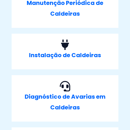
Manutenção Periódica de
Caldeiras
Instalação de Caldeiras
Diagnóstico de Avarias em
Caldeiras