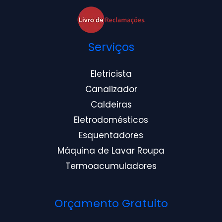
Serviços
Eletricista
Canalizador
Caldeiras
Eletrodomésticos
Esquentadores
Máquina de Lavar Roupa
Termoacumuladores
Orçamento Gratuito