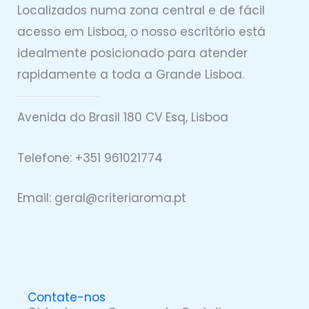
Localizados numa zona central e de fácil
acesso em Lisboa, o nosso escritório está
idealmente posicionado para atender
rapidamente a toda a Grande Lisboa.
Avenida do Brasil 180 CV Esq, Lisboa
Telefone: +351 961021774
Email: geral@
criteriaro
ma.pt
Contate-nos