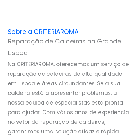
Sobre a CRITERIAROMA
Reparação de Caldeiras na Grande
Lisboa
Na CRITERIAROMA, oferecemos um serviço de
reparação de caldeiras de alta qualidade
em Lisboa e áreas circundantes. Se a sua
caldeira está a apresentar problemas, a
nossa equipa de especialistas está pronta
para ajudar. Com vários anos de experiência
no setor da reparação de caldeiras,
garantimos uma solução eficaz e rápida