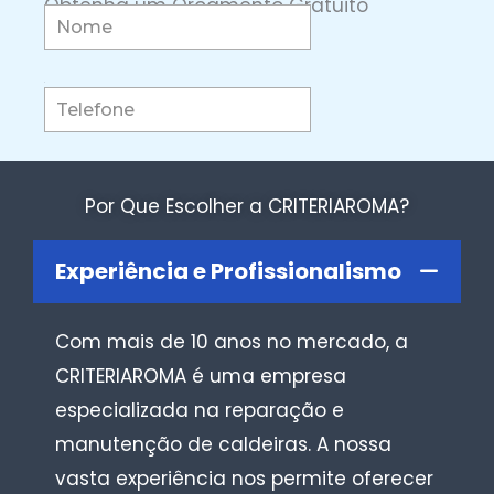
Obtenha um Orçamento Gratuito
Por Que Escolher a CRITERIAROMA?
Experiência e Profissionalismo
Com mais de 10 anos no mercado, a
CRITERIAROMA é uma empresa
especializada na reparação e
manutenção de caldeiras. A nossa
vasta experiência nos permite oferecer