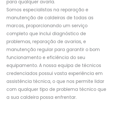
para qualquer avaria.
Somos especialistas na reparação e
manutenção de caldeiras de todas as
marcas, proporcionando um serviço
completo que inclui diagnóstico de
problemas, reparação de avarias, e
manutenção regular para garantir o bom
funcionamento e eficiência do seu
equipamento. A nossa equipa de técnicos
credenciados possui vasta experiência em
assistência técnica, o que nos permite lidar
com qualquer tipo de problema técnico que
a sua caldeira possa enfrentar.