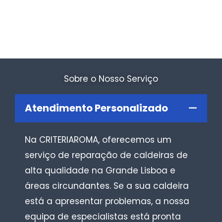
Sobre o Nosso Serviço
Atendimento Personalizado
Na CRITERIAROMA, oferecemos um
serviço de reparação de caldeiras de
alta qualidade na Grande Lisboa e
áreas circundantes. Se a sua caldeira
está a apresentar problemas, a nossa
equipa de especialistas está pronta