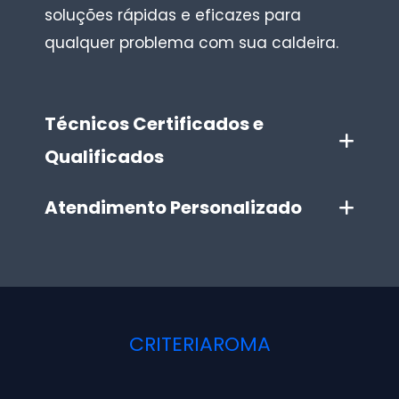
soluções rápidas e eficazes para
qualquer problema com sua caldeira.
Técnicos Certificados e
Qualificados
Atendimento Personalizado
CRITERIAROMA