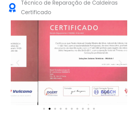
Técnico de Reparação de Caldeiras
Certificado