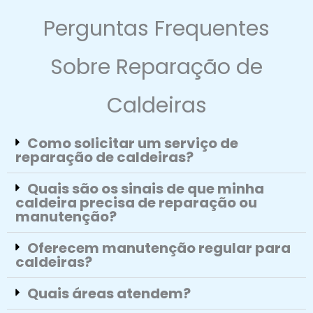
Perguntas Frequentes
Sobre Reparação de
Caldeiras
Como solicitar um serviço de
reparação de caldeiras?
Quais são os sinais de que minha
caldeira precisa de reparação ou
manutenção?
Oferecem manutenção regular para
caldeiras?
Quais áreas atendem?