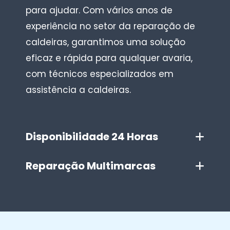
para ajudar. Com vários anos de
experiência no setor da reparação de
caldeiras, garantimos uma solução
eficaz e rápida para qualquer avaria,
com técnicos especializados em
assistência a caldeiras.
Disponibilidade 24 Horas
Reparação Multimarcas