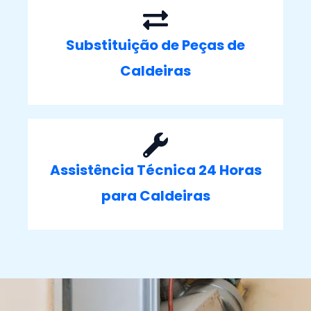
Substituição de Peças de
Caldeiras
Assistência Técnica 24 Horas
para Caldeiras