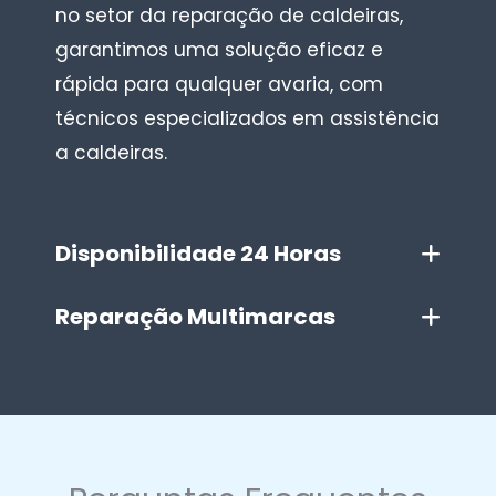
no setor da reparação de caldeiras,
garantimos uma solução eficaz e
rápida para qualquer avaria, com
técnicos especializados em assistência
a caldeiras.
Disponibilidade 24 Horas
Reparação Multimarcas