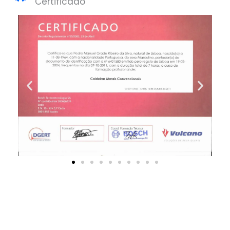
Certificado