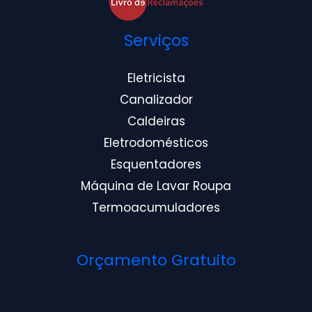
Serviços
Eletricista
Canalizador
Caldeiras
Eletrodomésticos
Esquentadores
Máquina de Lavar Roupa
Termoacumuladores
Orçamento Gratuito