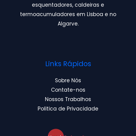
esquentadores, caldeiras e
termoacumuladores em Lisboa e no
Algarve.
Links Rápidos
Sobre Nós
Contate-nos
Nossos Trabalhos
Politica de Privacidade