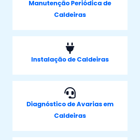
Manutenção Periódica de
Caldeiras
Instalação de Caldeiras
Diagnóstico de Avarias em
Caldeiras