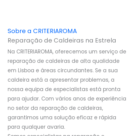
Sobre a CRITERIAROMA
Reparação de Caldeiras na Estrela
Na CRITERIAROMA, oferecemos um serviço de
reparação de caldeiras de alta qualidade
em Lisboa e áreas circundantes. Se a sua
caldeira está a apresentar problemas, a
nossa equipa de especialistas está pronta
para ajudar. Com vários anos de experiência
no setor da reparação de caldeiras,
garantimos uma solução eficaz e rápida
para qualquer avaria.