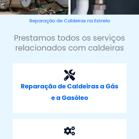
Reparação de Caldeiras na Estrela
Prestamos todos os serviços
relacionados com caldeiras
Reparação de Caldeiras a Gás
e a Gasóleo