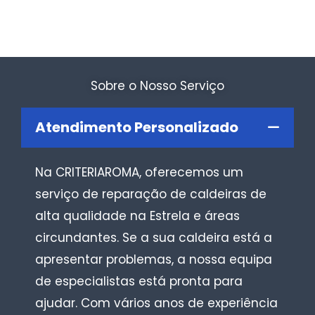
Sobre o Nosso Serviço
Atendimento Personalizado
Na CRITERIAROMA, oferecemos um
serviço de reparação de caldeiras de
alta qualidade na Estrela e áreas
circundantes. Se a sua caldeira está a
apresentar problemas, a nossa equipa
de especialistas está pronta para
ajudar. Com vários anos de experiência