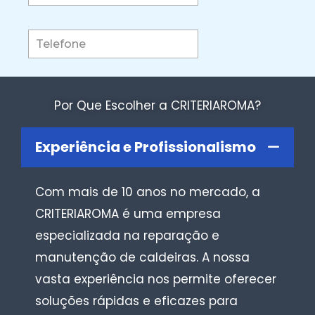
Por Que Escolher a CRITERIAROMA?
Experiência e Profissionalismo
Com mais de 10 anos no mercado, a
CRITERIAROMA é uma empresa
especializada na reparação e
manutenção de caldeiras. A nossa
vasta experiência nos permite oferecer
soluções rápidas e eficazes para