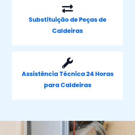
Substituição de Peças de
Caldeiras
Assistência Técnica 24 Horas
para Caldeiras