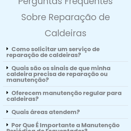
Perguntas Frequentes
Sobre Reparação de
Caldeiras
Como solicitar um serviço de
reparação de caldeiras?
Quais são os sinais de que minha
caldeira precisa de reparação ou
manutenção?
Oferecem manutenção regular para
caldeiras?
Quais áreas atendem?
Por Que É Importante a Manutenção