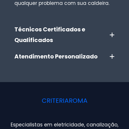
qualquer problema com sua caldeira.
Técnicos Certificados e
Qualificados
Atendimento Personalizado
CRITERIAROMA
Especialistas em eletricidade, canalização,