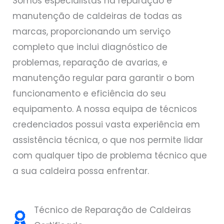
Somos especialistas na reparação e
manutenção de caldeiras de todas as
marcas, proporcionando um serviço
completo que inclui diagnóstico de
problemas, reparação de avarias, e
manutenção regular para garantir o bom
funcionamento e eficiência do seu
equipamento. A nossa equipa de técnicos
credenciados possui vasta experiência em
assistência técnica, o que nos permite lidar
com qualquer tipo de problema técnico que
a sua caldeira possa enfrentar.
Técnico de Reparação de Caldeiras