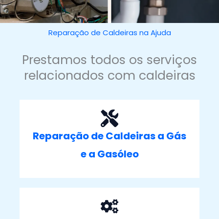
Reparação de Caldeiras na Ajuda
Prestamos todos os serviços
relacionados com caldeiras
Reparação de Caldeiras a Gás
e a Gasóleo