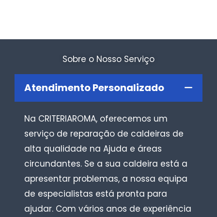
Sobre o Nosso Serviço
Atendimento Personalizado
Na CRITERIAROMA, oferecemos um
serviço de reparação de caldeiras de
alta qualidade na Ajuda e áreas
circundantes. Se a sua caldeira está a
apresentar problemas, a nossa equipa
de especialistas está pronta para
ajudar. Com vários anos de experiência