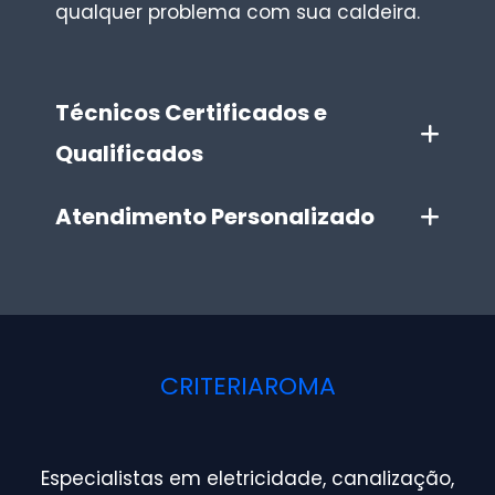
qualquer problema com sua caldeira.
Técnicos Certificados e
Qualificados
Atendimento Personalizado
CRITERIAROMA
Especialistas em eletricidade, canalização,