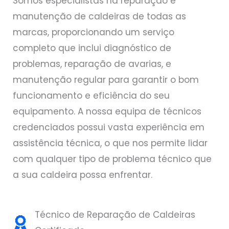
Somos especialistas na reparação e
manutenção de caldeiras de todas as
marcas, proporcionando um serviço
completo que inclui diagnóstico de
problemas, reparação de avarias, e
manutenção regular para garantir o bom
funcionamento e eficiência do seu
equipamento. A nossa equipa de técnicos
credenciados possui vasta experiência em
assistência técnica, o que nos permite lidar
com qualquer tipo de problema técnico que
a sua caldeira possa enfrentar.
Técnico de Reparação de Caldeiras