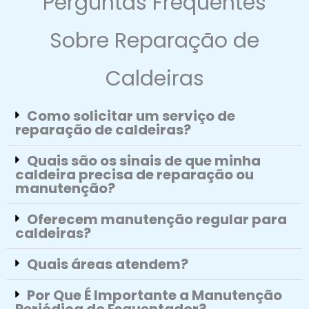
Perguntas Frequentes
Sobre Reparação de
Caldeiras
Como solicitar um serviço de
reparação de caldeiras?
Quais são os sinais de que minha
caldeira precisa de reparação ou
manutenção?
Oferecem manutenção regular para
caldeiras?
Quais áreas atendem?
Por Que É Importante a Manutenção