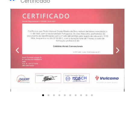
Certificado