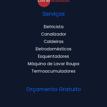
Serviços
Eletricista
Canalizador
Caldeiras
Eletrodomésticos
Esquentadores
Máquina de Lavar Roupa
Termoacumuladores
Orçamento Gratuito