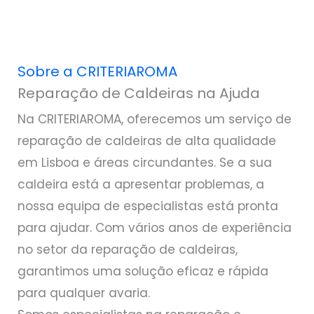
Sobre a CRITERIAROMA
Reparação de Caldeiras na Ajuda
Na CRITERIAROMA, oferecemos um serviço de
reparação de caldeiras de alta qualidade
em Lisboa e áreas circundantes. Se a sua
caldeira está a apresentar problemas, a
nossa equipa de especialistas está pronta
para ajudar. Com vários anos de experiência
no setor da reparação de caldeiras,
garantimos uma solução eficaz e rápida
para qualquer avaria.