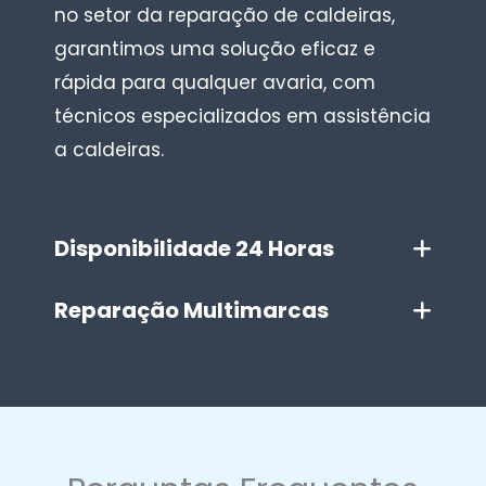
no setor da reparação de caldeiras,
garantimos uma solução eficaz e
rápida para qualquer avaria, com
técnicos especializados em assistência
a caldeiras.
Disponibilidade 24 Horas
Reparação Multimarcas