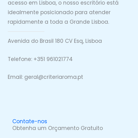
acesso em Lisboa, o nosso escritório está
idealmente posicionado para atender
rapidamente a toda a Grande Lisboa.
Avenida do Brasil 180 CV Esq, Lisboa
Telefone: +351 961021774
Email: geral@
criteriaro
ma.pt
Contate-nos
Obtenha um Orçamento Gratuito