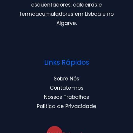
esquentadores, caldeiras e
termoacumuladores em Lisboa e no
Algarve.
Links Rápidos
Sobre Nós
Contate-nos
Nossos Trabalhos
Politica de Privacidade