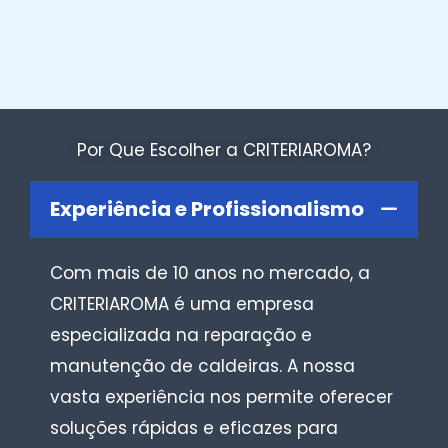
Por Que Escolher a CRITERIAROMA?
Experiência e Profissionalismo
Com mais de 10 anos no mercado, a
CRITERIAROMA é uma empresa
especializada na reparação e
manutenção de caldeiras. A nossa
vasta experiência nos permite oferecer
soluções rápidas e eficazes para