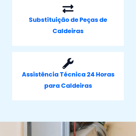
Substituição de Peças de
Caldeiras
Assistência Técnica 24 Horas
para Caldeiras