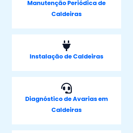
Manutenção Periódica de
Caldeiras
Instalação de Caldeiras
Diagnóstico de Avarias em
Caldeiras