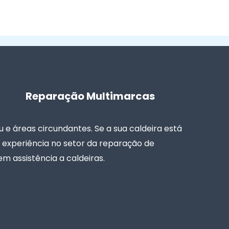
Reparação Multimarcas
e áreas circundantes. Se a sua caldeira está
e experiência no setor da reparação de
m assistência a caldeiras.