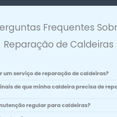
erguntas Frequentes Sob
Reparação de Caldeiras
r um serviço de reparação de caldeiras?
sinais de que minha caldeira precisa de re
utenção regular para caldeiras?