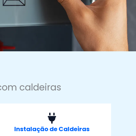
com caldeiras
Instalação de Caldeiras