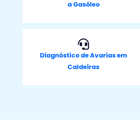
a Gasóleo
Diagnóstico de Avarias em
Caldeiras