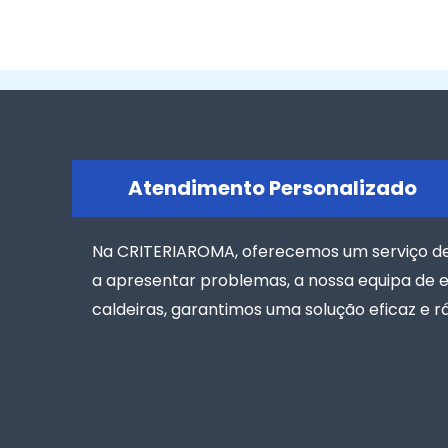
Atendimento Personalizado
Na CRITERIAROMA, oferecemos um serviço de r
a apresentar problemas, a nossa equipa de e
caldeiras, garantimos uma solução eficaz e r