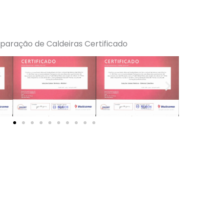
paração de Caldeiras Certificado