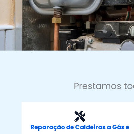
Prestamos to
Reparação de Caldeiras a Gás e