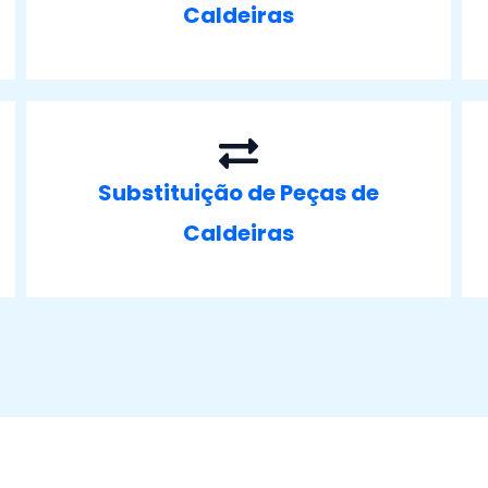
Caldeiras
Substituição de Peças de
Caldeiras