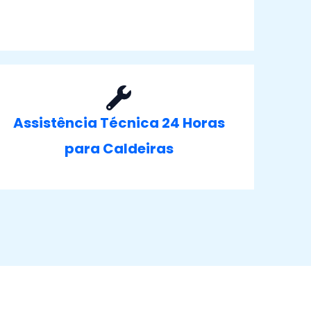
Assistência Técnica 24 Horas
para Caldeiras