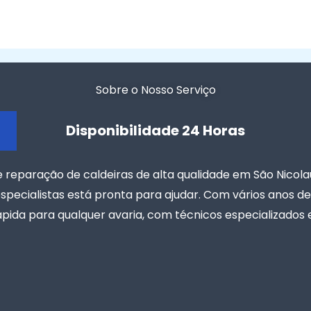
Sobre o Nosso Serviço
Disponibilidade 24 Horas
eparação de caldeiras de alta qualidade em São Nicolau 
specialistas está pronta para ajudar. Com vários anos d
ápida para qualquer avaria, com técnicos especializados e