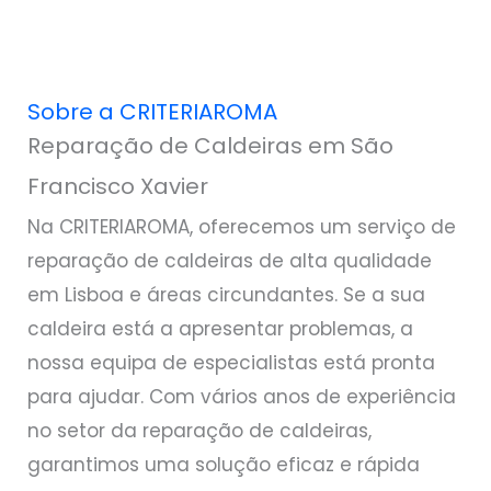
Sobre a CRITERIAROMA
Reparação de Caldeiras em São
Francisco Xavier
Na CRITERIAROMA, oferecemos um serviço de
reparação de caldeiras de alta qualidade
em Lisboa e áreas circundantes. Se a sua
caldeira está a apresentar problemas, a
nossa equipa de especialistas está pronta
para ajudar. Com vários anos de experiência
no setor da reparação de caldeiras,
garantimos uma solução eficaz e rápida