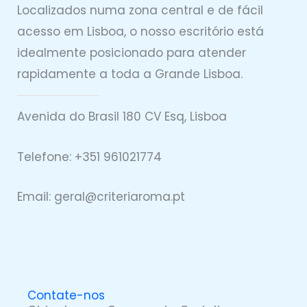
Localizados numa zona central e de fácil
acesso em Lisboa, o nosso escritório está
idealmente posicionado para atender
rapidamente a toda a Grande Lisboa.
Avenida do Brasil 180 CV Esq, Lisboa
Telefone: +351 961021774
Email: geral@
criteriaro
ma.pt
Contate-nos