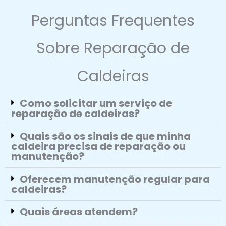
Perguntas Frequentes
Sobre Reparação de
Caldeiras
Como solicitar um serviço de
reparação de caldeiras?
Quais são os sinais de que minha
caldeira precisa de reparação ou
manutenção?
Oferecem manutenção regular para
caldeiras?
Quais áreas atendem?