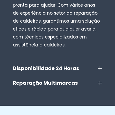
pronta para ajudar. Com vários anos
de experiência no setor da reparação
de caldeiras, garantimos uma solução
eficaz e rápida para qualquer avaria,
com técnicos especializados em
assistência a caldeiras.
Disponibilidade 24 Horas
Reparação Multimarcas