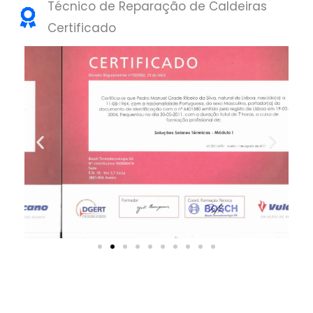
Técnico de Reparação de Caldeiras
Certificado