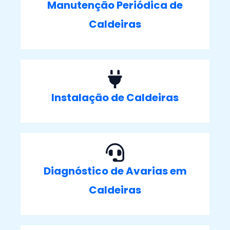
Manutenção Periódica de
Caldeiras
Instalação de Caldeiras
Diagnóstico de Avarias em
Caldeiras