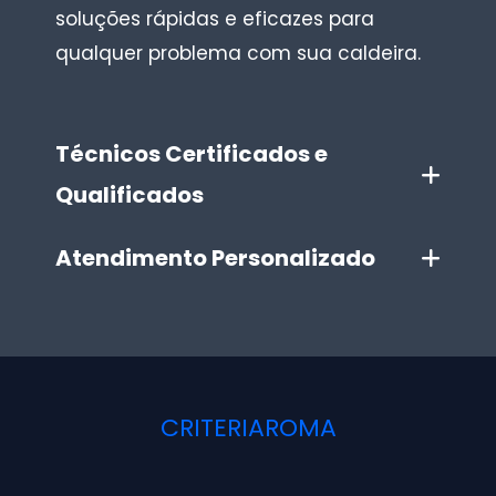
soluções rápidas e eficazes para
qualquer problema com sua caldeira.
Técnicos Certificados e
Qualificados
Atendimento Personalizado
CRITERIAROMA