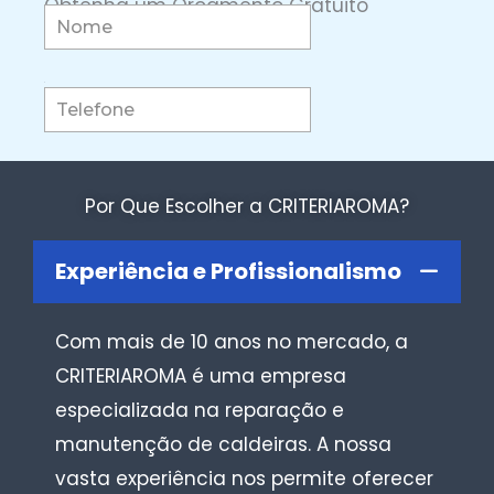
Obtenha um Orçamento Gratuito
Por Que Escolher a CRITERIAROMA?
Experiência e Profissionalismo
Com mais de 10 anos no mercado, a
CRITERIAROMA é uma empresa
especializada na reparação e
manutenção de caldeiras. A nossa
vasta experiência nos permite oferecer