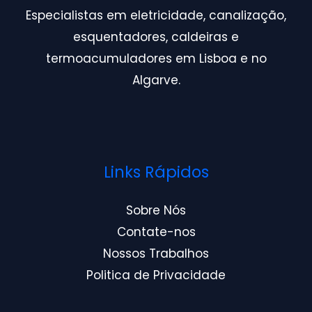
Especialistas em eletricidade, canalização,
esquentadores, caldeiras e
termoacumuladores em Lisboa e no
Algarve.
Links Rápidos
Sobre Nós
Contate-nos
Nossos Trabalhos
Politica de Privacidade