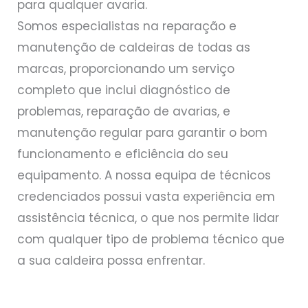
para qualquer avaria.
Somos especialistas na reparação e
manutenção de caldeiras de todas as
marcas, proporcionando um serviço
completo que inclui diagnóstico de
problemas, reparação de avarias, e
manutenção regular para garantir o bom
funcionamento e eficiência do seu
equipamento. A nossa equipa de técnicos
credenciados possui vasta experiência em
assistência técnica, o que nos permite lidar
com qualquer tipo de problema técnico que
a sua caldeira possa enfrentar.