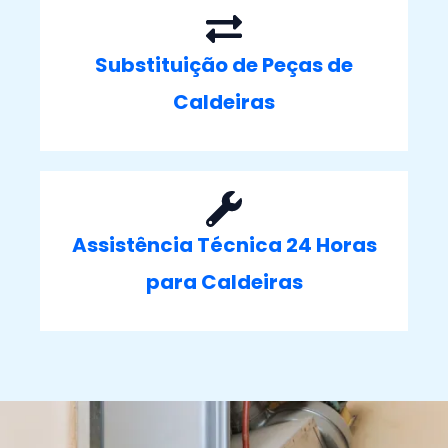
Substituição de Peças de
Caldeiras
Assistência Técnica 24 Horas
para Caldeiras