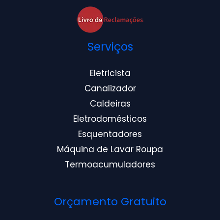
Serviços
Eletricista
Canalizador
Caldeiras
Eletrodomésticos
Esquentadores
Máquina de Lavar Roupa
Termoacumuladores
Orçamento Gratuito