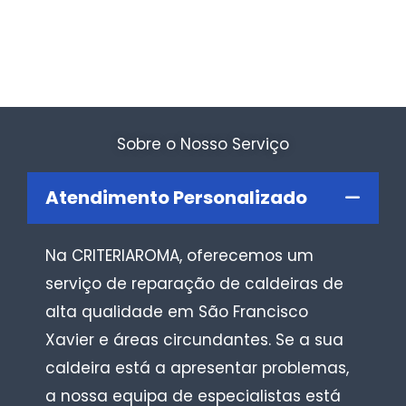
Sobre o Nosso Serviço
Atendimento Personalizado
Na CRITERIAROMA, oferecemos um
serviço de reparação de caldeiras de
alta qualidade em São Francisco
Xavier e áreas circundantes. Se a sua
caldeira está a apresentar problemas,
a nossa equipa de especialistas está