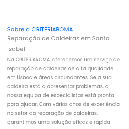
Sobre a CRITERIAROMA
Reparação de Caldeiras em Santa
Isabel
Na CRITERIAROMA, oferecemos um serviço de
reparação de caldeiras de alta qualidade
em Lisboa e áreas circundantes. Se a sua
caldeira está a apresentar problemas, a
nossa equipa de especialistas está pronta
para ajudar. Com vários anos de experiência
no setor da reparação de caldeiras,
garantimos uma solução eficaz e rápida