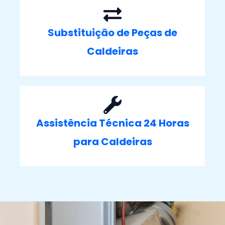
Substituição de Peças de
Caldeiras
Assistência Técnica 24 Horas
para Caldeiras