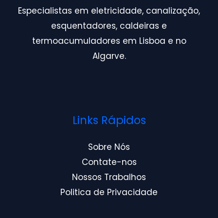
Especialistas em eletricidade, canalização,
esquentadores, caldeiras e
termoacumuladores em Lisboa e no
Algarve.
Links Rápidos
Sobre Nós
Contate-nos
Nossos Trabalhos
Politica de Privacidade