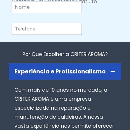
Obtenha um Orçamento Gratuito
Por Que Escolher a CRITERIAROMA?
Experiência e Profissionalismo
Com mais de 10 anos no mercado, a
CRITERIAROMA é uma empresa
especializada na reparação e
manutenção de caldeiras. A nossa
vasta experiência nos permite oferecer