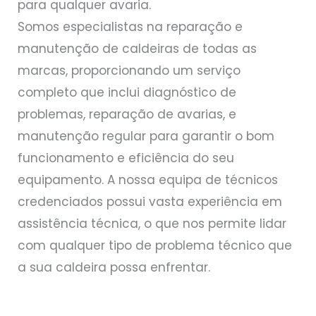
para qualquer avaria.
Somos especialistas na reparação e
manutenção de caldeiras de todas as
marcas, proporcionando um serviço
completo que inclui diagnóstico de
problemas, reparação de avarias, e
manutenção regular para garantir o bom
funcionamento e eficiência do seu
equipamento. A nossa equipa de técnicos
credenciados possui vasta experiência em
assistência técnica, o que nos permite lidar
com qualquer tipo de problema técnico que
a sua caldeira possa enfrentar.