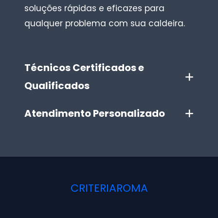
soluções rápidas e eficazes para
qualquer problema com sua caldeira.
Técnicos Certificados e
Qualificados
Atendimento Personalizado
CRITERIAROMA