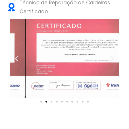
Técnico de Reparação de Caldeiras
Certificado