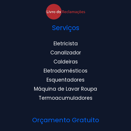
Serviços
Eletricista
Canalizador
Caldeiras
Eletrodomésticos
Esquentadores
Máquina de Lavar Roupa
Termoacumuladores
Orçamento Gratuito