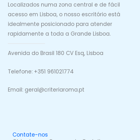
Localizados numa zona central e de fácil
acesso em Lisboa, o nosso escritório está
idealmente posicionado para atender
rapidamente a toda a Grande Lisboa.
Avenida do Brasil 180 CV Esq, Lisboa
Telefone: +351 961021774
Email: geral@
criteriaro
ma.pt
Contate-nos