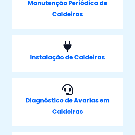
Manutenção Periódica de
Caldeiras
Instalação de Caldeiras
Diagnóstico de Avarias em
Caldeiras