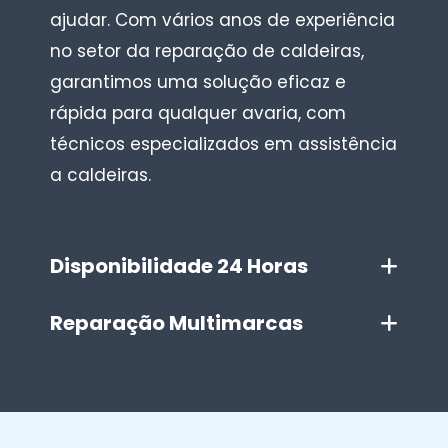
ajudar. Com vários anos de experiência
no setor da reparação de caldeiras,
garantimos uma solução eficaz e
rápida para qualquer avaria, com
técnicos especializados em assistência
a caldeiras.
Disponibilidade 24 Horas
Reparação Multimarcas