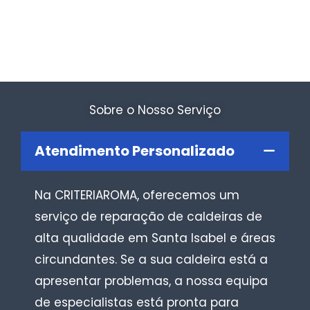
Sobre o Nosso Serviço
Atendimento Personalizado
Na CRITERIAROMA, oferecemos um
serviço de reparação de caldeiras de
alta qualidade em Santa Isabel e áreas
circundantes. Se a sua caldeira está a
apresentar problemas, a nossa equipa
de especialistas está pronta para