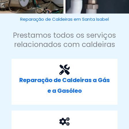
Reparação de Caldeiras em Santa Isabel
Prestamos todos os serviços
relacionados com caldeiras
Reparação de Caldeiras a Gás
e a Gasóleo