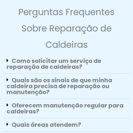
Perguntas Frequentes
Sobre Reparação de
Caldeiras
Como solicitar um serviço de
reparação de caldeiras?
Quais são os sinais de que minha
caldeira precisa de reparação ou
manutenção?
Oferecem manutenção regular para
caldeiras?
Quais áreas atendem?