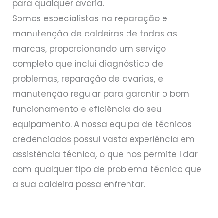
para qualquer avaria.
Somos especialistas na reparação e
manutenção de caldeiras de todas as
marcas, proporcionando um serviço
completo que inclui diagnóstico de
problemas, reparação de avarias, e
manutenção regular para garantir o bom
funcionamento e eficiência do seu
equipamento. A nossa equipa de técnicos
credenciados possui vasta experiência em
assistência técnica, o que nos permite lidar
com qualquer tipo de problema técnico que
a sua caldeira possa enfrentar.