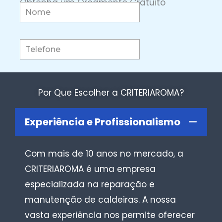
Obtenha um Orçamento Gratuito
Por Que Escolher a CRITERIAROMA?
Experiência e Profissionalismo
Com mais de 10 anos no mercado, a
CRITERIAROMA é uma empresa
especializada na reparação e
manutenção de caldeiras. A nossa
vasta experiência nos permite oferecer