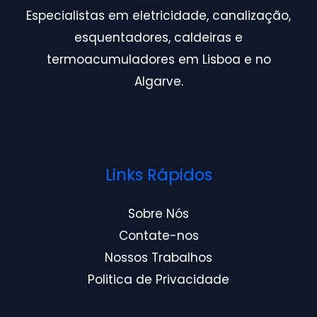
Especialistas em eletricidade, canalização,
esquentadores, caldeiras e
termoacumuladores em Lisboa e no
Algarve.
Links Rápidos
Sobre Nós
Contate-nos
Nossos Trabalhos
Politica de Privacidade