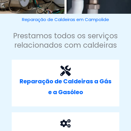
Reparação de Caldeiras em Campolide
Prestamos todos os serviços
relacionados com caldeiras
Reparação de Caldeiras a Gás
e a Gasóleo