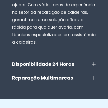
ajudar. Com vários anos de experiência
no setor da reparação de caldeiras,
garantimos uma solução eficaz e
rápida para qualquer avaria, com
técnicos especializados em assistência
a caldeiras.
Disponibilidade 24 Horas
Reparação Multimarcas