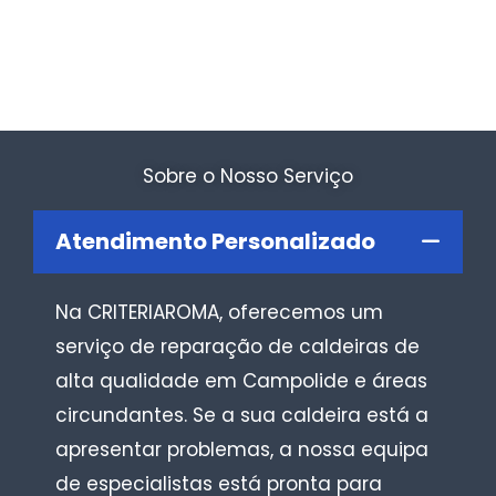
Sobre o Nosso Serviço
Atendimento Personalizado
Na CRITERIAROMA, oferecemos um
serviço de reparação de caldeiras de
alta qualidade em Campolide e áreas
circundantes. Se a sua caldeira está a
apresentar problemas, a nossa equipa
de especialistas está pronta para