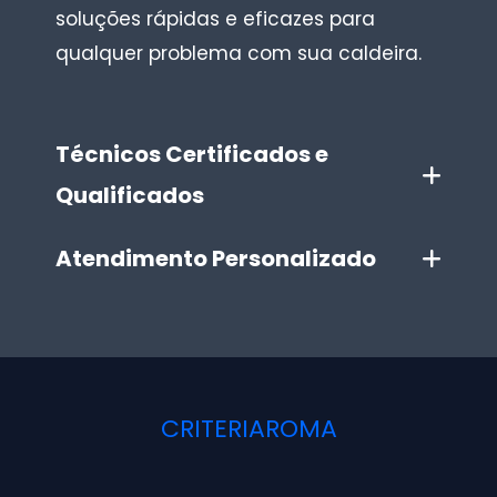
soluções rápidas e eficazes para
qualquer problema com sua caldeira.
Técnicos Certificados e
Qualificados
Atendimento Personalizado
CRITERIAROMA