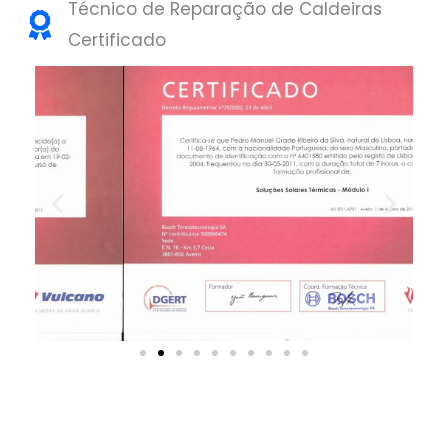
Técnico de Reparação de Caldeiras
Certificado