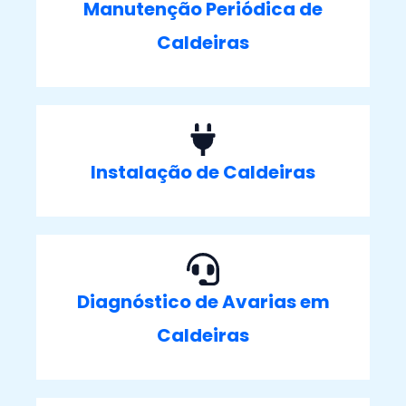
Manutenção Periódica de
Caldeiras
Instalação de Caldeiras
Diagnóstico de Avarias em
Caldeiras