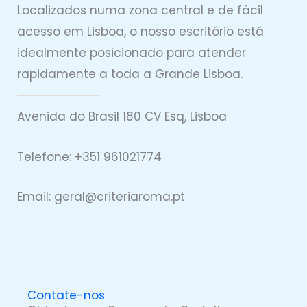
Localizados numa zona central e de fácil
acesso em Lisboa, o nosso escritório está
idealmente posicionado para atender
rapidamente a toda a Grande Lisboa.
Avenida do Brasil 180 CV Esq, Lisboa
Telefone: +351 961021774
Email: geral@
criteriaro
ma.pt
Contate-nos