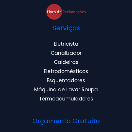
Serviços
Eletricista
Canalizador
Caldeiras
Eletrodomésticos
Esquentadores
Máquina de Lavar Roupa
Termoacumuladores
Orçamento Gratuito