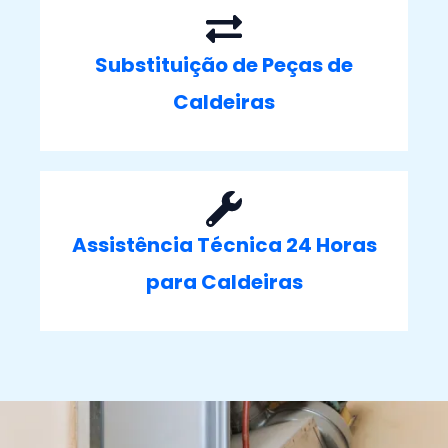
Substituição de Peças de
Caldeiras
Assistência Técnica 24 Horas
para Caldeiras