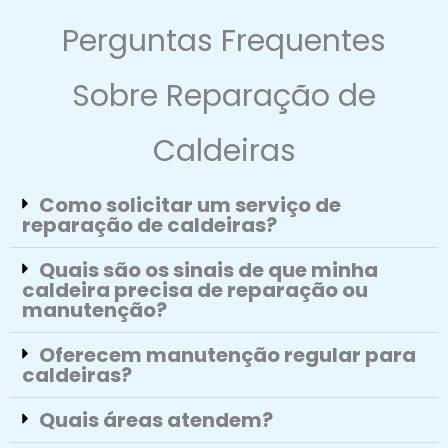
Perguntas Frequentes
Sobre Reparação de
Caldeiras
Como solicitar um serviço de
reparação de caldeiras?
Quais são os sinais de que minha
caldeira precisa de reparação ou
manutenção?
Oferecem manutenção regular para
caldeiras?
Quais áreas atendem?