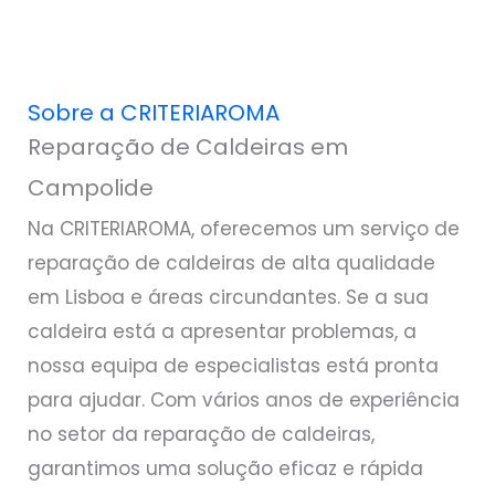
Sobre a CRITERIAROMA
Reparação de Caldeiras em
Campolide
Na CRITERIAROMA, oferecemos um serviço de
reparação de caldeiras de alta qualidade
em Lisboa e áreas circundantes. Se a sua
caldeira está a apresentar problemas, a
nossa equipa de especialistas está pronta
para ajudar. Com vários anos de experiência
no setor da reparação de caldeiras,
garantimos uma solução eficaz e rápida