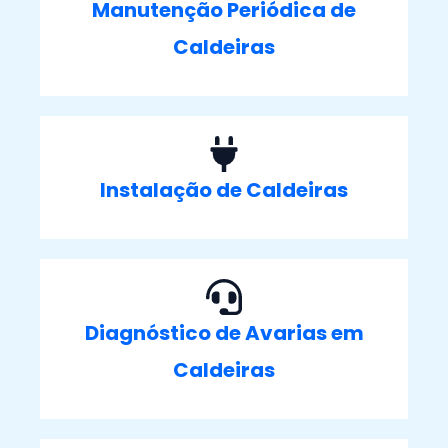
Manutenção Periódica de
Caldeiras
Instalação de Caldeiras
Diagnóstico de Avarias em
Caldeiras