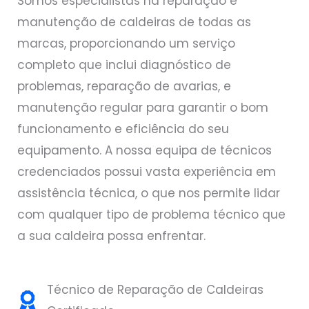
Somos especialistas na reparação e
manutenção de caldeiras de todas as
marcas, proporcionando um serviço
completo que inclui diagnóstico de
problemas, reparação de avarias, e
manutenção regular para garantir o bom
funcionamento e eficiência do seu
equipamento. A nossa equipa de técnicos
credenciados possui vasta experiência em
assistência técnica, o que nos permite lidar
com qualquer tipo de problema técnico que
a sua caldeira possa enfrentar.
Técnico de Reparação de Caldeiras