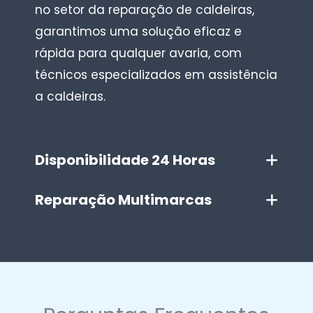
no setor da reparação de caldeiras,
garantimos uma solução eficaz e
rápida para qualquer avaria, com
técnicos especializados em assistência
a caldeiras.
Disponibilidade 24 Horas
Reparação Multimarcas