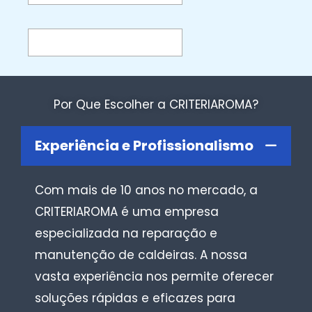
Por Que Escolher a CRITERIAROMA?
Experiência e Profissionalismo
Com mais de 10 anos no mercado, a
CRITERIAROMA é uma empresa
especializada na reparação e
manutenção de caldeiras. A nossa
vasta experiência nos permite oferecer
soluções rápidas e eficazes para