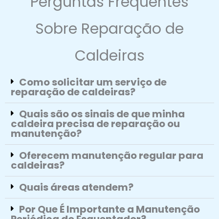
Perguntas Frequentes
Sobre Reparação de
Caldeiras
Como solicitar um serviço de
reparação de caldeiras?
Quais são os sinais de que minha
caldeira precisa de reparação ou
manutenção?
Oferecem manutenção regular para
caldeiras?
Quais áreas atendem?
Por Que É Importante a Manutenção