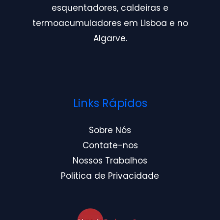
esquentadores, caldeiras e
termoacumuladores em Lisboa e no
Algarve.
Links Rápidos
Sobre Nós
Contate-nos
Nossos Trabalhos
Politica de Privacidade