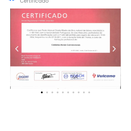
Certificado