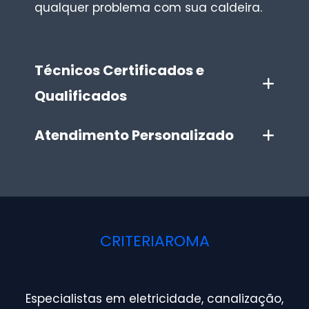
qualquer problema com sua caldeira.
Técnicos Certificados e
Qualificados
Atendimento Personalizado
CRITERIAROMA
Especialistas em eletricidade, canalização,