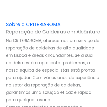
Sobre a CRITERIAROMA
Reparação de Caldeiras em Alcântara
Na CRITERIAROMA, oferecemos um serviço de
reparação de caldeiras de alta qualidade
em Lisboa e áreas circundantes. Se a sua
caldeira está a apresentar problemas, a
nossa equipa de especialistas está pronta
para ajudar. Com vários anos de experiência
no setor da reparação de caldeiras,
garantimos uma solução eficaz e rápida
para qualquer avaria.