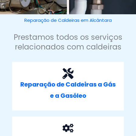
Reparação de Caldeiras em Alcântara
Prestamos todos os serviços
relacionados com caldeiras
Reparação de Caldeiras a Gás
e a Gasóleo