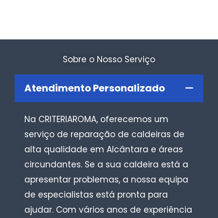
Sobre o Nosso Serviço
Atendimento Personalizado
Na CRITERIAROMA, oferecemos um
serviço de reparação de caldeiras de
alta qualidade em Alcântara e áreas
circundantes. Se a sua caldeira está a
apresentar problemas, a nossa equipa
de especialistas está pronta para
ajudar. Com vários anos de experiência