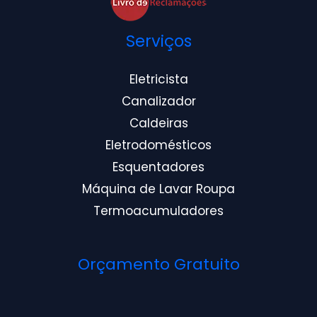
Serviços
Eletricista
Canalizador
Caldeiras
Eletrodomésticos
Esquentadores
Máquina de Lavar Roupa
Termoacumuladores
Orçamento Gratuito