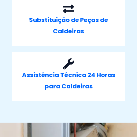
Substituição de Peças de
Caldeiras
Assistência Técnica 24 Horas
para Caldeiras