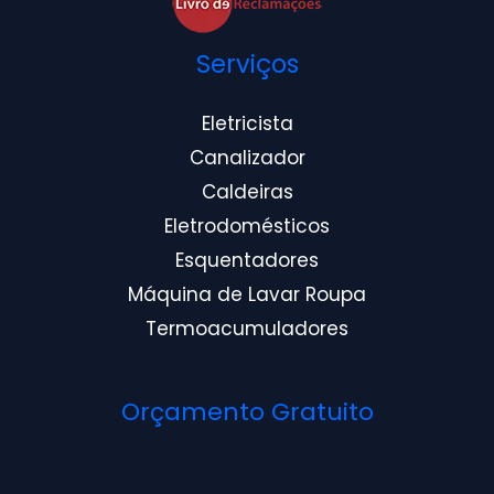
Serviços
Eletricista
Canalizador
Caldeiras
Eletrodomésticos
Esquentadores
Máquina de Lavar Roupa
Termoacumuladores
Orçamento Gratuito