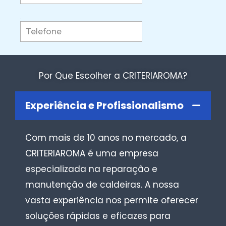
Por Que Escolher a CRITERIAROMA?
Experiência e Profissionalismo
Com mais de 10 anos no mercado, a
CRITERIAROMA é uma empresa
especializada na reparação e
manutenção de caldeiras. A nossa
vasta experiência nos permite oferecer
soluções rápidas e eficazes para