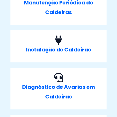
Manutenção Periódica de
Caldeiras
Instalação de Caldeiras
Diagnóstico de Avarias em
Caldeiras