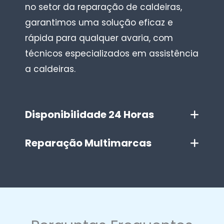
no setor da reparação de caldeiras,
garantimos uma solução eficaz e
rápida para qualquer avaria, com
técnicos especializados em assistência
a caldeiras.
Disponibilidade 24 Horas
Reparação Multimarcas