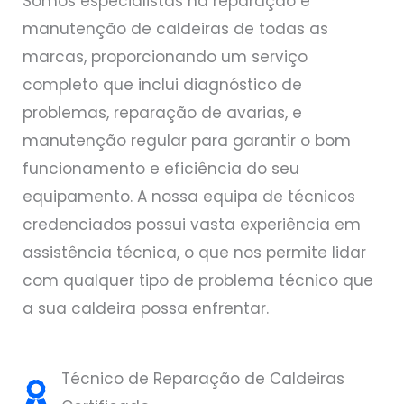
Somos especialistas na reparação e
manutenção de caldeiras de todas as
marcas, proporcionando um serviço
completo que inclui diagnóstico de
problemas, reparação de avarias, e
manutenção regular para garantir o bom
funcionamento e eficiência do seu
equipamento. A nossa equipa de técnicos
credenciados possui vasta experiência em
assistência técnica, o que nos permite lidar
com qualquer tipo de problema técnico que
a sua caldeira possa enfrentar.
Técnico de Reparação de Caldeiras