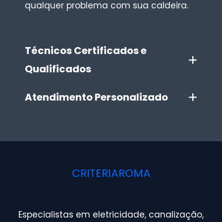
qualquer problema com sua caldeira.
Técnicos Certificados e
Qualificados
Atendimento Personalizado
CRITERIAROMA
Especialistas em eletricidade, canalização,