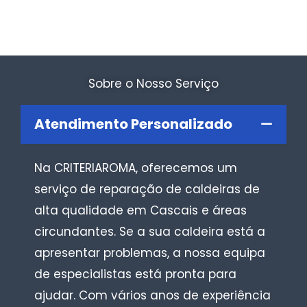
Sobre o Nosso Serviço
Atendimento Personalizado
Na CRITERIAROMA, oferecemos um
serviço de reparação de caldeiras de
alta qualidade em Cascais e áreas
circundantes. Se a sua caldeira está a
apresentar problemas, a nossa equipa
de especialistas está pronta para
ajudar. Com vários anos de experiência