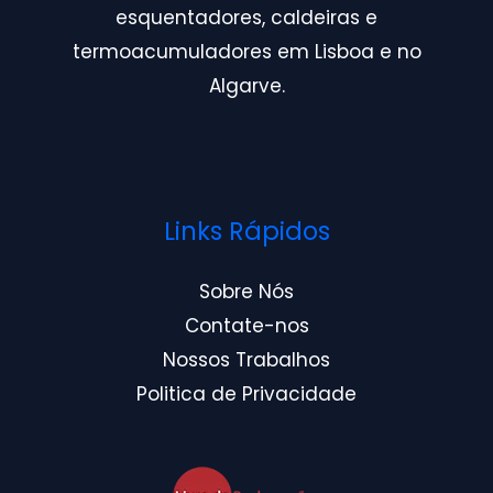
esquentadores, caldeiras e
termoacumuladores em Lisboa e no
Algarve.
Links Rápidos
Sobre Nós
Contate-nos
Nossos Trabalhos
Politica de Privacidade