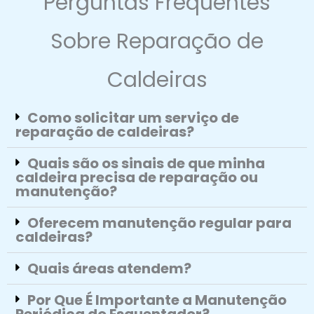
Perguntas Frequentes
Sobre Reparação de
Caldeiras
Como solicitar um serviço de
reparação de caldeiras?
Quais são os sinais de que minha
caldeira precisa de reparação ou
manutenção?
Oferecem manutenção regular para
caldeiras?
Quais áreas atendem?
Por Que É Importante a Manutenção