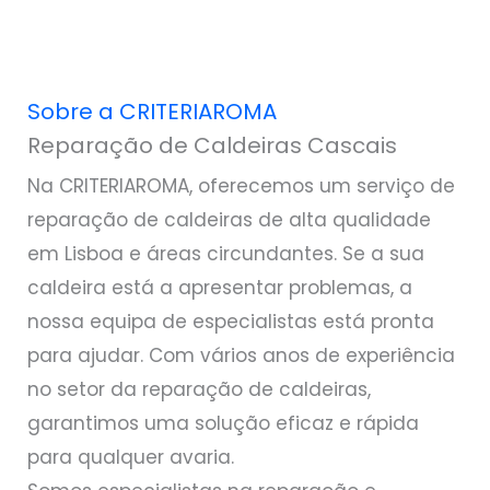
Sobre a CRITERIAROMA
Reparação de Caldeiras Cascais
Na CRITERIAROMA, oferecemos um serviço de
reparação de caldeiras de alta qualidade
em Lisboa e áreas circundantes. Se a sua
caldeira está a apresentar problemas, a
nossa equipa de especialistas está pronta
para ajudar. Com vários anos de experiência
no setor da reparação de caldeiras,
garantimos uma solução eficaz e rápida
para qualquer avaria.