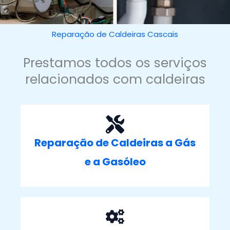
Reparação de Caldeiras Cascais
Prestamos todos os serviços
relacionados com caldeiras
Reparação de Caldeiras a Gás
e a Gasóleo