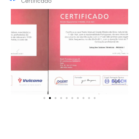
Certificado