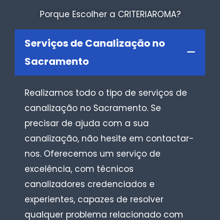
Porque Escolher a CRITERIAROMA?
Serviços de Canalização no
Sacramento
Realizamos todo o tipo de serviços de
canalização no Sacramento. Se
precisar de ajuda com a sua
canalização, não hesite em contactar-
nos. Oferecemos um serviço de
excelência, com técnicos
canalizadores credenciados e
experientes, capazes de resolver
qualquer problema relacionado com