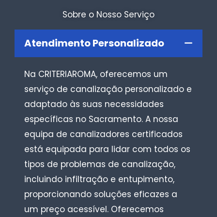
Sobre o Nosso Serviço
Atendimento Personalizado
Na CRITERIAROMA, oferecemos um
serviço de canalização personalizado e
adaptado às suas necessidades
específicas no Sacramento. A nossa
equipa de canalizadores certificados
está equipada para lidar com todos os
tipos de problemas de canalização,
incluindo infiltração e entupimento,
proporcionando soluções eficazes a
um preço acessível. Oferecemos