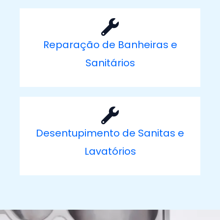
Reparação de Banheiras e
Sanitários
Desentupimento de Sanitas e
Lavatórios