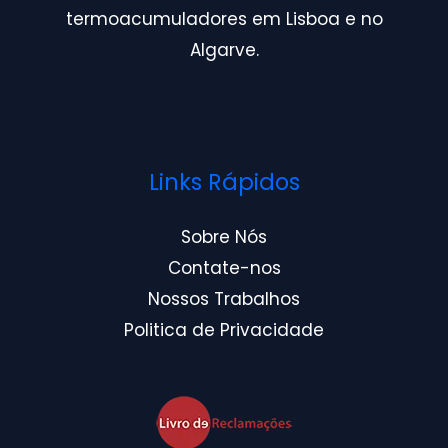
termoacumuladores em Lisboa e no
Algarve.
Links Rápidos
Sobre Nós
Contate-nos
Nossos Trabalhos
Politica de Privacidade