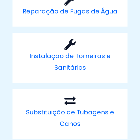
Reparação de Fugas de Água
Instalação de Torneiras e
Sanitários
Substituição de Tubagens e
Canos