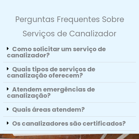
Perguntas Frequentes Sobre
Serviços de Canalizador
Como solicitar um serviço de
canalizador?
Quais tipos de serviços de
canalização oferecem?
Atendem emergências de
canalização?
Quais áreas atendem?
Os canalizadores são certificados?