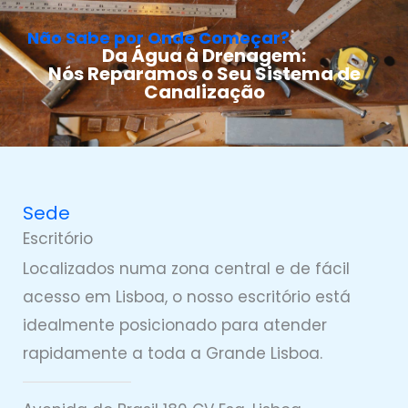
Não Sabe por Onde Começar?
Da Água à Drenagem:
Nós Reparamos o Seu Sistema de
Canalização
Sede
Escritório
Localizados numa zona central e de fácil
acesso em Lisboa, o nosso escritório está
idealmente posicionado para atender
rapidamente a toda a Grande Lisboa.