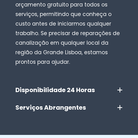
orçamento gratuito para todos os
serviços, permitindo que conheça o
custo antes de iniciarmos qualquer
trabalho. Se precisar de reparações de
canalização em qualquer local da
região da Grande Lisboa, estamos
prontos para ajudar.
Disponibilidade 24 Horas
Serviços Abrangentes