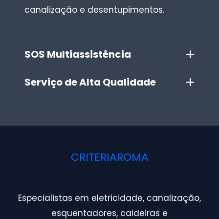
canalização e desentupimentos.
SOS Multiassistência
Serviço de Alta Qualidade
CRITERIAROMA
Especialistas em eletricidade, canalização,
esquentadores, caldeiras e