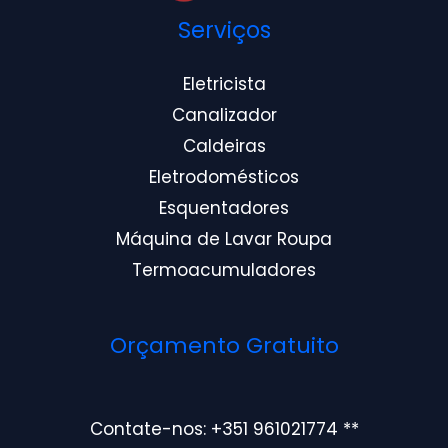
Serviços
Eletricista
Canalizador
Caldeiras
Eletrodomésticos
Esquentadores
Máquina de Lavar Roupa
Termoacumuladores
Orçamento Gratuito
Contate-nos: +351 961021774 **