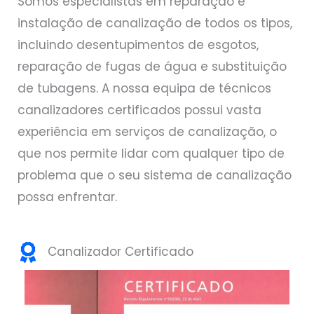
Somos especialistas em reparação e
instalação de canalização de todos os tipos,
incluindo desentupimentos de esgotos,
reparação de fugas de água e substituição
de tubagens. A nossa equipa de técnicos
canalizadores certificados possui vasta
experiência em serviços de canalização, o
que nos permite lidar com qualquer tipo de
problema que o seu sistema de canalização
possa enfrentar.
Canalizador Certificado