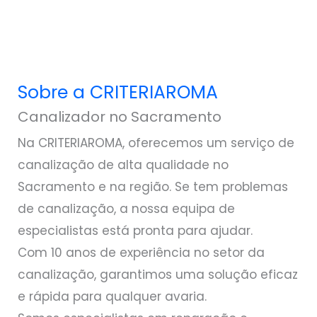
Sobre a CRITERIAROMA
Canalizador no Sacramento
Na CRITERIAROMA, oferecemos um serviço de
canalização de alta qualidade no
Sacramento e na região. Se tem problemas
de canalização, a nossa equipa de
especialistas está pronta para ajudar.
Com 10 anos de experiência no setor da
canalização, garantimos uma solução eficaz
e rápida para qualquer avaria.