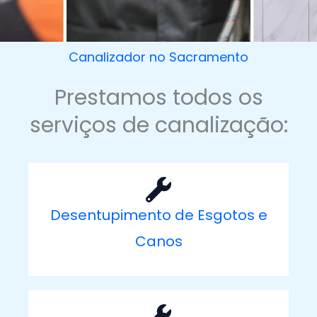
Canalizador no Sacramento
Prestamos todos os
serviços de canalização:
Desentupimento de Esgotos e
Canos