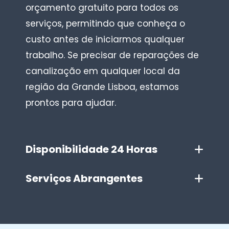
orçamento gratuito para todos os
serviços, permitindo que conheça o
custo antes de iniciarmos qualquer
trabalho. Se precisar de reparações de
canalização em qualquer local da
região da Grande Lisboa, estamos
prontos para ajudar.
Disponibilidade 24 Horas
Serviços Abrangentes