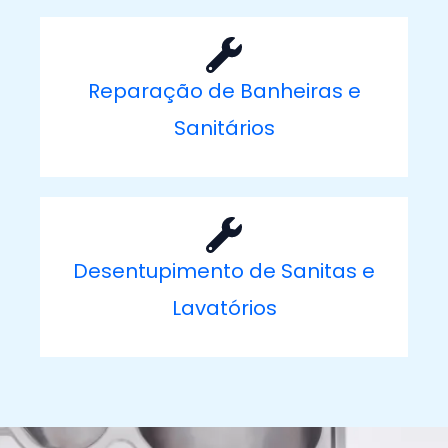
Reparação de Banheiras e
Sanitários
Desentupimento de Sanitas e
Lavatórios