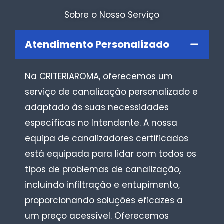
Sobre o Nosso Serviço
Atendimento Personalizado
Na CRITERIAROMA, oferecemos um
serviço de canalização personalizado e
adaptado às suas necessidades
específicas no Intendente. A nossa
equipa de canalizadores certificados
está equipada para lidar com todos os
tipos de problemas de canalização,
incluindo infiltração e entupimento,
proporcionando soluções eficazes a
um preço acessível. Oferecemos