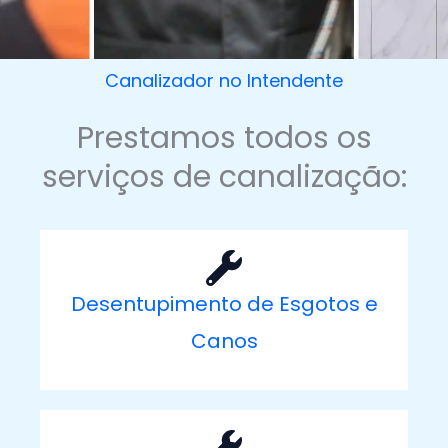
Canalizador no Intendente
Prestamos todos os
serviços de canalização:
Desentupimento de Esgotos e
Canos