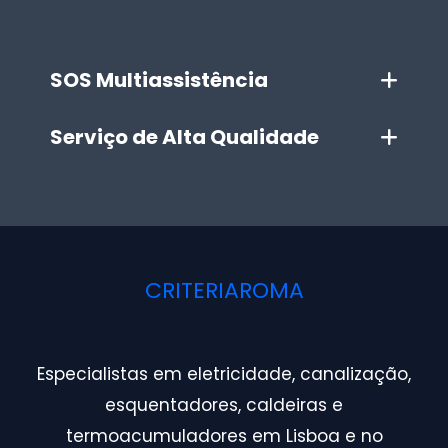
SOS Multiassistência
Serviço de Alta Qualidade
CRITERIAROMA
Especialistas em eletricidade, canalização,
esquentadores, caldeiras e
termoacumuladores em Lisboa e no