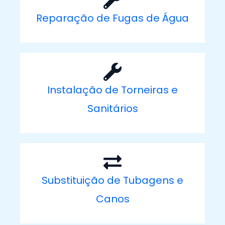
Reparação de Fugas de Água
Instalação de Torneiras e
Sanitários
Substituição de Tubagens e
Canos