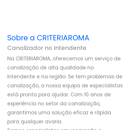
Sobre a CRITERIAROMA
Canalizador no Intendente
Na CRITERIAROMA, oferecemos um serviço de
canalização de alta qualidade no
Intendente e na região. Se tem problemas de
canalização, a nossa equipa de especialistas
está pronta para ajudar. Com 10 anos de
experiência no setor da canalização,
garantimos uma solução eficaz e rápida
para qualquer avaria.