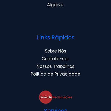
Algarve.
Links Rápidos
Sobre Nós
Contate-nos
Nossos Trabalhos
Politica de Privacidade
Serviços