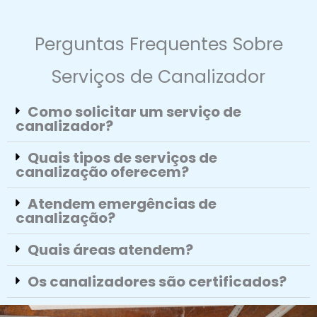
Perguntas Frequentes Sobre
Serviços de Canalizador
Como solicitar um serviço de
canalizador?
Quais tipos de serviços de
canalização oferecem?
Atendem emergências de
canalização?
Quais áreas atendem?
Os canalizadores são certificados?