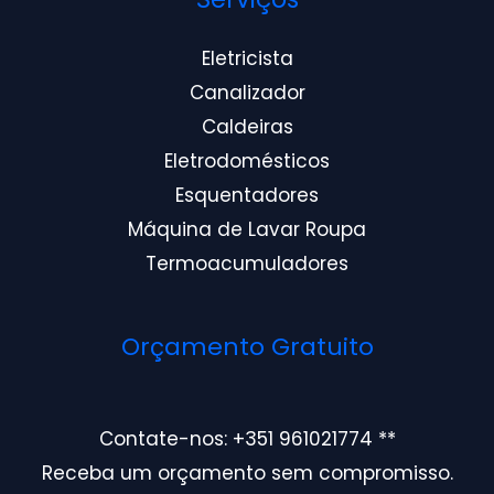
Eletricista
Canalizador
Caldeiras
Eletrodomésticos
Esquentadores
Máquina de Lavar Roupa
Termoacumuladores
Orçamento Gratuito
Contate-nos: +351 961021774 **
Receba um orçamento sem compromisso.