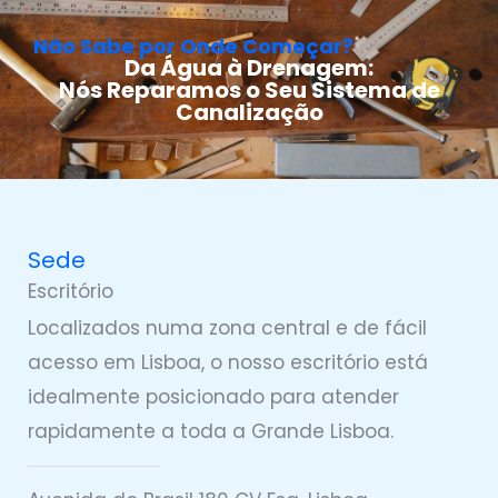
Não Sabe por Onde Começar?
Da Água à Drenagem:
Nós Reparamos o Seu Sistema de
Canalização
Sede
Escritório
Localizados numa zona central e de fácil
acesso em Lisboa, o nosso escritório está
idealmente posicionado para atender
rapidamente a toda a Grande Lisboa.