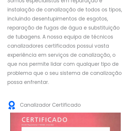
Somos especialistas em reparação e
instalação de canalização de todos os tipos,
incluindo desentupimentos de esgotos,
reparação de fugas de água e substituição
de tubagens. A nossa equipa de técnicos
canalizadores certificados possui vasta
experiência em serviços de canalização, o
que nos permite lidar com qualquer tipo de
problema que o seu sistema de canalização
possa enfrentar.
Canalizador Certificado