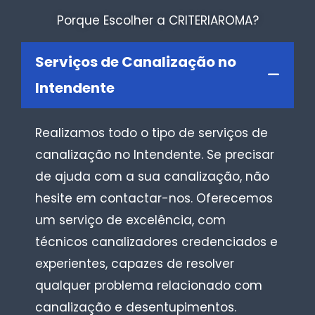
Porque Escolher a CRITERIAROMA?
Serviços de Canalização no
Intendente
Realizamos todo o tipo de serviços de
canalização no Intendente. Se precisar
de ajuda com a sua canalização, não
hesite em contactar-nos. Oferecemos
um serviço de excelência, com
técnicos canalizadores credenciados e
experientes, capazes de resolver
qualquer problema relacionado com
canalização e desentupimentos.