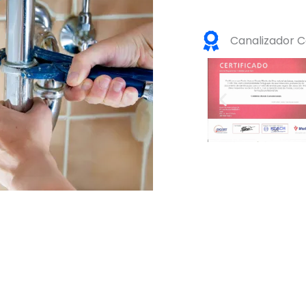
Canalizador C