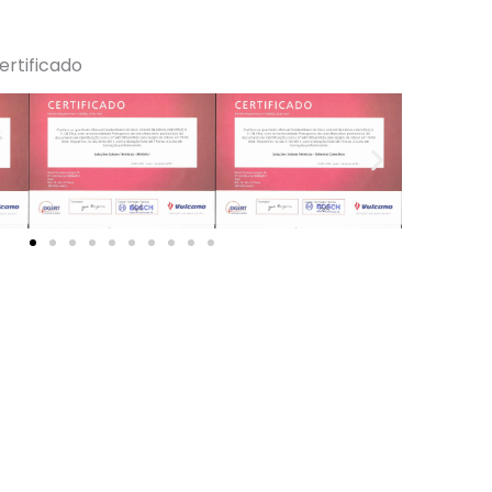
ertificado