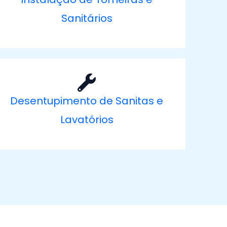
Sanitários
Desentupimento de Sanitas e
Lavatórios