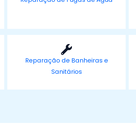
Reparação de Banheiras e
Sanitários