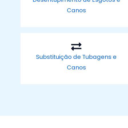
Canos
Substituição de Tubagens e
Canos