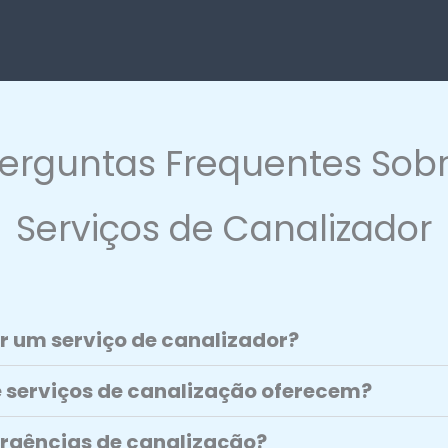
erguntas Frequentes Sob
Serviços de Canalizador
r um serviço de canalizador?
e serviços de canalização oferecem?
gências de canalização?