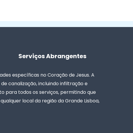
Serviços Abrangentes
des específicas no Coração de Jesus. A
e canalização, incluindo infiltração e
 para todos os serviços, permitindo que
qualquer local da região da Grande Lisboa,