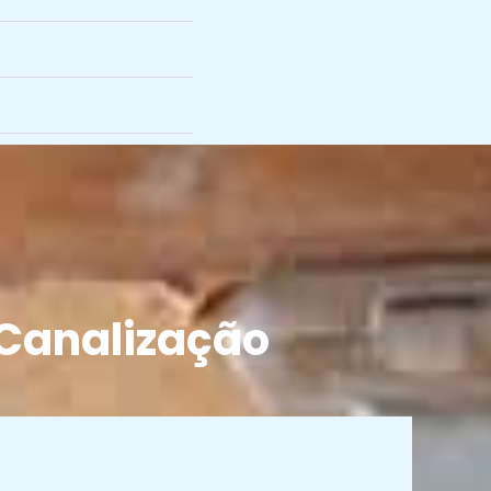
Canalização