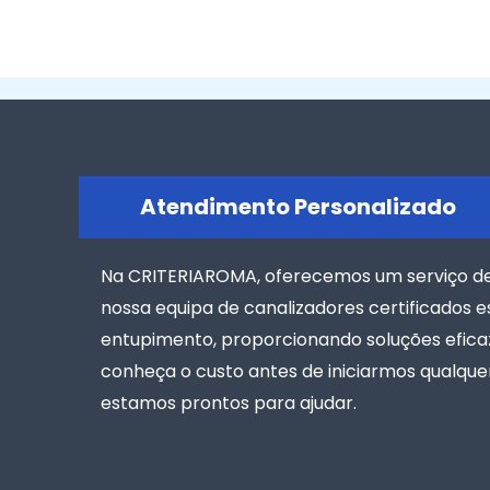
Atendimento Personalizado
Na CRITERIAROMA, oferecemos um serviço de 
nossa equipa de canalizadores certificados es
entupimento, proporcionando soluções efica
conheça o custo antes de iniciarmos qualquer
estamos prontos para ajudar.