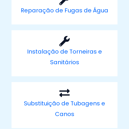
Reparação de Fugas de Água
Instalação de Torneiras e
Sanitários
Substituição de Tubagens e
Canos