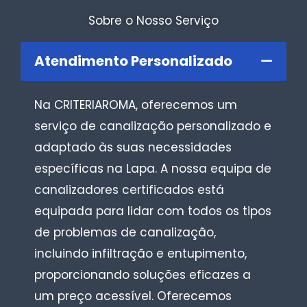
Sobre o Nosso Serviço
Atendimento Personalizado
Na CRITERIAROMA, oferecemos um
serviço de canalização personalizado e
adaptado às suas necessidades
específicas na Lapa. A nossa equipa de
canalizadores certificados está
equipada para lidar com todos os tipos
de problemas de canalização,
incluindo infiltração e entupimento,
proporcionando soluções eficazes a
um preço acessível. Oferecemos