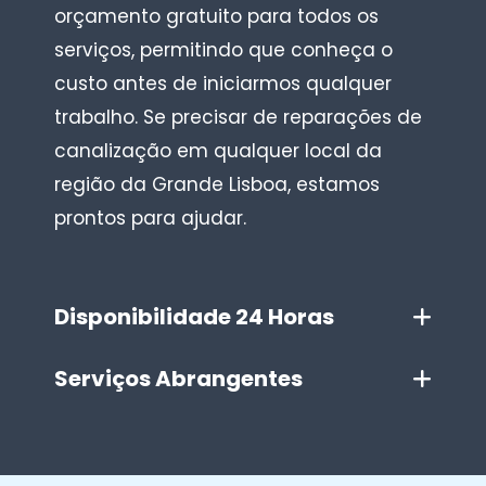
orçamento gratuito para todos os
serviços, permitindo que conheça o
custo antes de iniciarmos qualquer
trabalho. Se precisar de reparações de
canalização em qualquer local da
região da Grande Lisboa, estamos
prontos para ajudar.
Disponibilidade 24 Horas
Serviços Abrangentes