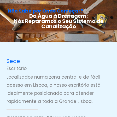
Não Sabe por Onde Começar?
Da Água à Drenagem:
Nós Reparamos o Seu Sistema de
Canalização
Sede
Escritório
Localizados numa zona central e de fácil
acesso em Lisboa, o nosso escritório está
idealmente posicionado para atender
rapidamente a toda a Grande Lisboa.