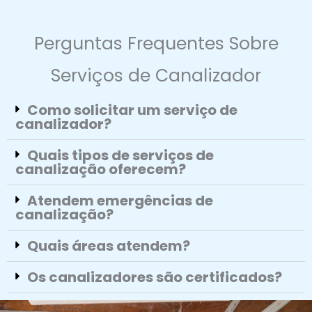
Perguntas Frequentes Sobre
Serviços de Canalizador
Como solicitar um serviço de
canalizador?
Quais tipos de serviços de
canalização oferecem?
Atendem emergências de
canalização?
Quais áreas atendem?
Os canalizadores são certificados?