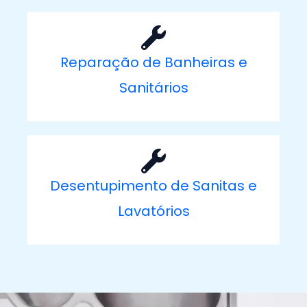
Reparação de Banheiras e
Sanitários
Desentupimento de Sanitas e
Lavatórios