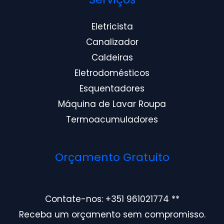
Eletricista
Canalizador
Caldeiras
Eletrodomésticos
Esquentadores
Máquina de Lavar Roupa
Termoacumuladores
Orçamento Gratuito
Contate-nos: +351 961021774 **
Receba um orçamento sem compromisso.