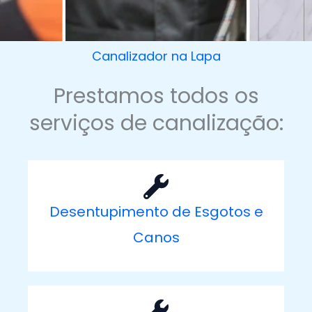
Canalizador na Lapa
Prestamos todos os
serviços de canalização:
Desentupimento de Esgotos e
Canos