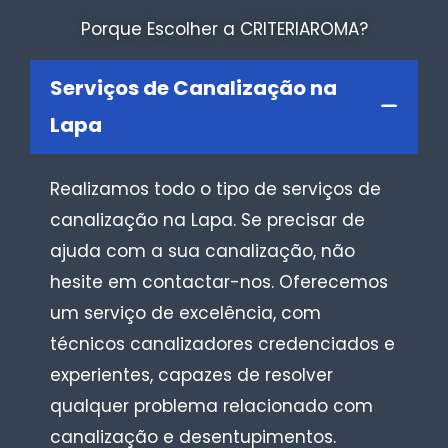
Porque Escolher a CRITERIAROMA?
Serviços de Canalização na
Lapa
Realizamos todo o tipo de serviços de
canalização na Lapa. Se precisar de
ajuda com a sua canalização, não
hesite em contactar-nos. Oferecemos
um serviço de excelência, com
técnicos canalizadores credenciados e
experientes, capazes de resolver
qualquer problema relacionado com
canalização e desentupimentos.