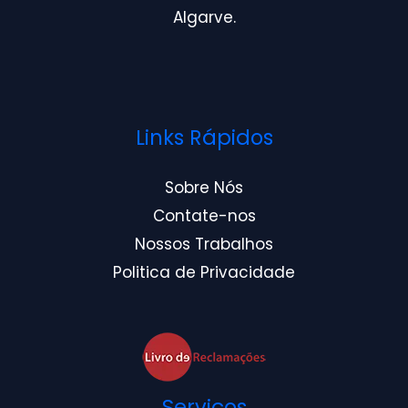
Algarve.
Links Rápidos
Sobre Nós
Contate-nos
Nossos Trabalhos
Politica de Privacidade
Serviços