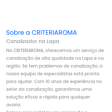
Sobre a CRITERIAROMA
Canalizador na Lapa
Na CRITERIAROMA, oferecemos um serviço de
canalização de alta qualidade na Lapa e na
região. Se tem problemas de canalização, a
nossa equipa de especialistas está pronta
para ajudar. Com 10 anos de experiência no
setor da canalização, garantimos uma
solução eficaz e rápida para qualquer
avaria.