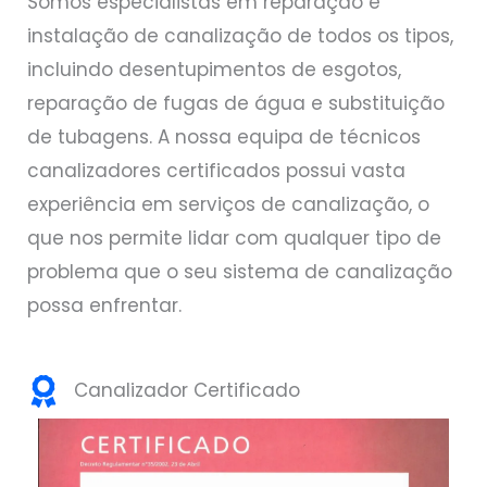
Somos especialistas em reparação e
instalação de canalização de todos os tipos,
incluindo desentupimentos de esgotos,
reparação de fugas de água e substituição
de tubagens. A nossa equipa de técnicos
canalizadores certificados possui vasta
experiência em serviços de canalização, o
que nos permite lidar com qualquer tipo de
problema que o seu sistema de canalização
possa enfrentar.
Canalizador Certificado