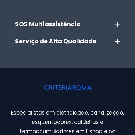
SOS Multiassistência
Serviço de Alta Qualidade
CRITERIAROMA
Especialistas em eletricidade, canalização,
esquentadores, caldeiras e
termoacumuladores em Lisboa e no