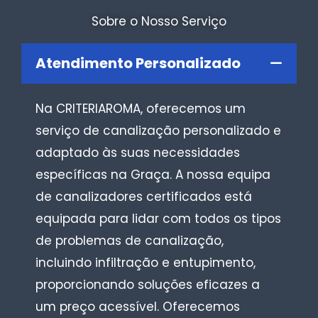
Sobre o Nosso Serviço
Atendimento Personalizado
Na CRITERIAROMA, oferecemos um
serviço de canalização personalizado e
adaptado às suas necessidades
específicas na Graça. A nossa equipa
de canalizadores certificados está
equipada para lidar com todos os tipos
de problemas de canalização,
incluindo infiltração e entupimento,
proporcionando soluções eficazes a
um preço acessível. Oferecemos