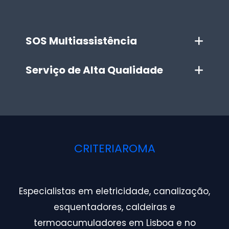
SOS Multiassistência
Serviço de Alta Qualidade
CRITERIAROMA
Especialistas em eletricidade, canalização,
esquentadores, caldeiras e
termoacumuladores em Lisboa e no