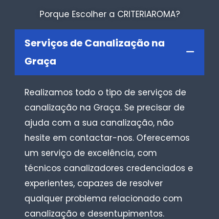
Porque Escolher a CRITERIAROMA?
Serviços de Canalização na
Graça
Realizamos todo o tipo de serviços de
canalização na Graça. Se precisar de
ajuda com a sua canalização, não
hesite em contactar-nos. Oferecemos
um serviço de excelência, com
técnicos canalizadores credenciados e
experientes, capazes de resolver
qualquer problema relacionado com
canalização e desentupimentos.