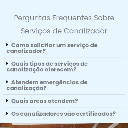
Perguntas Frequentes Sobre
Serviços de Canalizador
Como solicitar um serviço de
canalizador?
Quais tipos de serviços de
canalização oferecem?
Atendem emergências de
canalização?
Quais áreas atendem?
Os canalizadores são certificados?