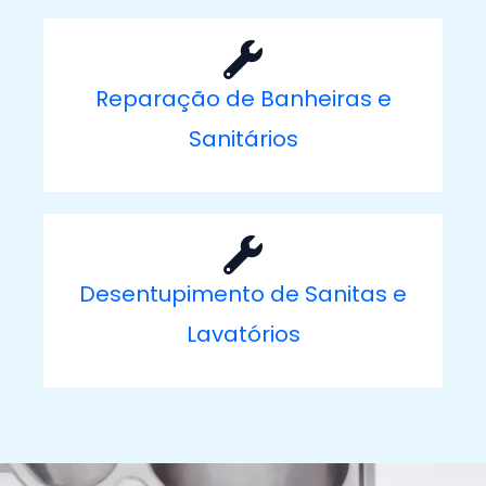
Reparação de Banheiras e
Sanitários
Desentupimento de Sanitas e
Lavatórios