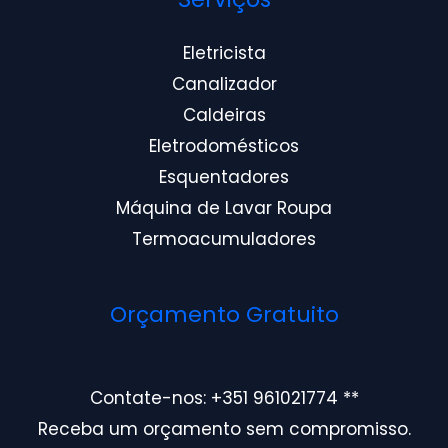
Eletricista
Canalizador
Caldeiras
Eletrodomésticos
Esquentadores
Máquina de Lavar Roupa
Termoacumuladores
Orçamento Gratuito
Contate-nos: +351 961021774 **
Receba um orçamento sem compromisso.