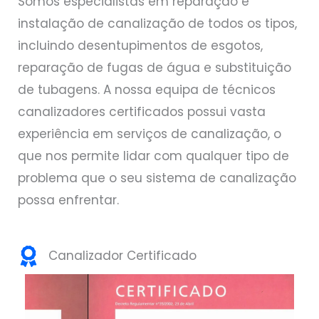
Somos especialistas em reparação e
instalação de canalização de todos os tipos,
incluindo desentupimentos de esgotos,
reparação de fugas de água e substituição
de tubagens. A nossa equipa de técnicos
canalizadores certificados possui vasta
experiência em serviços de canalização, o
que nos permite lidar com qualquer tipo de
problema que o seu sistema de canalização
possa enfrentar.
Canalizador Certificado