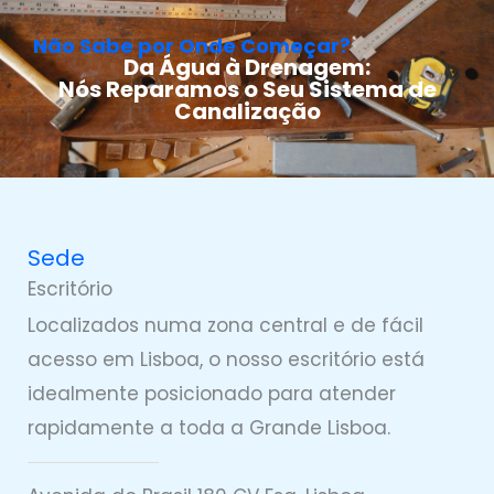
Não Sabe por Onde Começar?
Da Água à Drenagem:
Nós Reparamos o Seu Sistema de
Canalização
Sede
Escritório
Localizados numa zona central e de fácil
acesso em Lisboa, o nosso escritório está
idealmente posicionado para atender
rapidamente a toda a Grande Lisboa.