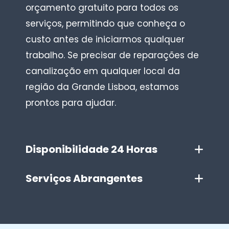
orçamento gratuito para todos os
serviços, permitindo que conheça o
custo antes de iniciarmos qualquer
trabalho. Se precisar de reparações de
canalização em qualquer local da
região da Grande Lisboa, estamos
prontos para ajudar.
Disponibilidade 24 Horas
Serviços Abrangentes