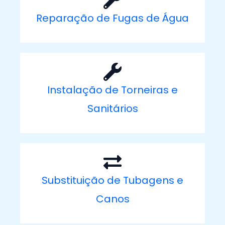
Reparação de Fugas de Água
Instalação de Torneiras e
Sanitários
Substituição de Tubagens e
Canos