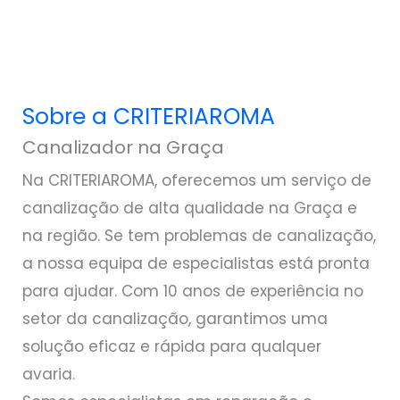
Sobre a CRITERIAROMA
Canalizador na Graça
Na CRITERIAROMA, oferecemos um serviço de
canalização de alta qualidade na Graça e
na região. Se tem problemas de canalização,
a nossa equipa de especialistas está pronta
para ajudar. Com 10 anos de experiência no
setor da canalização, garantimos uma
solução eficaz e rápida para qualquer
avaria.