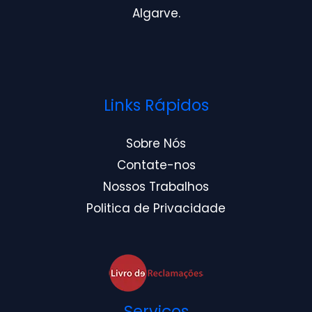
Algarve.
Links Rápidos
Sobre Nós
Contate-nos
Nossos Trabalhos
Politica de Privacidade
Serviços