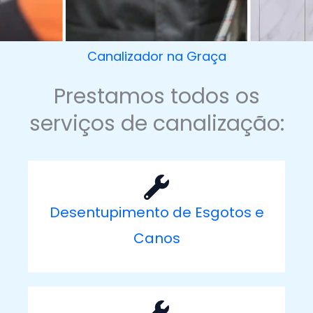
Canalizador na Graça
Prestamos todos os
serviços de canalização:
Desentupimento de Esgotos e
Canos