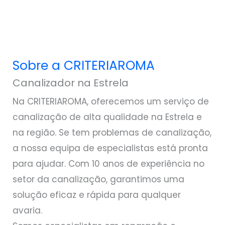
Sobre a CRITERIAROMA
Canalizador na Estrela
Na CRITERIAROMA, oferecemos um serviço de
canalização de alta qualidade na Estrela e
na região. Se tem problemas de canalização,
a nossa equipa de especialistas está pronta
para ajudar. Com 10 anos de experiência no
setor da canalização, garantimos uma
solução eficaz e rápida para qualquer
avaria.