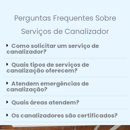
Perguntas Frequentes Sobre
Serviços de Canalizador
Como solicitar um serviço de
canalizador?
Quais tipos de serviços de
canalização oferecem?
Atendem emergências de
canalização?
Quais áreas atendem?
Os canalizadores são certificados?