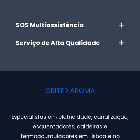
SOS Multiassistência
Serviço de Alta Qualidade
CRITERIAROMA
Especialistas em eletricidade, canalização,
esquentadores, caldeiras e
termoacumuladores em Lisboa e no