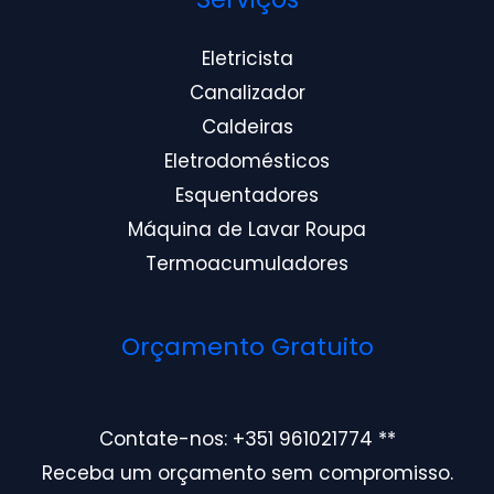
Eletricista
Canalizador
Caldeiras
Eletrodomésticos
Esquentadores
Máquina de Lavar Roupa
Termoacumuladores
Orçamento Gratuito
Contate-nos: +351 961021774 **
Receba um orçamento sem compromisso.