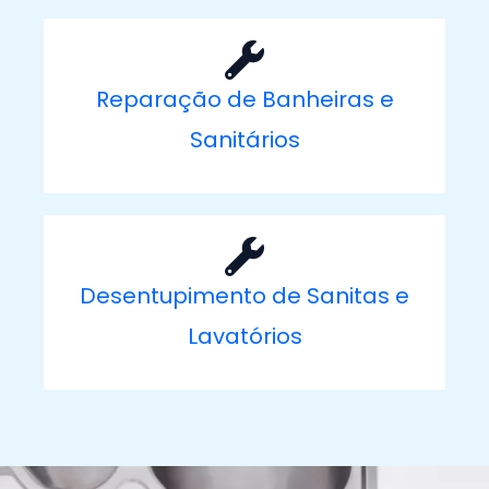
Reparação de Banheiras e
Sanitários
Desentupimento de Sanitas e
Lavatórios