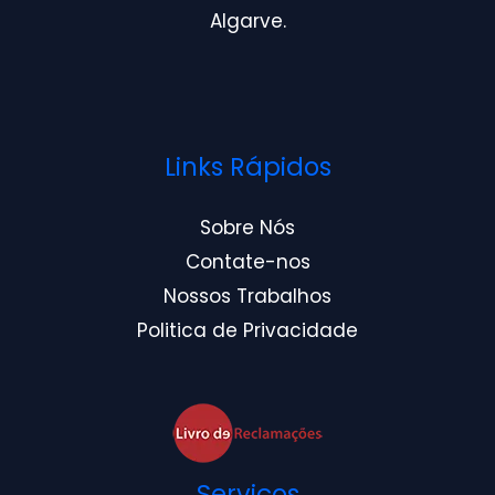
Algarve.
Links Rápidos
Sobre Nós
Contate-nos
Nossos Trabalhos
Politica de Privacidade
Serviços