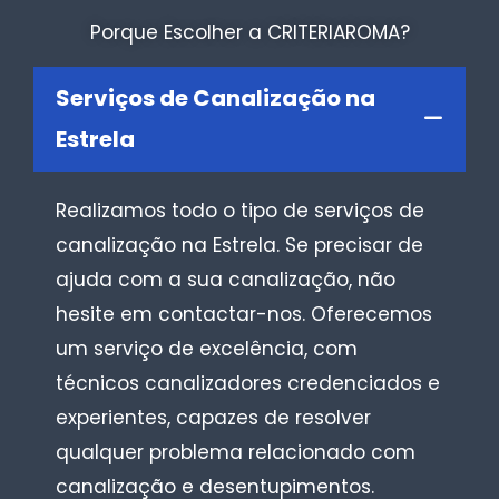
Porque Escolher a CRITERIAROMA?
Serviços de Canalização na
Estrela
Realizamos todo o tipo de serviços de
canalização na Estrela. Se precisar de
ajuda com a sua canalização, não
hesite em contactar-nos. Oferecemos
um serviço de excelência, com
técnicos canalizadores credenciados e
experientes, capazes de resolver
qualquer problema relacionado com
canalização e desentupimentos.