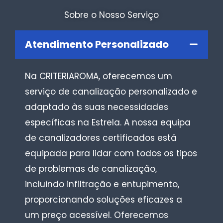
Sobre o Nosso Serviço
Atendimento Personalizado
Na CRITERIAROMA, oferecemos um
serviço de canalização personalizado e
adaptado às suas necessidades
específicas na Estrela. A nossa equipa
de canalizadores certificados está
equipada para lidar com todos os tipos
de problemas de canalização,
incluindo infiltração e entupimento,
proporcionando soluções eficazes a
um preço acessível. Oferecemos