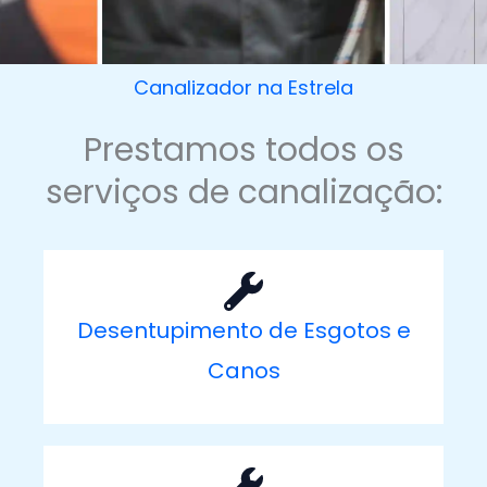
Canalizador na Estrela
Prestamos todos os
serviços de canalização:
Desentupimento de Esgotos e
Canos