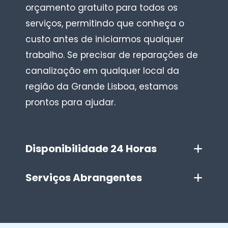
orçamento gratuito para todos os
serviços, permitindo que conheça o
custo antes de iniciarmos qualquer
trabalho. Se precisar de reparações de
canalização em qualquer local da
região da Grande Lisboa, estamos
prontos para ajudar.
Disponibilidade 24 Horas
Serviços Abrangentes