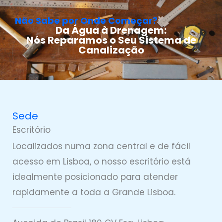
Não Sabe por Onde Começar?
Da Água à Drenagem:
Nós Reparamos o Seu Sistema de
Canalização
Sede
Escritório
Localizados numa zona central e de fácil
acesso em Lisboa, o nosso escritório está
idealmente posicionado para atender
rapidamente a toda a Grande Lisboa.