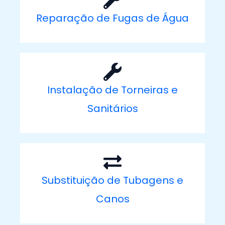
Reparação de Fugas de Água
Instalação de Torneiras e
Sanitários
Substituição de Tubagens e
Canos