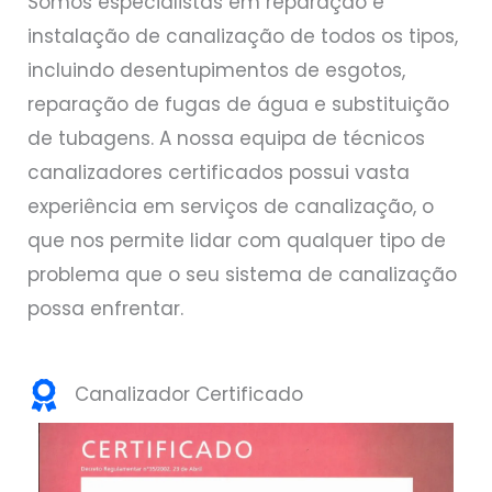
Somos especialistas em reparação e
instalação de canalização de todos os tipos,
incluindo desentupimentos de esgotos,
reparação de fugas de água e substituição
de tubagens. A nossa equipa de técnicos
canalizadores certificados possui vasta
experiência em serviços de canalização, o
que nos permite lidar com qualquer tipo de
problema que o seu sistema de canalização
possa enfrentar.
Canalizador Certificado