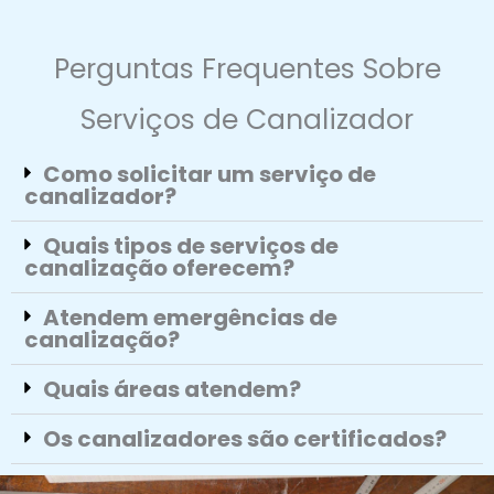
Perguntas Frequentes Sobre
Serviços de Canalizador
Como solicitar um serviço de
canalizador?
Quais tipos de serviços de
canalização oferecem?
Atendem emergências de
canalização?
Quais áreas atendem?
Os canalizadores são certificados?