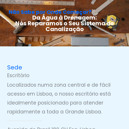
Não Sabe por Onde Começar?
Da Água à Drenagem:
Nós Reparamos o Seu Sistema de
Canalização
Sede
Escritório
Localizados numa zona central e de fácil
acesso em Lisboa, o nosso escritório está
idealmente posicionado para atender
rapidamente a toda a Grande Lisboa.