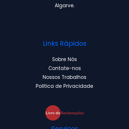
Algarve.
Links Rápidos
Sobre Nós
Contate-nos
Nossos Trabalhos
Politica de Privacidade
Serviços