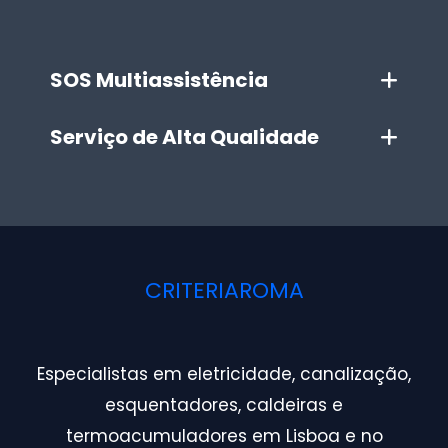
SOS Multiassistência
Serviço de Alta Qualidade
CRITERIAROMA
Especialistas em eletricidade, canalização,
esquentadores, caldeiras e
termoacumuladores em Lisboa e no