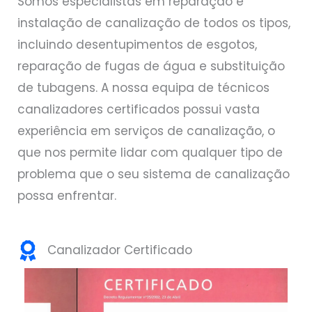
Somos especialistas em reparação e
instalação de canalização de todos os tipos,
incluindo desentupimentos de esgotos,
reparação de fugas de água e substituição
de tubagens. A nossa equipa de técnicos
canalizadores certificados possui vasta
experiência em serviços de canalização, o
que nos permite lidar com qualquer tipo de
problema que o seu sistema de canalização
possa enfrentar.
Canalizador Certificado