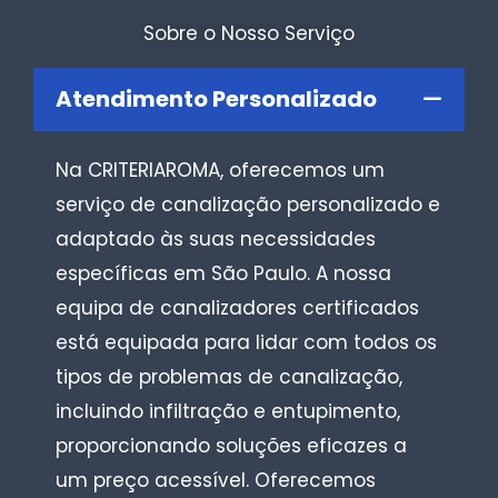
Sobre o Nosso Serviço
Atendimento Personalizado
Na CRITERIAROMA, oferecemos um
serviço de canalização personalizado e
adaptado às suas necessidades
específicas em São Paulo. A nossa
equipa de canalizadores certificados
está equipada para lidar com todos os
tipos de problemas de canalização,
incluindo infiltração e entupimento,
proporcionando soluções eficazes a
um preço acessível. Oferecemos