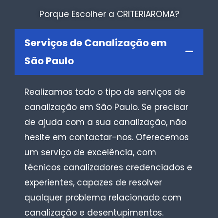
Porque Escolher a CRITERIAROMA?
Serviços de Canalização em
São Paulo
Realizamos todo o tipo de serviços de
canalização em São Paulo. Se precisar
de ajuda com a sua canalização, não
hesite em contactar-nos. Oferecemos
um serviço de excelência, com
técnicos canalizadores credenciados e
experientes, capazes de resolver
qualquer problema relacionado com
canalização e desentupimentos.