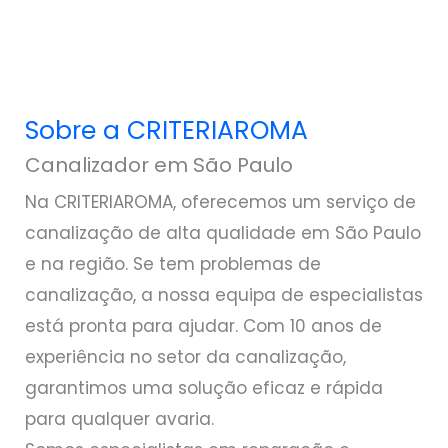
Sobre a CRITERIAROMA
Canalizador em São Paulo
Na CRITERIAROMA, oferecemos um serviço de
canalização de alta qualidade em São Paulo
e na região. Se tem problemas de
canalização, a nossa equipa de especialistas
está pronta para ajudar. Com 10 anos de
experiência no setor da canalização,
garantimos uma solução eficaz e rápida
para qualquer avaria.