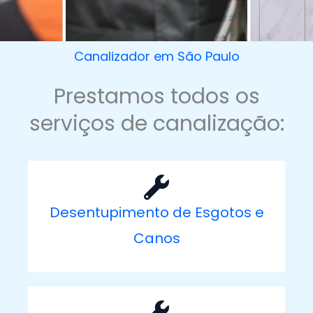
Canalizador em São Paulo
Prestamos todos os
serviços de canalização:
Desentupimento de Esgotos e
Canos