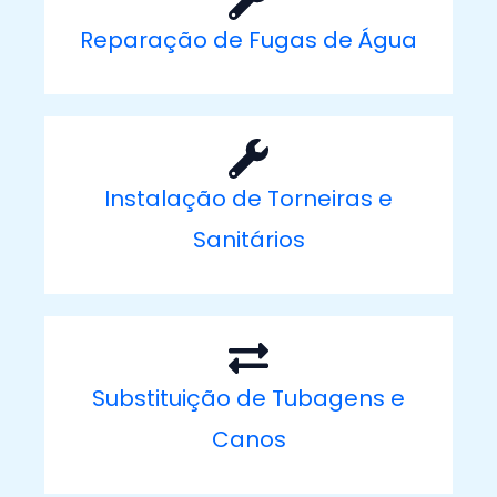
Reparação de Fugas de Água
Instalação de Torneiras e
Sanitários
Substituição de Tubagens e
Canos