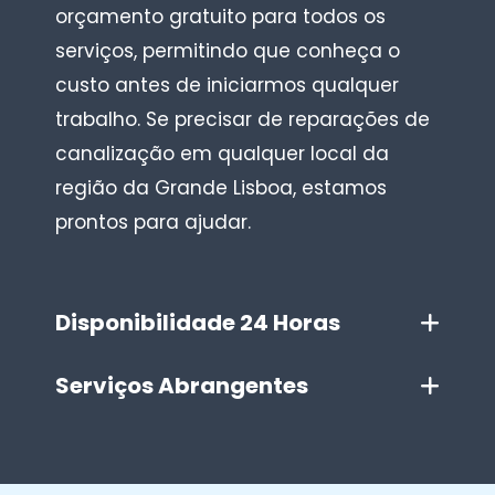
orçamento gratuito para todos os
serviços, permitindo que conheça o
custo antes de iniciarmos qualquer
trabalho. Se precisar de reparações de
canalização em qualquer local da
região da Grande Lisboa, estamos
prontos para ajudar.
Disponibilidade 24 Horas
Serviços Abrangentes