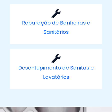
Reparação de Banheiras e
Sanitários
Desentupimento de Sanitas e
Lavatórios