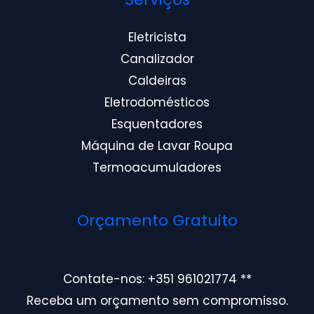
Eletricista
Canalizador
Caldeiras
Eletrodomésticos
Esquentadores
Máquina de Lavar Roupa
Termoacumuladores
Orçamento Gratuito
Contate-nos: +351 961021774 **
Receba um orçamento sem compromisso.