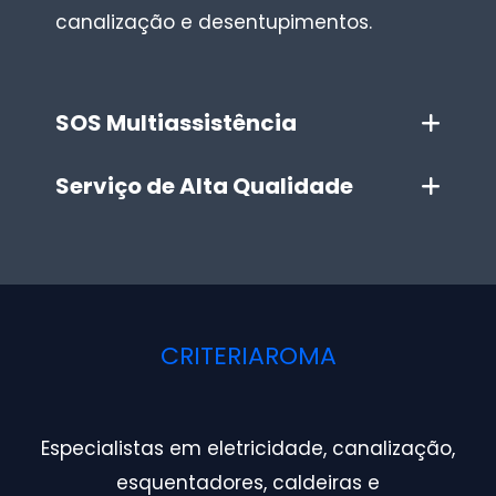
canalização e desentupimentos.
SOS Multiassistência
Serviço de Alta Qualidade
CRITERIAROMA
Especialistas em eletricidade, canalização,
esquentadores, caldeiras e