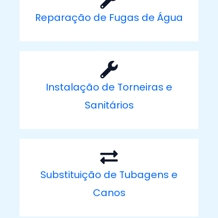
Reparação de Fugas de Água
Instalação de Torneiras e
Sanitários
Substituição de Tubagens e
Canos