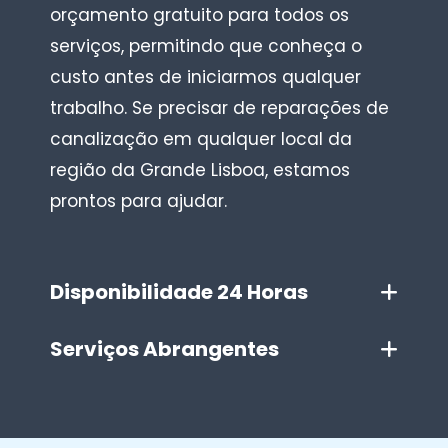
orçamento gratuito para todos os
serviços, permitindo que conheça o
custo antes de iniciarmos qualquer
trabalho. Se precisar de reparações de
canalização em qualquer local da
região da Grande Lisboa, estamos
prontos para ajudar.
Disponibilidade 24 Horas
Serviços Abrangentes