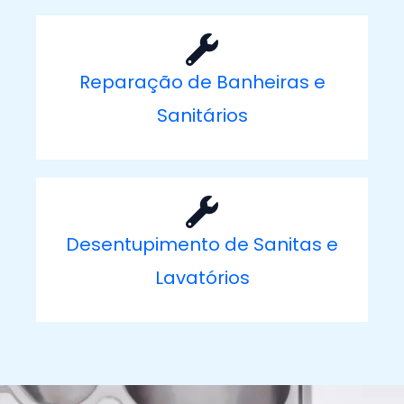
Reparação de Banheiras e
Sanitários
Desentupimento de Sanitas e
Lavatórios