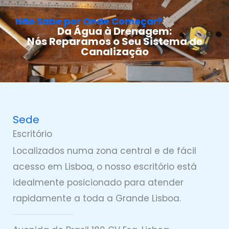
Não Sabe por Onde Começar?
Da Água à Drenagem:
Nós Reparamos o Seu Sistema de
Canalização
Sede
Escritório
Localizados numa zona central e de fácil
acesso em Lisboa, o nosso escritório está
idealmente posicionado para atender
rapidamente a toda a Grande Lisboa.