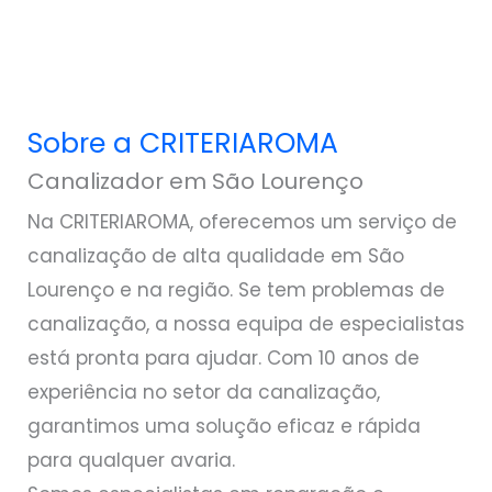
Sobre a CRITERIAROMA
Canalizador em São Lourenço
Na CRITERIAROMA, oferecemos um serviço de
canalização de alta qualidade em São
Lourenço e na região. Se tem problemas de
canalização, a nossa equipa de especialistas
está pronta para ajudar. Com 10 anos de
experiência no setor da canalização,
garantimos uma solução eficaz e rápida
para qualquer avaria.