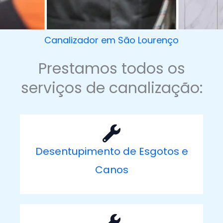
Canalizador em São Lourenço
Prestamos todos os
serviços de canalização:
Desentupimento de Esgotos e
Canos