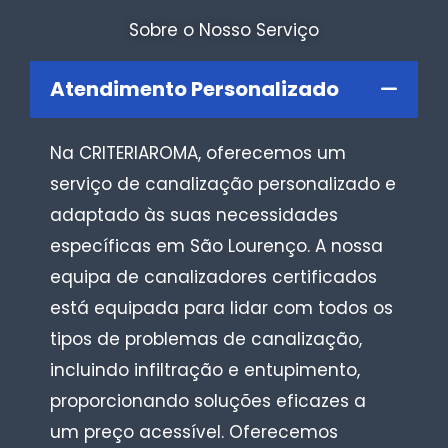
Sobre o Nosso Serviço
Atendimento Personalizado
Na CRITERIAROMA, oferecemos um
serviço de canalização personalizado e
adaptado às suas necessidades
específicas em São Lourenço. A nossa
equipa de canalizadores certificados
está equipada para lidar com todos os
tipos de problemas de canalização,
incluindo infiltração e entupimento,
proporcionando soluções eficazes a
um preço acessível. Oferecemos