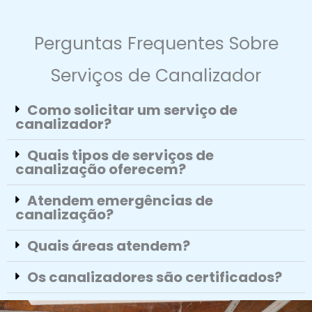
Perguntas Frequentes Sobre
Serviços de Canalizador
Como solicitar um serviço de
canalizador?
Quais tipos de serviços de
canalização oferecem?
Atendem emergências de
canalização?
Quais áreas atendem?
Os canalizadores são certificados?