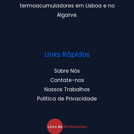
termoacumuladores em Lisboa e no
Algarve.
Links Rápidos
Sobre Nós
Contate-nos
Nossos Trabalhos
Politica de Privacidade