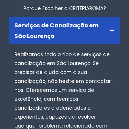
Porque Escolher a CRITERIAROMA?
Serviços de Canalização em
São Lourenço
Realizamos todo o tipo de serviços de
canalização em São Lourenço. Se
precisar de ajuda com a sua
canalização, não hesite em contactar-
nos. Oferecemos um serviço de
excelência, com técnicos
canalizadores credenciados e
experientes, capazes de resolver
qualquer problema relacionado com