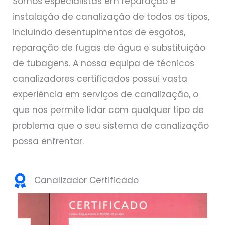
Somos especialistas em reparação e
instalação de canalização de todos os tipos,
incluindo desentupimentos de esgotos,
reparação de fugas de água e substituição
de tubagens. A nossa equipa de técnicos
canalizadores certificados possui vasta
experiência em serviços de canalização, o
que nos permite lidar com qualquer tipo de
problema que o seu sistema de canalização
possa enfrentar.
Canalizador Certificado