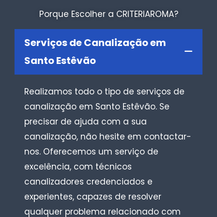
Porque Escolher a CRITERIAROMA?
Serviços de Canalização em
Santo Estêvão
Realizamos todo o tipo de serviços de
canalização em Santo Estêvão. Se
precisar de ajuda com a sua
canalização, não hesite em contactar-
nos. Oferecemos um serviço de
excelência, com técnicos
canalizadores credenciados e
experientes, capazes de resolver
qualquer problema relacionado com