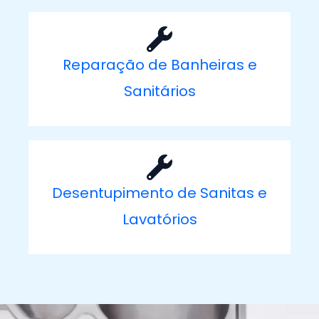
Reparação de Banheiras e
Sanitários
Desentupimento de Sanitas e
Lavatórios