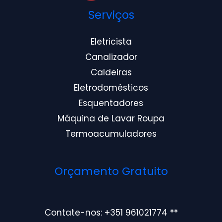
Serviços
Eletricista
Canalizador
Caldeiras
Eletrodomésticos
Esquentadores
Máquina de Lavar Roupa
Termoacumuladores
Orçamento Gratuito
Contate-nos: +351 961021774 **