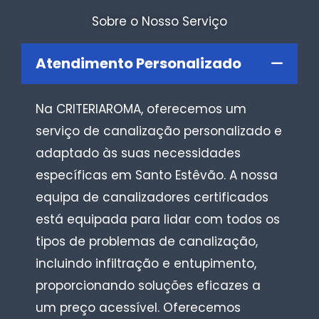
Sobre o Nosso Serviço
Atendimento Personalizado
Na CRITERIAROMA, oferecemos um
serviço de canalização personalizado e
adaptado às suas necessidades
específicas em Santo Estêvão. A nossa
equipa de canalizadores certificados
está equipada para lidar com todos os
tipos de problemas de canalização,
incluindo infiltração e entupimento,
proporcionando soluções eficazes a
um preço acessível. Oferecemos