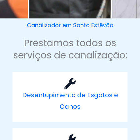
Canalizador em Santo Estêvão
Prestamos todos os
serviços de canalização:
Desentupimento de Esgotos e
Canos