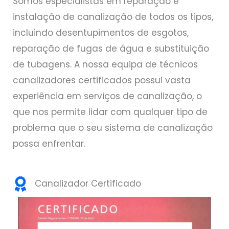
Somos especialistas em reparação e
instalação de canalização de todos os tipos,
incluindo desentupimentos de esgotos,
reparação de fugas de água e substituição
de tubagens. A nossa equipa de técnicos
canalizadores certificados possui vasta
experiência em serviços de canalização, o
que nos permite lidar com qualquer tipo de
problema que o seu sistema de canalização
possa enfrentar.
Canalizador Certificado