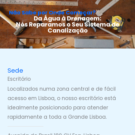
Não Sabe por Onde Começar?
Da Água à Drenagem:
Nós Reparamos o Seu Sistema de
Canalização
Sede
Escritório
Localizados numa zona central e de fácil
acesso em Lisboa, o nosso escritório está
idealmente posicionado para atender
rapidamente a toda a Grande Lisboa.