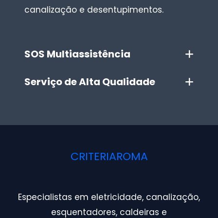
canalização e desentupimentos.
SOS Multiassistência
Serviço de Alta Qualidade
CRITERIAROMA
Especialistas em eletricidade, canalização,
esquentadores, caldeiras e