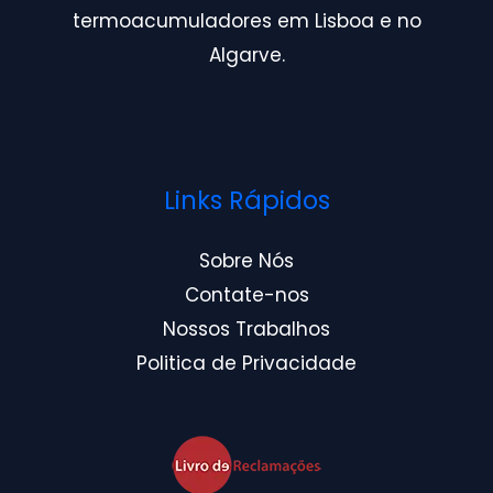
termoacumuladores em Lisboa e no
Algarve.
Links Rápidos
Sobre Nós
Contate-nos
Nossos Trabalhos
Politica de Privacidade