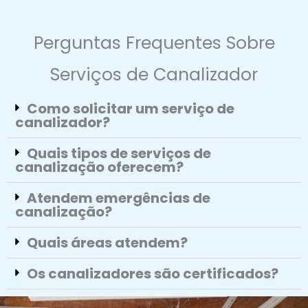
Perguntas Frequentes Sobre
Serviços de Canalizador
Como solicitar um serviço de
canalizador?
Quais tipos de serviços de
canalização oferecem?
Atendem emergências de
canalização?
Quais áreas atendem?
Os canalizadores são certificados?