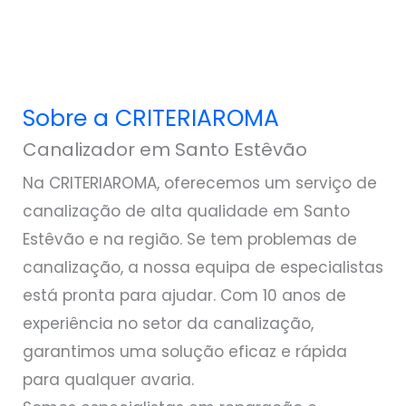
Sobre a CRITERIAROMA
Canalizador em Santo Estêvão
Na CRITERIAROMA, oferecemos um serviço de
canalização de alta qualidade em Santo
Estêvão e na região. Se tem problemas de
canalização, a nossa equipa de especialistas
está pronta para ajudar. Com 10 anos de
experiência no setor da canalização,
garantimos uma solução eficaz e rápida
para qualquer avaria.