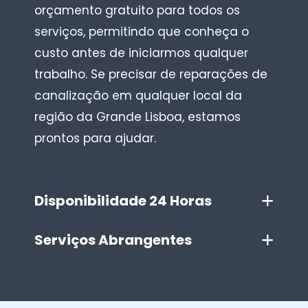
orçamento gratuito para todos os
serviços, permitindo que conheça o
custo antes de iniciarmos qualquer
trabalho. Se precisar de reparações de
canalização em qualquer local da
região da Grande Lisboa, estamos
prontos para ajudar.
Disponibilidade 24 Horas
Serviços Abrangentes