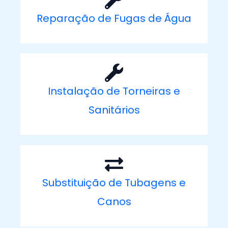
Reparação de Fugas de Água
Instalação de Torneiras e
Sanitários
Substituição de Tubagens e
Canos