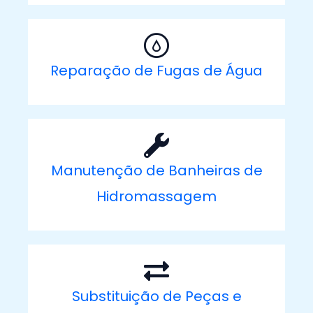
Reparação de Fugas de Água
Manutenção de Banheiras de
Hidromassagem
Substituição de Peças e