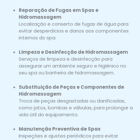
Reparação de Fugas em Spas e
Hidromassagem
Localização e conserto de fugas de água para
evitar desperdícios e danos aos componentes
internos do spa.
Limpeza e Desinfecção de Hidromassagem
Serviços de limpeza e desinfecção para
assegurar um ambiente seguro e higiénico no
seu spa ou banheira de hidromassagem.
Substituição de Peças e Componentes de
Hidromassagem
Troca de peças desgastadas ou danificadas,
como jatos, bombas e válvulas, para prolongar a
vida útil do equipamento.
Manutenção Preventiva de Spas
Inspeções e ajustes periódicos para evitar