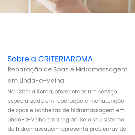
Sobre a CRITERIAROMA
Reparação de Spas e Hidromassagem
em Linda-a-Velha
Na Critéria Roma, oferecemos um serviço
especializado em reparação e manutenção
de spas e banheiras de hidromassagem em
Linda-a-Velha e na região. Se o seu sistema
de hidromassagem apresenta problemas de