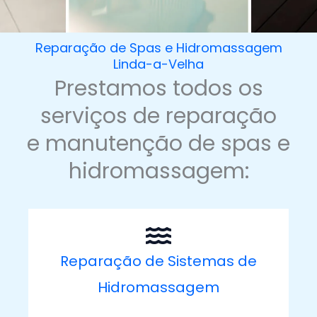
Reparação de Spas e Hidromassagem
Linda-a-Velha
Prestamos todos os
serviços de reparação
e manutenção de spas e
hidromassagem:
Reparação de Sistemas de
Hidromassagem