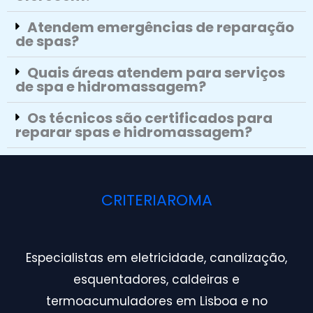
Atendem emergências de reparação
de spas?
Quais áreas atendem para serviços
de spa e hidromassagem?
Os técnicos são certificados para
reparar spas e hidromassagem?
CRITERIAROMA
Especialistas em eletricidade, canalização,
esquentadores, caldeiras e
termoacumuladores em Lisboa e no