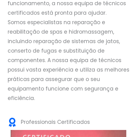
funcionamento, a nossa equipa de técnicos
certificados está pronta para ajudar.
Somos especialistas na reparação e
reabilitação de spas e hidromassagem,
incluindo reparação de sistemas de jatos,
conserto de fugas e substituição de
componentes. A nossa equipa de técnicos
possui vasta experiência e utiliza as melhores
práticas para assegurar que o seu
equipamento funcione com segurança e
eficiência.
Professionais Certificados