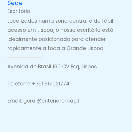
Sede
Escritório
Localizados numa zona central e de fácil
acesso em Lisboa, o nosso escritório está
idealmente posicionado para atender
rapidamente a toda a Grande Lisboa.
Avenida do Brasil 180 CV Esq, Lisboa
Telefone: +351 961021774
Email: geral@
criteriaro
ma.pt