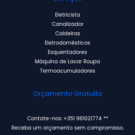
Eletricista
Canalizador
Caldeiras
Eletrodomésticos
Esquentadores
Máquina de Lavar Roupa
Termoacumuladores
Orçamento Gratuito
Contate-nos: +351 961021774 **
Receba um orçamento sem compromisso.