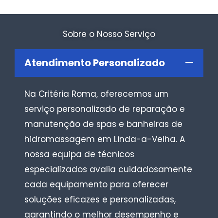
Sobre o Nosso Serviço
Atendimento Personalizado
Na Critéria Roma, oferecemos um
serviço personalizado de reparação e
manutenção de spas e banheiras de
hidromassagem em Linda-a-Velha. A
nossa equipa de técnicos
especializados avalia cuidadosamente
cada equipamento para oferecer
soluções eficazes e personalizadas,
garantindo o melhor desempenho e