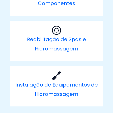
Componentes
Reabilitação de Spas e
Hidromassagem
Instalação de Equipamentos de
Hidromassagem