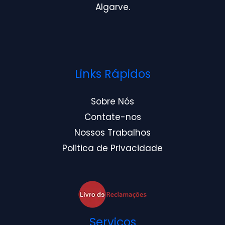
Algarve.
Links Rápidos
Sobre Nós
Contate-nos
Nossos Trabalhos
Politica de Privacidade
Serviços