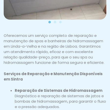
Oferecemos um serviço completo de reparação e
manutenção de spas e banheiras de hidromassagem
em Linda-a-Velha e na região de Lisboa. Garantimos
um atendimento rápido, eficaz e com excelente
relação qualidade-preço, para que o seu spa ou
hidromassagem funcione de forma segura e eficiente.
Serviços de Reparação e Manutenção Disponíveis
em Sintra
Reparação de Sistemas de Hidromassagem
Diagnóstico e reparação de sistemas de jatos e
bombas de hidromassagem, para garantir o fluxo
e a pressão adequados.