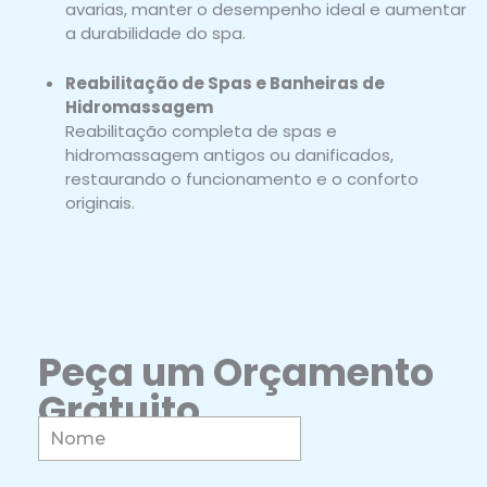
avarias, manter o desempenho ideal e aumentar
a durabilidade do spa.
Reabilitação de Spas e Banheiras de
Hidromassagem
Reabilitação completa de spas e
hidromassagem antigos ou danificados,
restaurando o funcionamento e o conforto
originais.
Peça um Orçamento
Gratuito