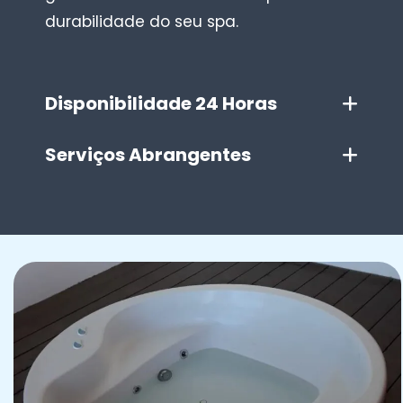
durabilidade do seu spa.
Disponibilidade 24 Horas
Serviços Abrangentes