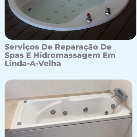
Serviços De Reparação De
Spas E Hidromassagem Em
Linda-A-Velha