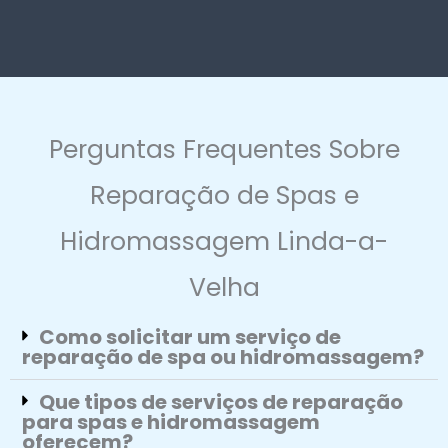
Perguntas Frequentes Sobre
Reparação de Spas e
Hidromassagem Linda-a-
Velha
Como solicitar um serviço de
reparação de spa ou hidromassagem?
Que tipos de serviços de reparação
para spas e hidromassagem
oferecem?