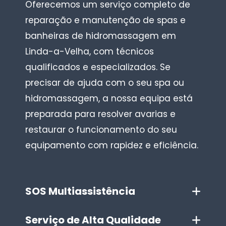
Oferecemos um serviço completo de
reparação e manutenção de spas e
banheiras de hidromassagem em
Linda-a-Velha, com técnicos
qualificados e especializados. Se
precisar de ajuda com o seu spa ou
hidromassagem, a nossa equipa está
preparada para resolver avarias e
restaurar o funcionamento do seu
equipamento com rapidez e eficiência.
SOS Multiassistência
Serviço de Alta Qualidade