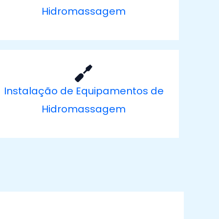
Hidromassagem
Instalação de Equipamentos de
Hidromassagem