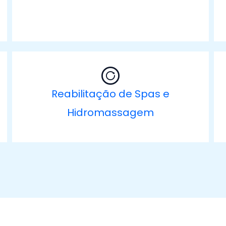
Reabilitação de Spas e
Hidromassagem