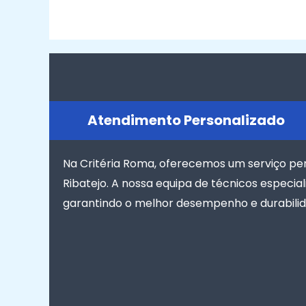
Atendimento Personalizado
Na Critéria Roma, oferecemos um serviço p
Ribatejo. A nossa equipa de técnicos especi
garantindo o melhor desempenho e durabilid