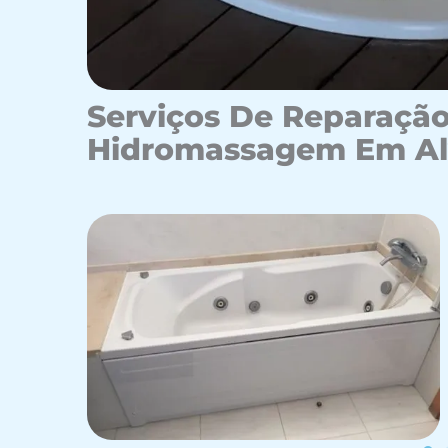
Serviços De Reparação
Hidromassagem Em Alv