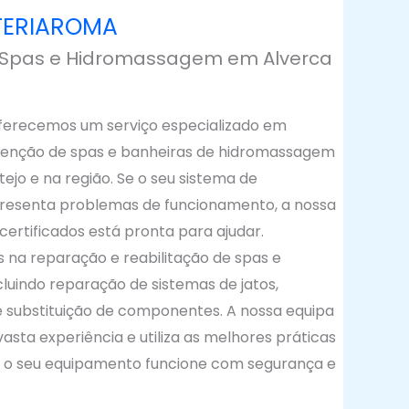
ITERIAROMA
Spas e Hidromassagem em Alverca
oferecemos um serviço especializado em
enção de spas e banheiras de hidromassagem
ejo e na região. Se o seu sistema de
esenta problemas de funcionamento, a nossa
certificados está pronta para ajudar.
 na reparação e reabilitação de spas e
luindo reparação de sistemas de jatos,
e substituição de componentes. A nossa equipa
vasta experiência e utiliza as melhores práticas
e o seu equipamento funcione com segurança e