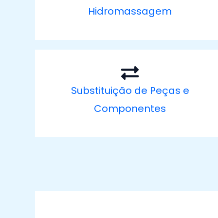
Hidromassagem
Substituição de Peças e
Componentes