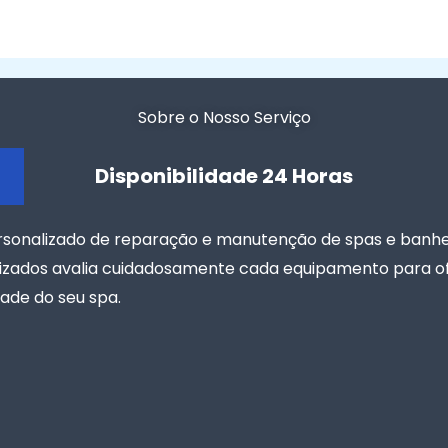
Sobre o Nosso Serviço
Disponibilidade 24 Horas
ersonalizado de reparação e manutenção de spas e banh
alizados avalia cuidadosamente cada equipamento para of
ade do seu spa.