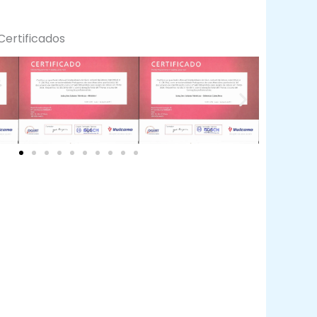
Certificados