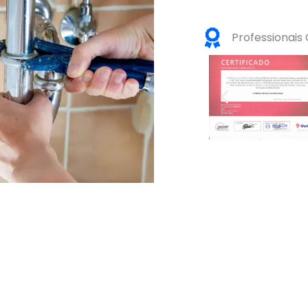
Professionais 