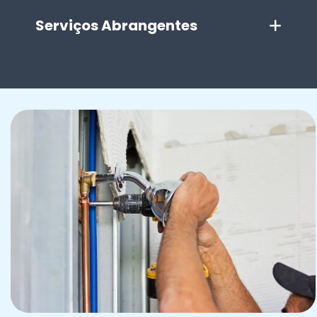
Serviços Abrangentes