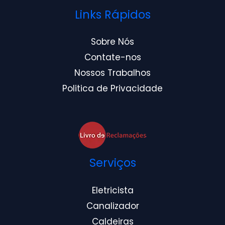
Links Rápidos
Sobre Nós
Contate-nos
Nossos Trabalhos
Politica de Privacidade
Serviços
Eletricista
Canalizador
Caldeiras