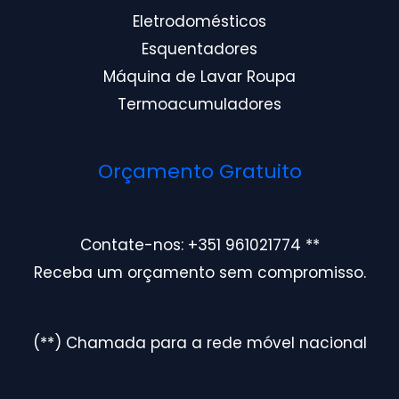
Eletrodomésticos
Esquentadores
Máquina de Lavar Roupa
Termoacumuladores
Orçamento Gratuito
Contate-nos: +351 961021774 **
Receba um orçamento sem compromisso.
(**) Chamada para a rede móvel nacional