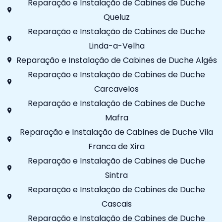
Reparação e Instalação de Cabines de Duche
Queluz
Reparação e Instalação de Cabines de Duche
Linda-a-Velha
Reparação e Instalação de Cabines de Duche Algés
Reparação e Instalação de Cabines de Duche
Carcavelos
Reparação e Instalação de Cabines de Duche
Mafra
Reparação e Instalação de Cabines de Duche Vila
Franca de Xira
Reparação e Instalação de Cabines de Duche
Sintra
Reparação e Instalação de Cabines de Duche
Cascais
Reparação e Instalação de Cabines de Duche