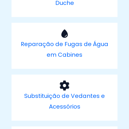
Duche
Reparação de Fugas de Água
em Cabines
Substituição de Vedantes e
Acessórios