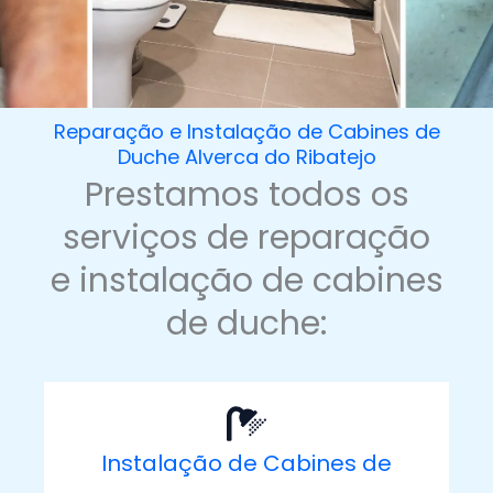
Reparação e Instalação de Cabines de
Duche Alverca do Ribatejo
Prestamos todos os
serviços de reparação
e instalação de cabines
de duche:
Instalação de Cabines de