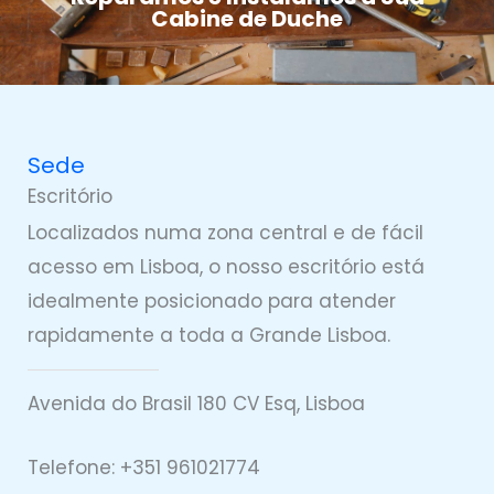
Cabine de Duche
Sede
Escritório
Localizados numa zona central e de fácil
acesso em Lisboa, o nosso escritório está
idealmente posicionado para atender
rapidamente a toda a Grande Lisboa.
Avenida do Brasil 180 CV Esq, Lisboa
Telefone: +351 961021774