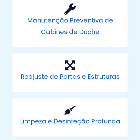
Manutenção Preventiva de
Cabines de Duche
Reajuste de Portas e Estruturas
Limpeza e Desinfeção Profunda