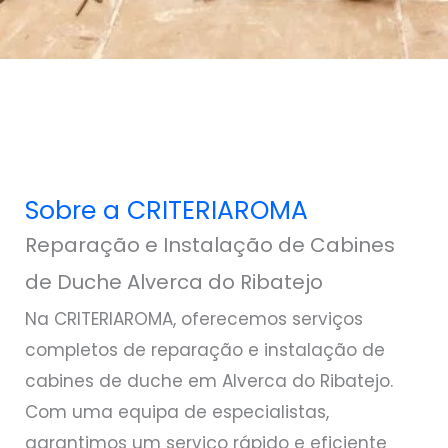
Sobre a CRITERIAROMA
Reparação e Instalação de Cabines
de Duche Alverca do Ribatejo
Na CRITERIAROMA, oferecemos serviços
completos de reparação e instalação de
cabines de duche em Alverca do Ribatejo.
Com uma equipa de especialistas,
garantimos um serviço rápido e eficiente