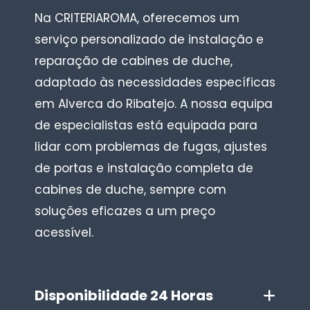
Na CRITERIAROMA, oferecemos um
serviço personalizado de instalação e
reparação de cabines de duche,
adaptado às necessidades específicas
em Alverca do Ribatejo. A nossa equipa
de especialistas está equipada para
lidar com problemas de fugas, ajustes
de portas e instalação completa de
cabines de duche, sempre com
soluções eficazes a um preço
acessível.
Disponibilidade 24 Horas