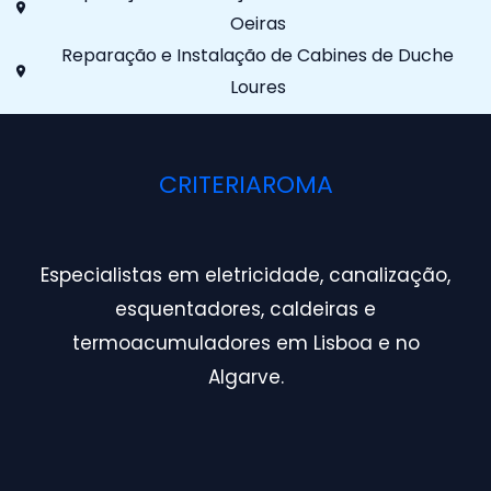
Oeiras
Reparação e Instalação de Cabines de Duche
Loures
CRITERIAROMA
Especialistas em eletricidade, canalização,
esquentadores, caldeiras e
termoacumuladores em Lisboa e no
Algarve.