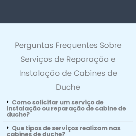
Perguntas Frequentes Sobre
Serviços de Reparação e
Instalação de Cabines de
Duche
Como solicitar um serviço de
instalação ou reparação de cabine de
duche?
Que tipos de serviços realizam nas
cabines de duche?