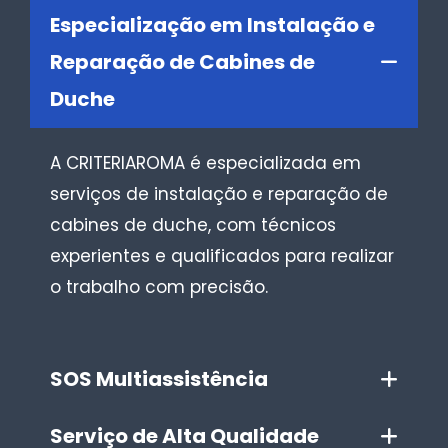
Especialização em Instalação e
Reparação de Cabines de
Duche
A CRITERIAROMA é especializada em
serviços de instalação e reparação de
cabines de duche, com técnicos
experientes e qualificados para realizar
o trabalho com precisão.
SOS Multiassistência
Serviço de Alta Qualidade