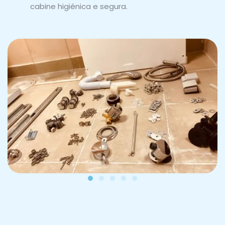
cabine higiénica e segura.