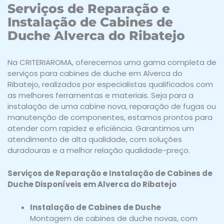
Serviços de Reparação e
Instalação de Cabines de
Duche Alverca do Ribatejo
Na CRITERIAROMA, oferecemos uma gama completa de
serviços para cabines de duche em Alverca do
Ribatejo, realizados por especialistas qualificados com
as melhores ferramentas e materiais. Seja para a
instalação de uma cabine nova, reparação de fugas ou
manutenção de componentes, estamos prontos para
atender com rapidez e eficiência. Garantimos um
atendimento de alta qualidade, com soluções
duradouras e a melhor relação qualidade-preço.
Serviços de Reparação e Instalação de Cabines de
Duche Disponíveis em Alverca do Ribatejo
Instalação de Cabines de Duche
Montagem de cabines de duche novas, com