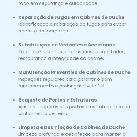
foco em segurança e durabilidade.
Reparação de Fugas em Cabines de Duche
Identificação e reparação de fugas para evitar
danos e desperdícios.
Substituição de Vedantes e Acessórios
Troca de vedantes e acessórios desgastados,
restaurando a integridade da cabine.
Manutenção Preventiva de Cabines de Duche
Inspeções regulares para garantir o bom
funcionamento e prolongar a vida útil.
Reajuste de Portas e Estruturas
Ajustes e reparos nas portas e estrutura para um
alinhamento perfeito.
Limpeza e Desinfeção de Cabines de Duche
Limpeza profunda e desinfeção para manter a