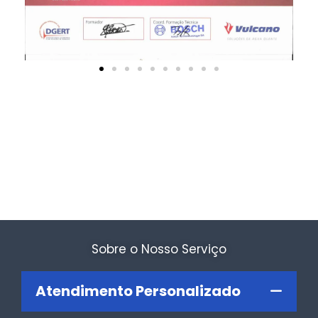
Sobre o Nosso Serviço
Atendimento Personalizado