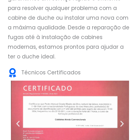
para resolver qualquer problema com a
cabine de duche ou instalar uma nova com
a máxima qualidade. Desde a reparação de
fugas até à instalação de cabines
modernas, estamos prontos para ajudar a
ter o duche ideal.
Técnicos Certificados