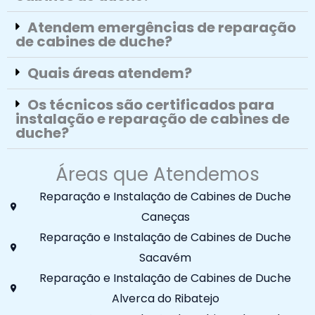
Atendem emergências de reparação
de cabines de duche?
Quais áreas atendem?
Os técnicos são certificados para
instalação e reparação de cabines de
duche?
Áreas que Atendemos
Reparação e Instalação de Cabines de Duche
Caneças
Reparação e Instalação de Cabines de Duche
Sacavém
Reparação e Instalação de Cabines de Duche
Alverca do Ribatejo