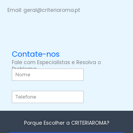
Email: geral@
criteriaro
ma.pt
Contate-nos
Fale com Especialistas e Resolva o
Problema
Porque Escolher a CRITERIAROMA?